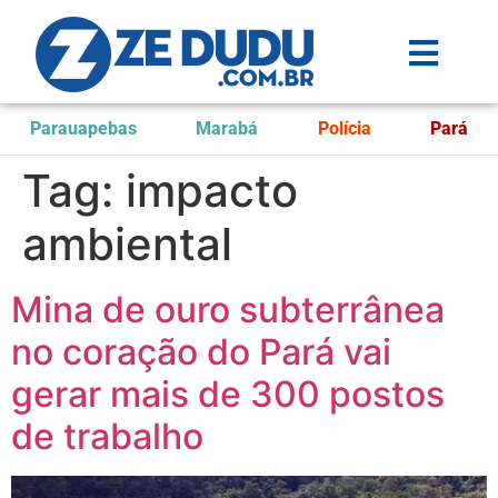
Parauapebas
Marabá
Polícia
Pará
Tag:
impacto
ambiental
Mina de ouro subterrânea
no coração do Pará vai
gerar mais de 300 postos
de trabalho