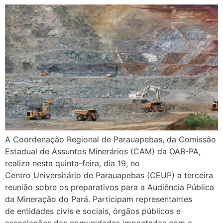
A Coordenação Regional de Parauapebas, da Comissão
Estadual de Assuntos Minerários (CAM) da OAB-PA,
realiza nesta quinta-feira, dia 19, no
Centro Universitário de Parauapebas (CEUP) a terceira
reunião sobre os preparativos para a Audiência Pública
da Mineração do Pará. Participam representantes
de entidades civis e sociais, órgãos públicos e
associações das comunidades impactadas com a