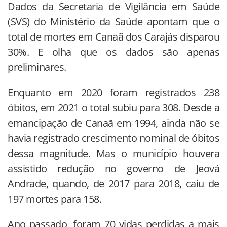
Dados da Secretaria de Vigilância em Saúde
(SVS) do Ministério da Saúde apontam que o
total de mortes em Canaã dos Carajás disparou
30%. E olha que os dados são apenas
preliminares.
Enquanto em 2020 foram registrados 238
óbitos, em 2021 o total subiu para 308. Desde a
emancipação de Canaã em 1994, ainda não se
havia registrado crescimento nominal de óbitos
dessa magnitude. Mas o município houvera
assistido redução no governo de Jeová
Andrade, quando, de 2017 para 2018, caiu de
197 mortes para 158.
Ano passado, foram 70 vidas perdidas a mais