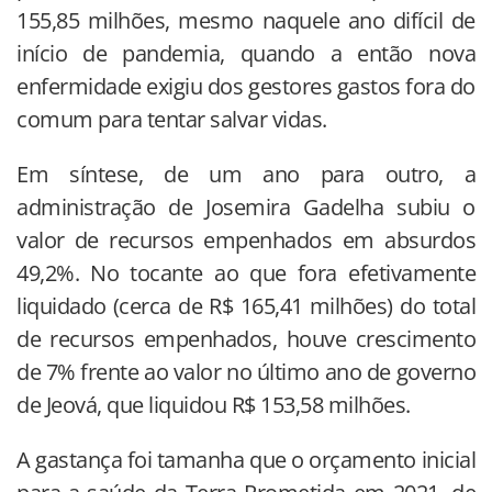
155,85 milhões, mesmo naquele ano difícil de
início de pandemia, quando a então nova
enfermidade exigiu dos gestores gastos fora do
comum para tentar salvar vidas.
Em síntese, de um ano para outro, a
administração de Josemira Gadelha subiu o
valor de recursos empenhados em absurdos
49,2%. No tocante ao que fora efetivamente
liquidado (cerca de R$ 165,41 milhões) do total
de recursos empenhados, houve crescimento
de 7% frente ao valor no último ano de governo
de Jeová, que liquidou R$ 153,58 milhões.
A gastança foi tamanha que o orçamento inicial