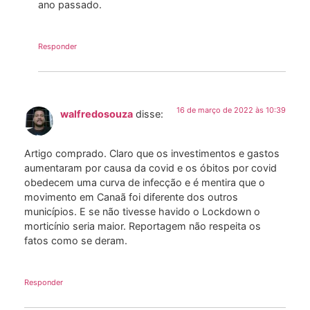
ano passado.
Responder
16 de março de 2022 às 10:39
walfredosouza
disse:
Artigo comprado. Claro que os investimentos e gastos
aumentaram por causa da covid e os óbitos por covid
obedecem uma curva de infecção e é mentira que o
movimento em Canaã foi diferente dos outros
municípios. E se não tivesse havido o Lockdown o
morticínio seria maior. Reportagem não respeita os
fatos como se deram.
Responder