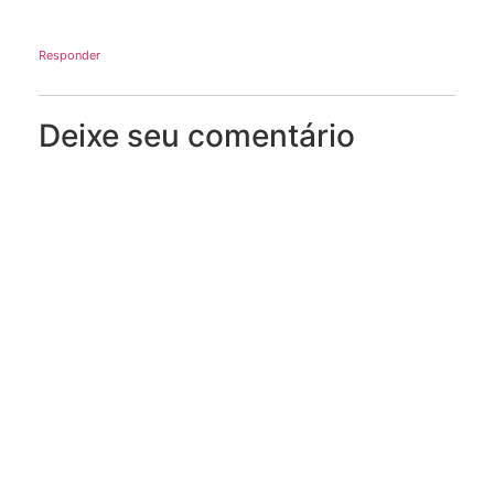
Responder
Deixe seu comentário