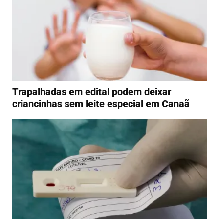
Trapalhadas em edital podem deixar
criancinhas sem leite especial em Canaã