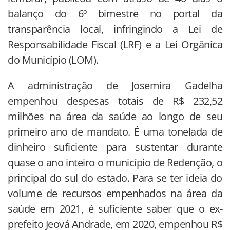
balanço do 6º bimestre no portal da
transparência local, infringindo a Lei de
Responsabilidade Fiscal (LRF) e a Lei Orgânica
do Município (LOM).
A administração de Josemira Gadelha
empenhou despesas totais de R$ 232,52
milhões na área da saúde ao longo de seu
primeiro ano de mandato. É uma tonelada de
dinheiro suficiente para sustentar durante
quase o ano inteiro o município de Redenção, o
principal do sul do estado. Para se ter ideia do
volume de recursos empenhados na área da
saúde em 2021, é suficiente saber que o ex-
prefeito Jeová Andrade, em 2020, empenhou R$