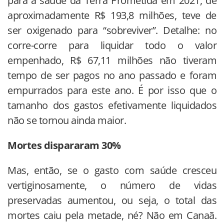
para a saúde da Terra Prometida em 2021, de
aproximadamente R$ 193,8 milhões, teve de
ser oxigenado para “sobreviver”. Detalhe: no
corre-corre para liquidar todo o valor
empenhado, R$ 67,11 milhões não tiveram
tempo de ser pagos no ano passado e foram
empurrados para este ano. É por isso que o
tamanho dos gastos efetivamente liquidados
não se tornou ainda maior.
Mortes dispararam 30%
Mas, então, se o gasto com saúde cresceu
vertiginosamente, o número de vidas
preservadas aumentou, ou seja, o total das
mortes caiu pela metade, né? Não em Canaã.