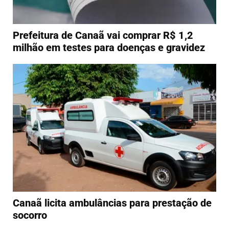
Prefeitura de Canaã vai comprar R$ 1,2
milhão em testes para doenças e gravidez
Canaã licita ambulâncias para prestação de
socorro