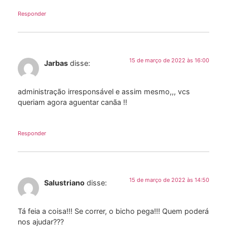
Responder
15 de março de 2022 às 16:00
Jarbas
disse:
administração irresponsável e assim mesmo,,, vcs
queriam agora aguentar canãa !!
Responder
15 de março de 2022 às 14:50
Salustriano
disse:
Tá feia a coisa!!! Se correr, o bicho pega!!! Quem poderá
nos ajudar???