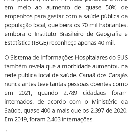
em meio ao aumento de quase 50% de
empenhos para gastar com a saúde pública da
população local, que beira os 70 mil habitantes,
embora o Instituto Brasileiro de Geografia e
Estatística (IBGE) reconheça apenas 40 mil.
O Sistema de Informações Hospitalares do SUS
também revela que a morbidade aumentou na
rede pública local de saúde. Canaã dos Carajás
nunca antes teve tantas pessoas doentes como
em 2021, quando 2.789 cidadãos foram
internados, de acordo com o Ministério da
Saúde, quase 400 a mais que os 2.397 de 2020.
Em 2019, foram 2.403 internações.