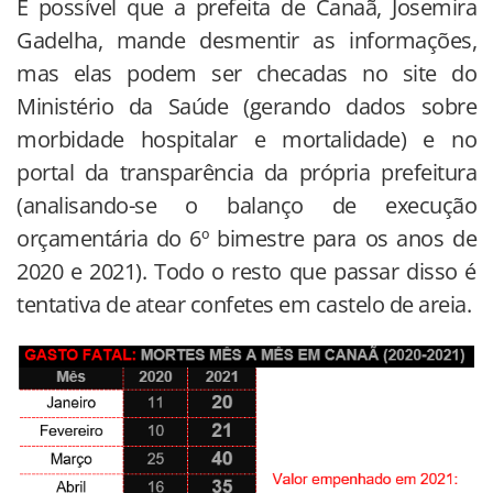
É possível que a prefeita de Canaã, Josemira
Gadelha, mande desmentir as informações,
mas elas podem ser checadas no site do
Ministério da Saúde (gerando dados sobre
morbidade hospitalar e mortalidade) e no
portal da transparência da própria prefeitura
(analisando-se o balanço de execução
orçamentária do 6º bimestre para os anos de
2020 e 2021). Todo o resto que passar disso é
tentativa de atear confetes em castelo de areia.