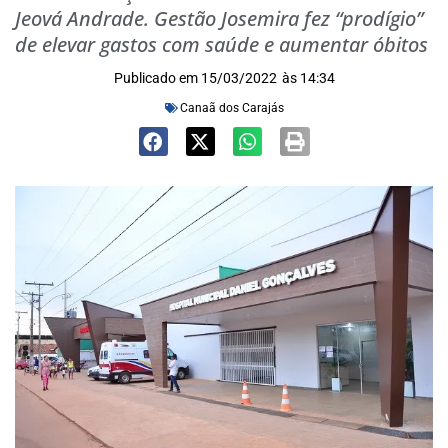
Jeová Andrade. Gestão Josemira fez “prodígio”
de elevar gastos com saúde e aumentar óbitos
Publicado em
15/03/2022
às
14:34
Canaã dos Carajás