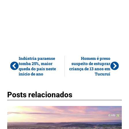
Indústria paraense
Homem é preso
tomba 25%, maior
suspeito de estuprar
queda do país neste
criança de 13 anos em
início de ano
Tucuruí
Posts relacionados