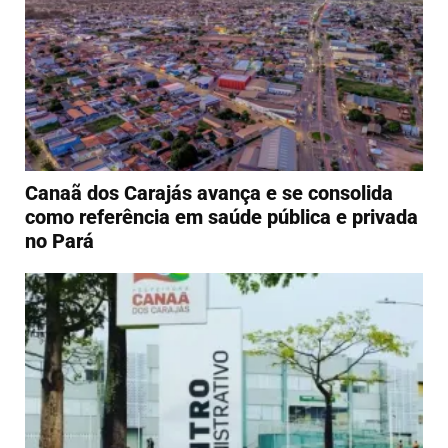
Canaã dos Carajás avança e se consolida
como referência em saúde pública e privada
no Pará