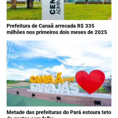
Prefeitura de Canaã arrecada R$ 335
milhões nos primeiros dois meses de 2025
Metade das prefeituras do Pará estoura teto