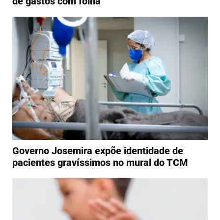
de gastos com folha
Governo Josemira expõe identidade de
pacientes gravíssimos no mural do TCM