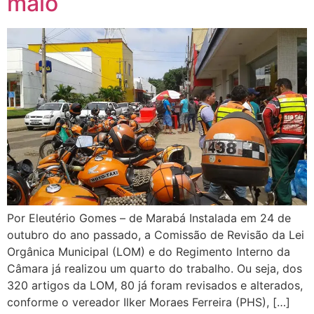
maio
Por Eleutério Gomes – de Marabá Instalada em 24 de
outubro do ano passado, a Comissão de Revisão da Lei
Orgânica Municipal (LOM) e do Regimento Interno da
Câmara já realizou um quarto do trabalho. Ou seja, dos
320 artigos da LOM, 80 já foram revisados e alterados,
conforme o vereador Ilker Moraes Ferreira (PHS), […]