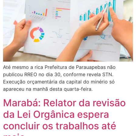
Até mesmo a rica Prefeitura de Parauapebas não
publicou RREO no dia 30, conforme revela STN.
Execução orçamentária da capital do minério só
apareceu na manhã desta quarta-feira.
Marabá: Relator da revisão
da Lei Orgânica espera
concluir os trabalhos até