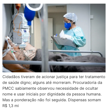
Cidadãos tiveram de acionar justiça para ter tratamento
de saúde digno; alguns até morreram. Procuradoria da
PMCC sabiamente observou necessidade de ocultar
nome e usar iniciais por dignidade da pessoa humana.
Mas a ponderação não foi seguida. Dispensas somam
R$ 1,3 mi