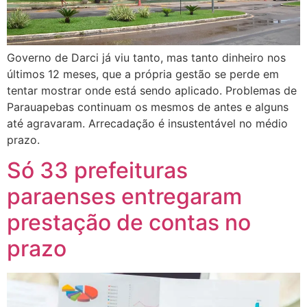
Governo de Darci já viu tanto, mas tanto dinheiro nos
últimos 12 meses, que a própria gestão se perde em
tentar mostrar onde está sendo aplicado. Problemas de
Parauapebas continuam os mesmos de antes e alguns
até agravaram. Arrecadação é insustentável no médio
prazo.
Só 33 prefeituras
paraenses entregaram
prestação de contas no
prazo