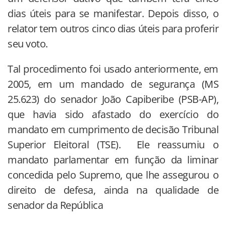
dias úteis para se manifestar. Depois disso, o
relator tem outros cinco dias úteis para proferir
seu voto.
Tal procedimento foi usado anteriormente, em
2005, em um mandado de segurança (MS
25.623) do senador João Capiberibe (PSB-AP),
que havia sido afastado do exercício do
mandato em cumprimento de decisão Tribunal
Superior Eleitoral (TSE). Ele reassumiu o
mandato parlamentar em função da liminar
concedida pelo Supremo, que lhe assegurou o
direito de defesa, ainda na qualidade de
senador da República