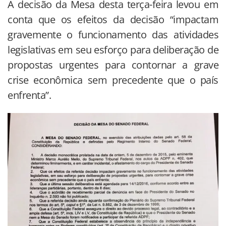
A decisão da Mesa desta terça-feira levou em
conta que os efeitos da decisão “impactam
gravemente o funcionamento das atividades
legislativas em seu esforço para deliberação de
propostas urgentes para contornar a grave
crise econômica sem precedente que o país
enfrenta”.