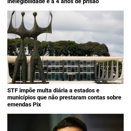
inelegibilidade e a 4 anos de prisão
STF impõe multa diária a estados e
municípios que não prestaram contas sobre
emendas Pix