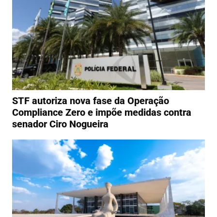
STF autoriza nova fase da Operação
Compliance Zero e impõe medidas contra
senador Ciro Nogueira