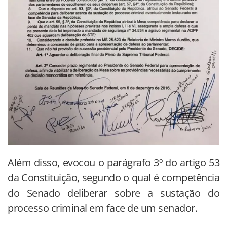
Além disso, evocou o parágrafo 3º do artigo 53
da Constituição, segundo o qual é competência
do Senado deliberar sobre a sustação do
processo criminal em face de um senador.