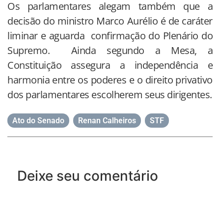
Os parlamentares alegam também que a
decisão do ministro Marco Aurélio é de caráter
liminar e aguarda confirmação do Plenário do
Supremo. Ainda segundo a Mesa, a
Constituição assegura a independência e
harmonia entre os poderes e o direito privativo
dos parlamentares escolherem seus dirigentes.
Ato do Senado
,
Renan Calheiros
,
STF
Deixe seu comentário