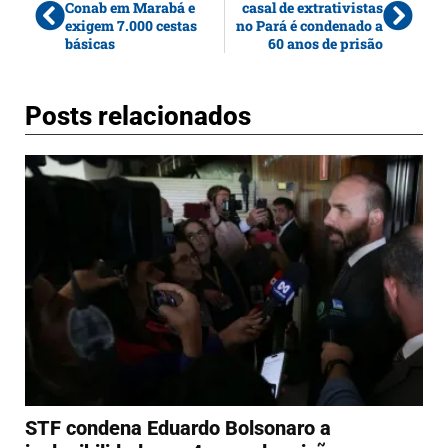
Conab em Marabá e
casal de extrativistas
exigem 7.000 cestas
no Pará é condenado a
básicas
60 anos de prisão
Posts relacionados
STF condena Eduardo Bolsonaro a