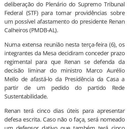
deliberação do Plenário do Supremo Tribunal
Federal (STF) para tomar providências sobre
um possível afastamento do presidente Renan
Calheiros (PMDB-AL).
Numa extensa reunião nesta terça-feira (6), os
integrantes da Mesa decidiram conceder prazo
regimental para que Renan se defenda da
decisão liminar do ministro Marco Aurélio
Mello de afastá-lo da Presidência da Casa a
partir de um pedido do partido Rede
Sustentabilidade.
Renan terá cinco dias úteis para apresentar
defesa escrita. Caso não o faça, será nomeado
um defensor dativo que também terá cinco