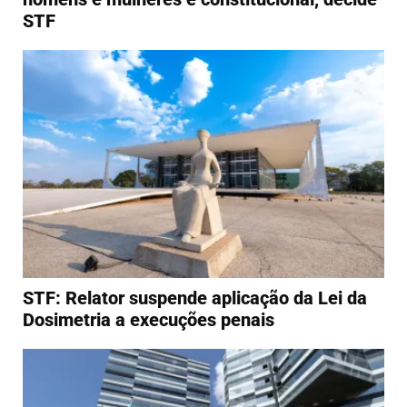
STF
STF: Relator suspende aplicação da Lei da
Dosimetria a execuções penais