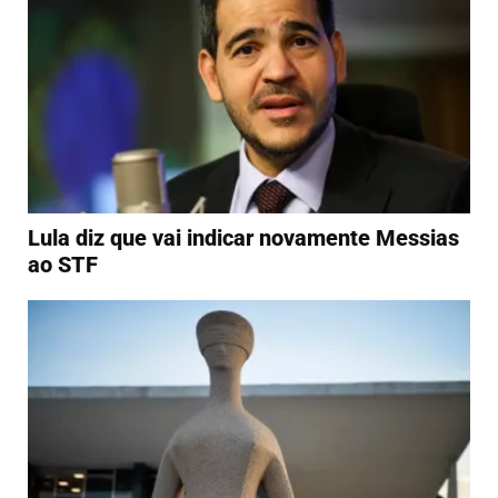
Lula diz que vai indicar novamente Messias
ao STF