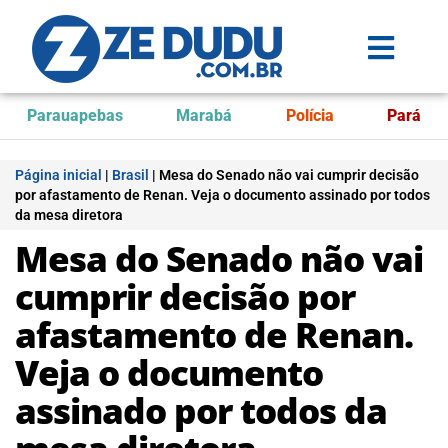
Parauapebas
Marabá
Polícia
Pará
Página inicial
|
Brasil
|
Mesa do Senado não vai cumprir decisão
por afastamento de Renan. Veja o documento assinado por todos
da mesa diretora
Mesa do Senado não vai
cumprir decisão por
afastamento de Renan.
Veja o documento
assinado por todos da