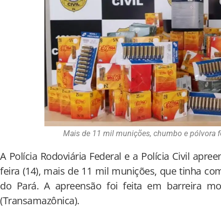
Mais de 11 mil munições, chumbo e pólvora
A Polícia Rodoviária Federal e a Polícia Civil apre
feira (14), mais de 11 mil munições, que tinha c
do Pará. A apreensão foi feita em barreira 
(Transamazônica).