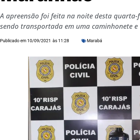
A apreensão foi feita na noite desta quarta-
sendo transportada em uma caminhonete e 
Publicado em
10/09/2021
às
11:28
Marabá