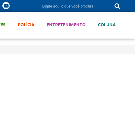
TES
POLÍCIA
ENTRETENIMENTO
COLUNA