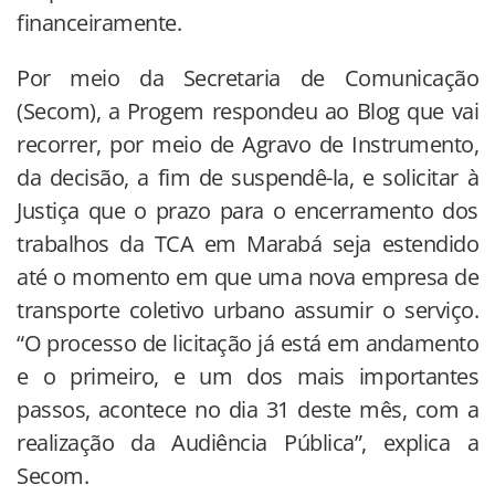
financeiramente.
Por meio da Secretaria de Comunicação
(Secom), a Progem respondeu ao Blog que vai
recorrer, por meio de Agravo de Instrumento,
da decisão, a fim de suspendê-la, e solicitar à
Justiça que o prazo para o encerramento dos
trabalhos da TCA em Marabá seja estendido
até o momento em que uma nova empresa de
transporte coletivo urbano assumir o serviço.
“O processo de licitação já está em andamento
e o primeiro, e um dos mais importantes
passos, acontece no dia 31 deste mês, com a
realização da Audiência Pública”, explica a
Secom.