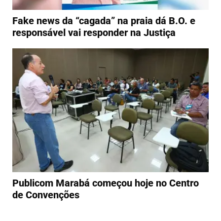
Fake news da “cagada” na praia dá B.O. e
responsável vai responder na Justiça
Publicom Marabá começou hoje no Centro
de Convenções