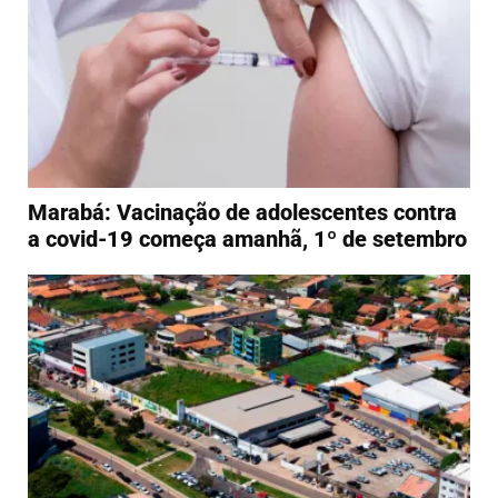
Marabá: Vacinação de adolescentes contra
a covid-19 começa amanhã, 1º de setembro