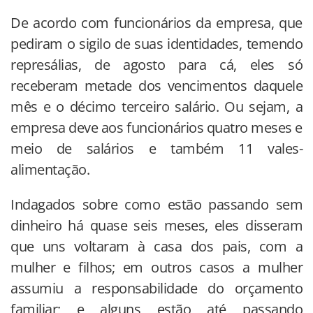
De acordo com funcionários da empresa, que
pediram o sigilo de suas identidades, temendo
represálias, de agosto para cá, eles só
receberam metade dos vencimentos daquele
mês e o décimo terceiro salário. Ou sejam, a
empresa deve aos funcionários quatro meses e
meio de salários e também 11 vales-
alimentação.
Indagados sobre como estão passando sem
dinheiro há quase seis meses, eles disseram
que uns voltaram à casa dos pais, com a
mulher e filhos; em outros casos a mulher
assumiu a responsabilidade do orçamento
familiar; e alguns estão até passando