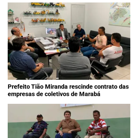
Prefeito Tião Miranda rescinde contrato das
empresas de coletivos de Marabá