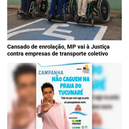
Cansado de enrolação, MP vai à Justiça
contra empresas de transporte coletivo