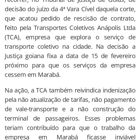
decisão do juízo da 4ª Vara Cível daquela corte,
que acatou pedido de rescisão de contrato,
feito pela Transportes Coletivos Anápolis Ltda
(TCA), empresa que explora o serviço de
transporte coletivo na cidade. Na decisão a
Justiça goiana fixa a data de 15 de fevereiro
próximo para que os serviços da empresa
cessem em Marabá.
Na ação, a TCA também reivindica indenização
pela não atualização de tarifas, não pagamento
de vale-transporte e a não construção do
terminal de passageiros. Esses problemas
teriam contribuído para que o trabalho da
empresa em Marabá ficasse inviável