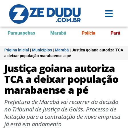
Parauapebas
Marabá
Polícia
Pará
Página inicial
|
Municípios
|
Marabá
|
Justiça goiana autoriza TCA
a deixar população marabaense a pé
Justiça goiana autoriza
TCA a deixar população
marabaense a pé
Prefeitura de Marabá vai recorrer da decisão
no Tribunal de Justiça de Goiás. Processo de
licitação para a contratação de nova empresa
já está em andamento