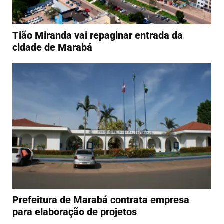
Tião Miranda vai repaginar entrada da
cidade de Marabá
Prefeitura de Marabá contrata empresa
para elaboração de projetos