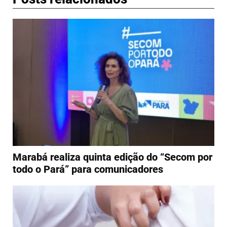
Marabá realiza quinta edição do “Secom por
todo o Pará” para comunicadores