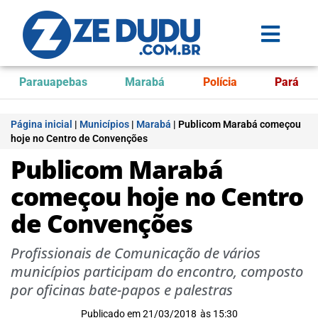
Parauapebas
Marabá
Polícia
Pará
Página inicial
|
Municípios
|
Marabá
|
Publicom Marabá começou
hoje no Centro de Convenções
Publicom Marabá
começou hoje no Centro
de Convenções
Profissionais de Comunicação de vários
municípios participam do encontro, composto
por oficinas bate-papos e palestras
Publicado em
21/03/2018
às
15:30