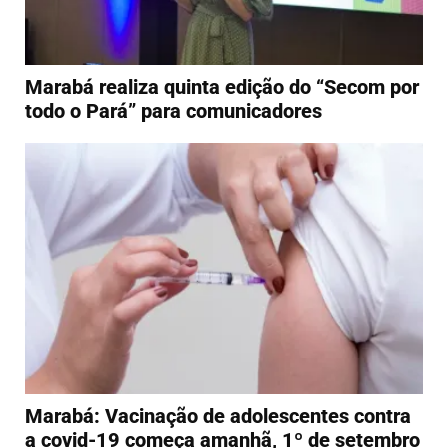
Marabá realiza quinta edição do “Secom por
todo o Pará” para comunicadores
Marabá: Vacinação de adolescentes contra
a covid-19 começa amanhã, 1º de setembro