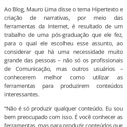
Ao Blog, Mauro Lima disse o tema Hipertexto e
criação de narrativas, por meio das
ferramentas da Internet, é resultado de um
trabalho de uma pós-graduação que ele fez,
para o qual ele escolheu esse assunto, ao
considerar que há uma necessidade muito
grande das pessoas – não só os profissionais
de Comunicação, mas outros usuários –
conhecerem melhor como utilizar as
ferramentas para produzirem conteúdos
interessantes.
“Não é só produzir qualquer conteúdo. Eu sou
bem preocupado com isso. É você conhecer as
ferramentas, mas para produzir conteúdos que