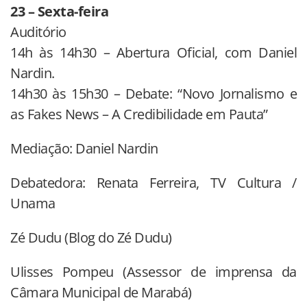
23 – Sexta-feira
Auditório
14h às 14h30 – Abertura Oficial, com Daniel
Nardin.
14h30 às 15h30 – Debate: “Novo Jornalismo e
as Fakes News – A Credibilidade em Pauta”
Mediação: Daniel Nardin
Debatedora: Renata Ferreira, TV Cultura /
Unama
Zé Dudu (Blog do Zé Dudu)
Ulisses Pompeu (Assessor de imprensa da
Câmara Municipal de Marabá)