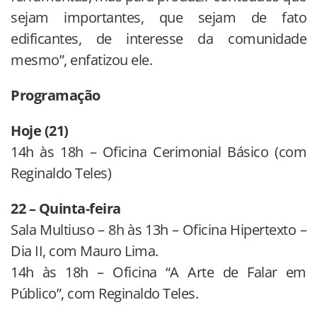
sejam importantes, que sejam de fato
edificantes, de interesse da comunidade
mesmo”, enfatizou ele.
Programação
Hoje (21)
14h às 18h – Oficina Cerimonial Básico (com
Reginaldo Teles)
22 – Quinta-feira
Sala Multiuso – 8h às 13h – Oficina Hipertexto –
Dia II, com Mauro Lima.
14h às 18h – Oficina “A Arte de Falar em
Público”, com Reginaldo Teles.