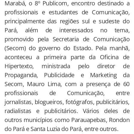
Marabá, o 8º Publicom, encontro destinado a
profissionais e estudantes de Comunicação,
principalmente das regiões sul e sudeste do
Pará, além de interessados no tema,
promovido pela Secretaria de Comunicação
(Secom) do governo do Estado. Pela manhã,
aconteceu a primeira parte da Oficina de
Hipertexto, ministrada pelo diretor de
Propaganda, Publicidade e Marketing da
Secom, Mauro Lima, com a presença de 60
profissionais de Comunicação, entre
jornalistas, blogueiros, fotógrafos, publicitários,
radialistas e publicitários. Vários deles de
outros municípios como Parauapebas, Rondon
do Pará e Santa Luzia do Pará, entre outros.