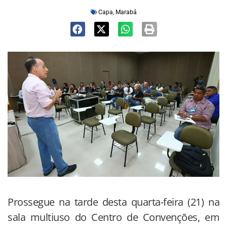
Capa
,
Marabá
Prossegue na tarde desta quarta-feira (21) na
sala multiuso do Centro de Convenções, em