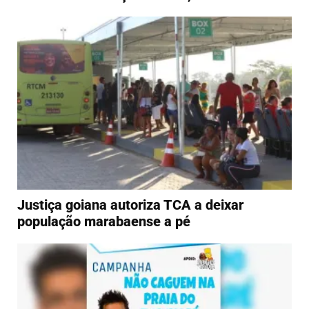
Justiça goiana autoriza TCA a deixar
população marabaense a pé