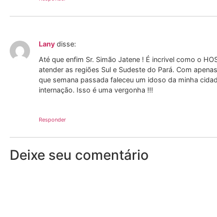
Lany
disse:
Até que enfim Sr. Simão Jatene ! É incrivel como o 
atender as regiões Sul e Sudeste do Pará. Com apenas 
que semana passada faleceu um idoso da minha cidade
internação. Isso é uma vergonha !!!
Responder
Deixe seu comentário