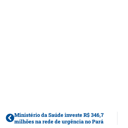
Ministério da Saúde investe R$ 346,7
milhões na rede de urgência no Pará