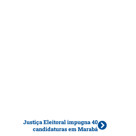
Justiça Eleitoral impugna 40
candidaturas em Marabá