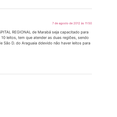
7 de agosto de 2012 às 11:50
HOSPITAL REGIONAL de Marabá seja capacitado para
10 leitos, tem que atender as duas regiões, sendo
 São D. do Araguaia ddevido não haver leitos para