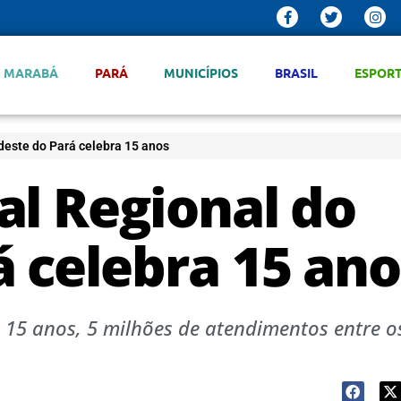
MARABÁ
PARÁ
MUNICÍPIOS
BRASIL
ESPOR
deste do Pará celebra 15 anos
al Regional do
 celebra 15 ano
s 15 anos, 5 milhões de atendimentos entre o