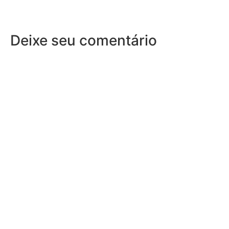
Deixe seu comentário