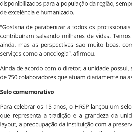
disponibilizados para a população da região, se
de excelência e humanizado.
“Gostaria de parabenizar a todos os profissionai
contribuíram salvando milhares de vidas. Temos
ainda, mas as perspectivas são muito boas, com
serviços como a oncologia”, afirmou.
Ainda de acordo com o diretor, a unidade possui,
de 750 colaboradores que atuam diariamente na as
Selo comemorativo
Para celebrar os 15 anos, o HRSP lançou um selo
que representa a tradição e a grandeza da uni
layout, a preocupação da instituição com a preser