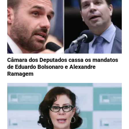
Câmara dos Deputados cassa os mandatos
de Eduardo Bolsonaro e Alexandre
Ramagem