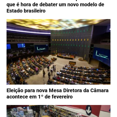
que é hora de debater um novo modelo de
Estado brasileiro
Eleição para nova Mesa Diretora da Câmara
acontece em 1º de fevereiro