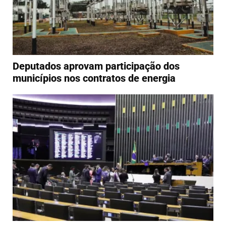
Deputados aprovam participação dos
municípios nos contratos de energia