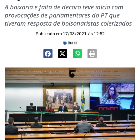
A baixaria e falta de decoro teve início com
provocações de parlamentares do PT que
tiveram resposta de bolsonaristas colerizados
Publicado em
17/03/2021
às
12:52
Brasil