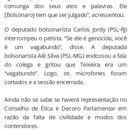
comunga dos seus atos e palavras. Ele
[Bolsonaro] tem que ser julgado”, acrescentou.
O deputado bolsonarista Carlos Jordy (PSL-RJ)
interrompeu o petista. “Se ele é genocida, você
é um vagabundo”, disse. A deputada
bolsonarista Alê Silva (PSL-MG) endossou a fala
do colega e gritou que Teixeira era um
“vagabundo”. Logo, os microfones foram
cortados e a sessão encerrada.
Ainda não se sabe se haverá representação no
Conselho de Ética e Decoro Parlamentar em
razão da falta de civilidade e modos dos
contendores.