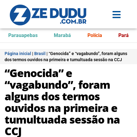
Parauapebas
Marabá
Polícia
Pará
Página inicial
|
Brasil
|
“Genocida” e “vagabundo”, foram alguns
dos termos ouvidos na primeira e tumultuada sessão na CCJ
“Genocida” e
“vagabundo”, foram
alguns dos termos
ouvidos na primeira e
tumultuada sessão na
CCJ