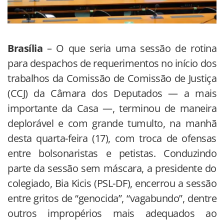
Brasília
– O que seria uma sessão de rotina
para despachos de requerimentos no início dos
trabalhos da Comissão de Comissão de Justiça
(CCJ) da Câmara dos Deputados — a mais
importante da Casa —, terminou de maneira
deplorável e com grande tumulto, na manhã
desta quarta-feira (17), com troca de ofensas
entre bolsonaristas e petistas. Conduzindo
parte da sessão sem máscara, a presidente do
colegiado, Bia Kicis (PSL-DF), encerrou a sessão
entre gritos de “genocida”, “vagabundo”, dentre
outros impropérios mais adequados ao