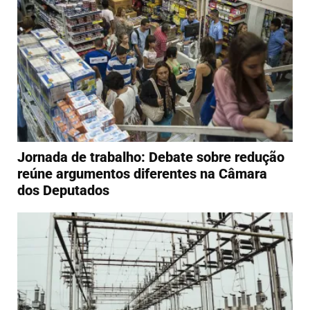
Jornada de trabalho: Debate sobre redução
reúne argumentos diferentes na Câmara
dos Deputados