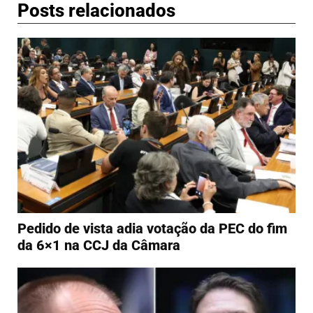
Posts relacionados
Pedido de vista adia votação da PEC do fim
da 6×1 na CCJ da Câmara