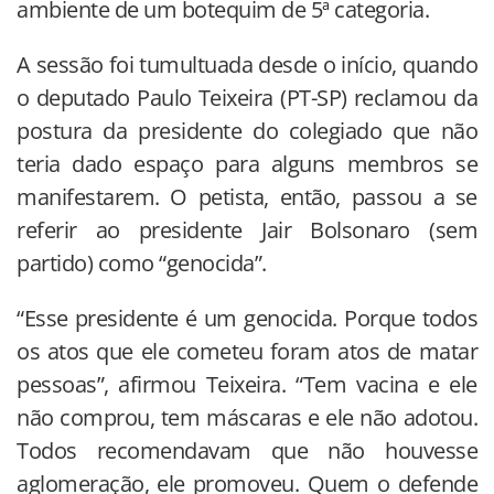
ambiente de um botequim de 5ª categoria.
A sessão foi tumultuada desde o início, quando
o deputado Paulo Teixeira (PT-SP) reclamou da
postura da presidente do colegiado que não
teria dado espaço para alguns membros se
manifestarem. O petista, então, passou a se
referir ao presidente Jair Bolsonaro (sem
partido) como “genocida”.
“Esse presidente é um genocida. Porque todos
os atos que ele cometeu foram atos de matar
pessoas”, afirmou Teixeira. “Tem vacina e ele
não comprou, tem máscaras e ele não adotou.
Todos recomendavam que não houvesse
aglomeração, ele promoveu. Quem o defende