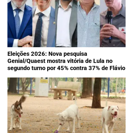
Eleições 2026: Nova pesquisa
Genial/Quaest mostra vitória de Lula no
segundo turno por 45% contra 37% de Flávio