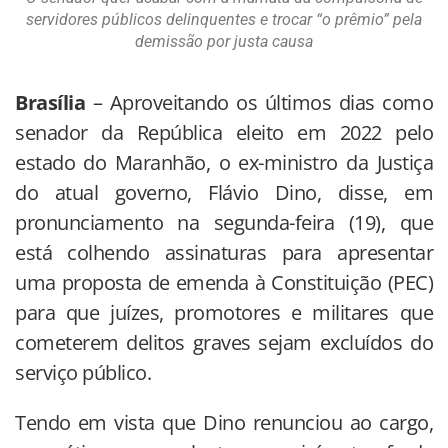
servidores públicos delinquentes e trocar “o prêmio” pela
demissão por justa causa
Brasília
– Aproveitando os últimos dias como
senador da República eleito em 2022 pelo
estado do Maranhão, o ex-ministro da Justiça
do atual governo, Flávio Dino, disse, em
pronunciamento na segunda-feira (19), que
está colhendo assinaturas para apresentar
uma proposta de emenda à Constituição (PEC)
para que juízes, promotores e militares que
cometerem delitos graves sejam excluídos do
serviço público.
Tendo em vista que Dino renunciou ao cargo,