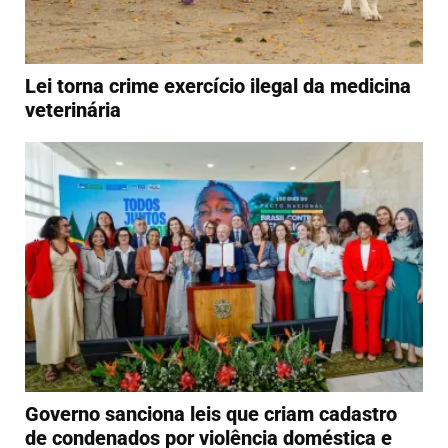
Lei torna crime exercício ilegal da medicina
veterinária
Governo sanciona leis que criam cadastro
de condenados por violência doméstica e