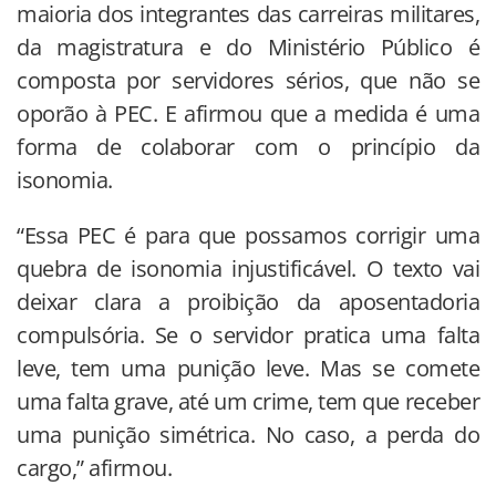
maioria dos integrantes das carreiras militares,
da magistratura e do Ministério Público é
composta por servidores sérios, que não se
oporão à PEC. E afirmou que a medida é uma
forma de colaborar com o princípio da
isonomia.
“Essa PEC é para que possamos corrigir uma
quebra de isonomia injustificável. O texto vai
deixar clara a proibição da aposentadoria
compulsória. Se o servidor pratica uma falta
leve, tem uma punição leve. Mas se comete
uma falta grave, até um crime, tem que receber
uma punição simétrica. No caso, a perda do
cargo,” afirmou.