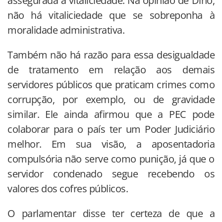
assegurada a vitaliciedade. Na opinião de Dino,
não há vitaliciedade que se sobreponha à
moralidade administrativa.
Também não há razão para essa desigualdade
de tratamento em relação aos demais
servidores públicos que praticam crimes como
corrupção, por exemplo, ou de gravidade
similar. Ele ainda afirmou que a PEC pode
colaborar para o país ter um Poder Judiciário
melhor. Em sua visão, a aposentadoria
compulsória não serve como punição, já que o
servidor condenado segue recebendo os
valores dos cofres públicos.
O parlamentar disse ter certeza de que a