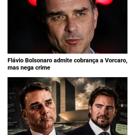
Flávio Bolsonaro admite cobrança a Vorcaro,
mas nega crime