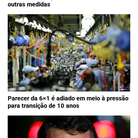
outras medidas
Parecer da 6×1 é adiado em meio à pressão
para transição de 10 anos