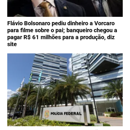
Flávio Bolsonaro pediu dinheiro a Vorcaro
para filme sobre o pai; banqueiro chegou a
pagar R$ 61 milhões para a produção, diz
site