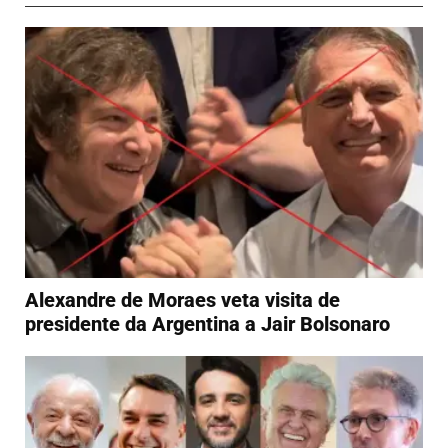
Alexandre de Moraes veta visita de
presidente da Argentina a Jair Bolsonaro