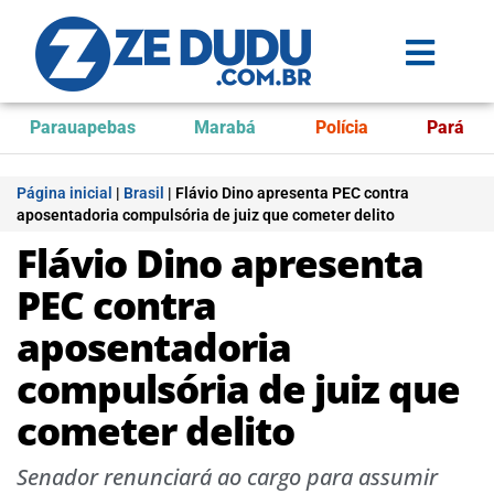
Parauapebas
Marabá
Polícia
Pará
Página inicial
|
Brasil
|
Flávio Dino apresenta PEC contra
aposentadoria compulsória de juiz que cometer delito
Flávio Dino apresenta
PEC contra
aposentadoria
compulsória de juiz que
cometer delito
Senador renunciará ao cargo para assumir