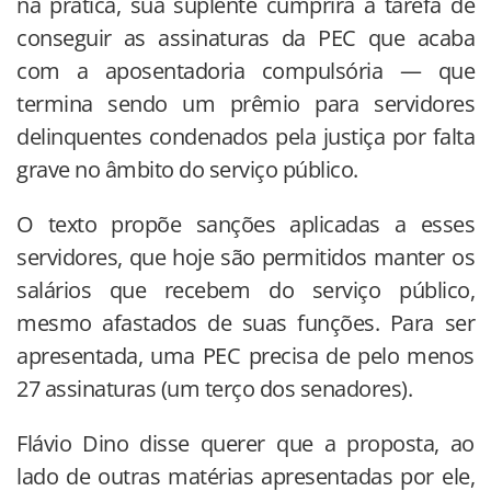
na prática, sua suplente cumprirá a tarefa de
conseguir as assinaturas da PEC que acaba
com a aposentadoria compulsória — que
termina sendo um prêmio para servidores
delinquentes condenados pela justiça por falta
grave no âmbito do serviço público.
O texto propõe sanções aplicadas a esses
servidores, que hoje são permitidos manter os
salários que recebem do serviço público,
mesmo afastados de suas funções. Para ser
apresentada, uma PEC precisa de pelo menos
27 assinaturas (um terço dos senadores).
Flávio Dino disse querer que a proposta, ao
lado de outras matérias apresentadas por ele,