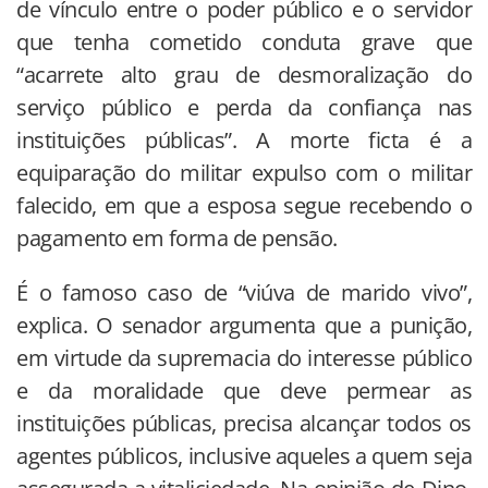
de vínculo entre o poder público e o servidor
que tenha cometido conduta grave que
“acarrete alto grau de desmoralização do
serviço público e perda da confiança nas
instituições públicas”. A morte ficta é a
equiparação do militar expulso com o militar
falecido, em que a esposa segue recebendo o
pagamento em forma de pensão.
É o famoso caso de “viúva de marido vivo”,
explica. O senador argumenta que a punição,
em virtude da supremacia do interesse público
e da moralidade que deve permear as
instituições públicas, precisa alcançar todos os
agentes públicos, inclusive aqueles a quem seja