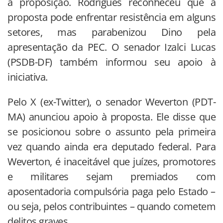
a proposição. Rodrigues reconheceu que a
proposta pode enfrentar resistência em alguns
setores, mas parabenizou Dino pela
apresentação da PEC. O senador Izalci Lucas
(PSDB-DF) também informou seu apoio à
iniciativa.
Pelo X (ex-Twitter), o senador Weverton (PDT-
MA) anunciou apoio à proposta. Ele disse que
se posicionou sobre o assunto pela primeira
vez quando ainda era deputado federal. Para
Weverton, é inaceitável que juízes, promotores
e militares sejam premiados com
aposentadoria compulsória paga pelo Estado –
ou seja, pelos contribuintes – quando cometem
delitos graves.