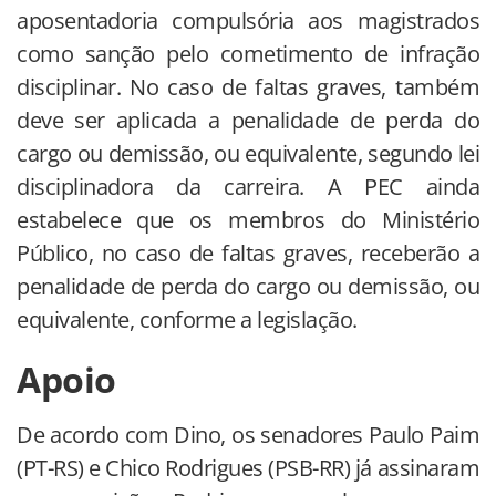
aposentadoria compulsória aos magistrados
como sanção pelo cometimento de infração
disciplinar. No caso de faltas graves, também
deve ser aplicada a penalidade de perda do
cargo ou demissão, ou equivalente, segundo lei
disciplinadora da carreira. A PEC ainda
estabelece que os membros do Ministério
Público, no caso de faltas graves, receberão a
penalidade de perda do cargo ou demissão, ou
equivalente, conforme a legislação.
Apoio
De acordo com Dino, os senadores Paulo Paim
(PT-RS) e Chico Rodrigues (PSB-RR) já assinaram