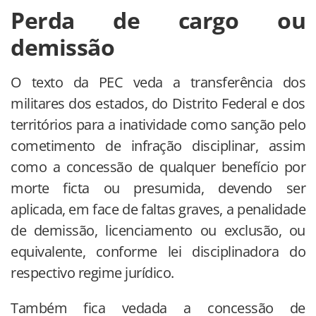
Perda de cargo ou
demissão
O texto da PEC veda a transferência dos
militares dos estados, do Distrito Federal e dos
territórios para a inatividade como sanção pelo
cometimento de infração disciplinar, assim
como a concessão de qualquer benefício por
morte ficta ou presumida, devendo ser
aplicada, em face de faltas graves, a penalidade
de demissão, licenciamento ou exclusão, ou
equivalente, conforme lei disciplinadora do
respectivo regime jurídico.
Também fica vedada a concessão de