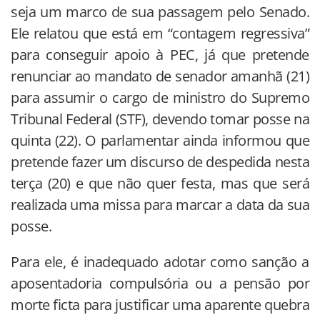
seja um marco de sua passagem pelo Senado.
Ele relatou que está em “contagem regressiva”
para conseguir apoio à PEC, já que pretende
renunciar ao mandato de senador amanhã (21)
para assumir o cargo de ministro do Supremo
Tribunal Federal (STF), devendo tomar posse na
quinta (22). O parlamentar ainda informou que
pretende fazer um discurso de despedida nesta
terça (20) e que não quer festa, mas que será
realizada uma missa para marcar a data da sua
posse.
Para ele, é inadequado adotar como sanção a
aposentadoria compulsória ou a pensão por
morte ficta para justificar uma aparente quebra