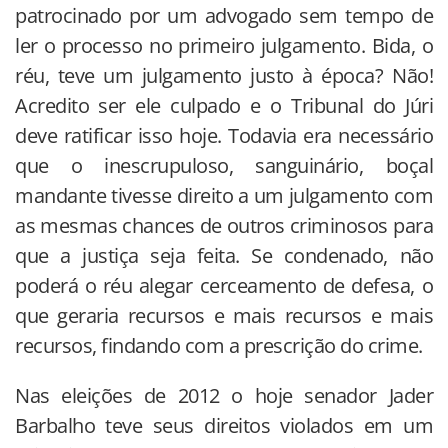
patrocinado por um advogado sem tempo de
ler o processo no primeiro julgamento. Bida, o
réu, teve um julgamento justo à época? Não!
Acredito ser ele culpado e o Tribunal do Júri
deve ratificar isso hoje. Todavia era necessário
que o inescrupuloso, sanguinário, boçal
mandante tivesse direito a um julgamento com
as mesmas chances de outros criminosos para
que a justiça seja feita. Se condenado, não
poderá o réu alegar cerceamento de defesa, o
que geraria recursos e mais recursos e mais
recursos, findando com a prescrição do crime.
Nas eleições de 2012 o hoje senador Jader
Barbalho teve seus direitos violados em um