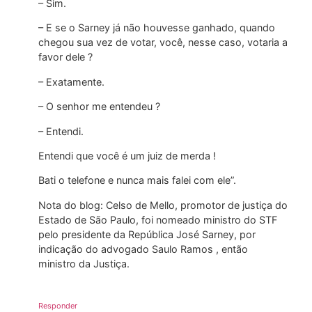
– Sim.
– E se o Sarney já não houvesse ganhado, quando
chegou sua vez de votar, você, nesse caso, votaria a
favor dele ?
– Exatamente.
– O senhor me entendeu ?
– Entendi.
Entendi que você é um juiz de merda !
Bati o telefone e nunca mais falei com ele”.
Nota do blog: Celso de Mello, promotor de justiça do
Estado de São Paulo, foi nomeado ministro do STF
pelo presidente da República José Sarney, por
indicação do advogado Saulo Ramos , então
ministro da Justiça.
Responder