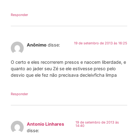
Responder
19 de setembro de 2013 às 16:25
Anônimo
disse:
O certo e eles recorrerem presos e naocem liberdade, e
quanto ao jader seu Zé se ele estivesse preso pelo
desvio que ele fez não precisava decleivficha limpa
Responder
19 de setembro de 2013 às
Antonio Linhares
14:40
disse: