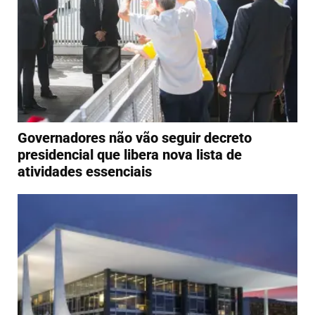
Governadores não vão seguir decreto
presidencial que libera nova lista de
atividades essenciais