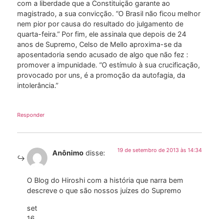
com a liberdade que a Constituição garante ao
magistrado, a sua convicção. “O Brasil não ficou melhor
nem pior por causa do resultado do julgamento de
quarta-feira.” Por fim, ele assinala que depois de 24
anos de Supremo, Celso de Mello aproxima-se da
aposentadoria sendo acusado de algo que não fez :
promover a impunidade. “O estímulo à sua crucificação,
provocado por uns, é a promoção da autofagia, da
intolerância.”
Responder
19 de setembro de 2013 às 14:34
Anônimo
disse:
O Blog do Hiroshi com a história que narra bem
descreve o que são nossos juízes do Supremo
set
16