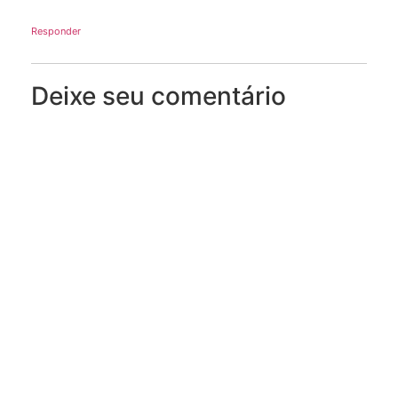
Responder
Deixe seu comentário