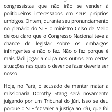
congressistas que não irão se vender à
politiqueiros interessados em seus próprios
umbigos. Ontem, durante seu pronunciamento
no plenário do STF, o ministro Celso de Mello
deixou claro que o Congresso Nacional teve a
chance de legislar sobre os embargos
infringentes e não o fez. Não o fez porque é
mais fácil jogar a culpa nos outros em certas
situações nas quais o dever de fazer deveria ser
nosso.
Hoje, no Pará, o acusado de mantar matar a
missionária Dorothy Stang será novamente
julgando por um Tribunal do Júri. Isso se deu
porque o STF fez valer a justiça ao réu, que foi