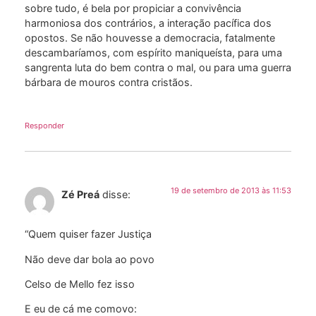
sobre tudo, é bela por propiciar a convivência
harmoniosa dos contrários, a interação pacífica dos
opostos. Se não houvesse a democracia, fatalmente
descambaríamos, com espírito maniqueísta, para uma
sangrenta luta do bem contra o mal, ou para uma guerra
bárbara de mouros contra cristãos.
Responder
19 de setembro de 2013 às 11:53
Zé Preá
disse:
“Quem quiser fazer Justiça
Não deve dar bola ao povo
Celso de Mello fez isso
E eu de cá me comovo: