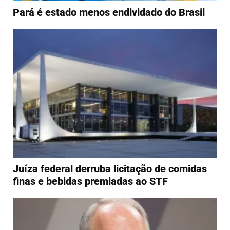
Pará é estado menos endividado do Brasil
Juíza federal derruba licitação de comidas
finas e bebidas premiadas ao STF