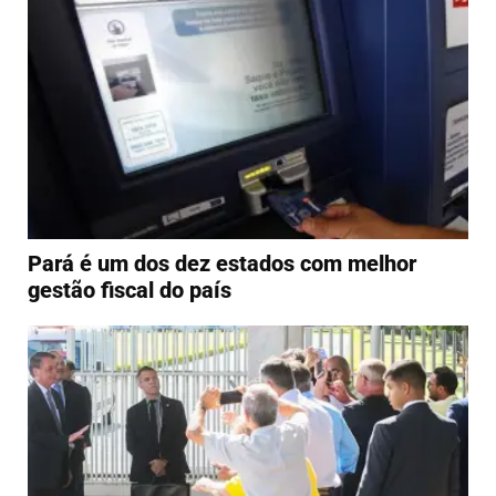
Pará é um dos dez estados com melhor
gestão fiscal do país