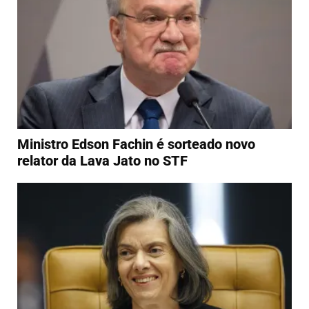
Ministro Edson Fachin é sorteado novo
relator da Lava Jato no STF