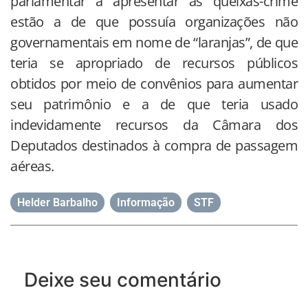
parlamentar a apresentar as queixas-crime
estão a de que possuía organizações não
governamentais em nome de “laranjas”, de que
teria se apropriado de recursos públicos
obtidos por meio de convênios para aumentar
seu patrimônio e a de que teria usado
indevidamente recursos da Câmara dos
Deputados destinados à compra de passagem
aéreas.
Helder Barbalho
,
Informação
,
STF
Deixe seu comentário