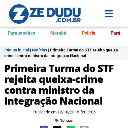
Parauapebas
Marabá
Polícia
Pará
Página inicial
|
Notícias
|
Primeira Turma do STF rejeita queixa-
crime contra ministro da Integração Nacional
Primeira Turma do STF
rejeita queixa-crime
contra ministro da
Integração Nacional
Publicado em
12/10/2016
às
12:06
Notícias