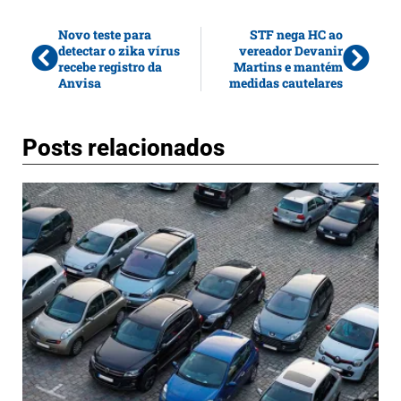
Novo teste para
STF nega HC ao
detectar o zika vírus
vereador Devanir
recebe registro da
Martins e mantém
Anvisa
medidas cautelares
Posts relacionados