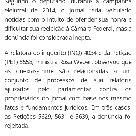
Segundo o deputado, durante a campanha
eleitoral de 2014, o jornal teria veiculado
notícias com o intuito de ofender sua honra e
dificultar sua reeleição à Câmara Federal, mas a
denúncia foi considerada inepta.
A relatora do inquérito (INQ) 4034 e da Petição
(PET) 5558, ministra Rosa Weber, observou que
as queixas-crime são relacionadas a um
conjunto de processos de sua relatoria
ajuizados pelo parlamentar contra os
proprietários do jornal com base nos mesmo
fatos e fundamentos jurídicos. Em três casos,
as Petições 5629, 5631 e 5639, a denúncia foi
rejeitada.