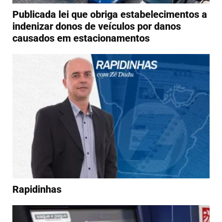
Publicada lei que obriga estabelecimentos a
indenizar donos de veículos por danos
causados em estacionamentos
Rapidinhas