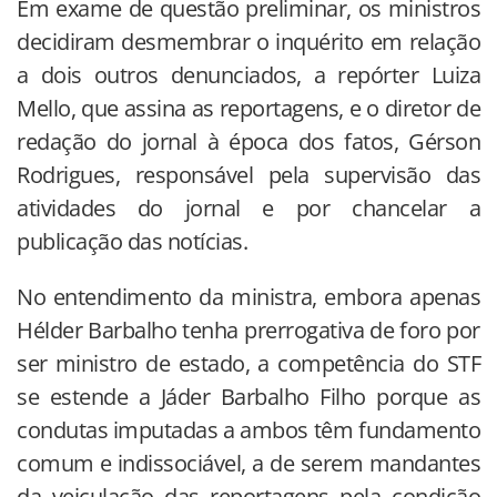
Em exame de questão preliminar, os ministros
decidiram desmembrar o inquérito em relação
a dois outros denunciados, a repórter Luiza
Mello, que assina as reportagens, e o diretor de
redação do jornal à época dos fatos, Gérson
Rodrigues, responsável pela supervisão das
atividades do jornal e por chancelar a
publicação das notícias.
No entendimento da ministra, embora apenas
Hélder Barbalho tenha prerrogativa de foro por
ser ministro de estado, a competência do STF
se estende a Jáder Barbalho Filho porque as
condutas imputadas a ambos têm fundamento
comum e indissociável, a de serem mandantes
da veiculação das reportagens pela condição