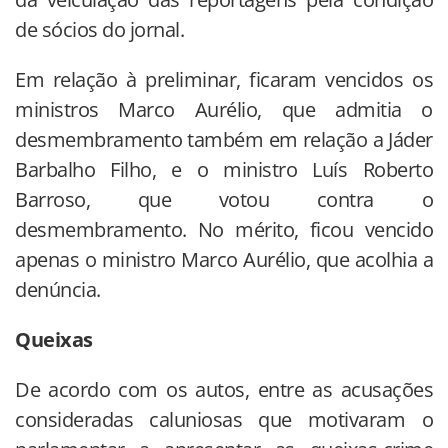
de sócios do jornal.
Em relação à preliminar, ficaram vencidos os
ministros Marco Aurélio, que admitia o
desmembramento também em relação a Jáder
Barbalho Filho, e o ministro Luís Roberto
Barroso, que votou contra o
desmembramento. No mérito, ficou vencido
apenas o ministro Marco Aurélio, que acolhia a
denúncia.
Queixas
De acordo com os autos, entre as acusações
consideradas caluniosas que motivaram o