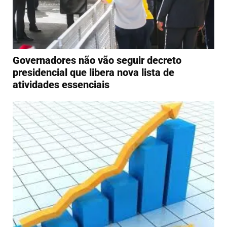
Governadores não vão seguir decreto
presidencial que libera nova lista de
atividades essenciais