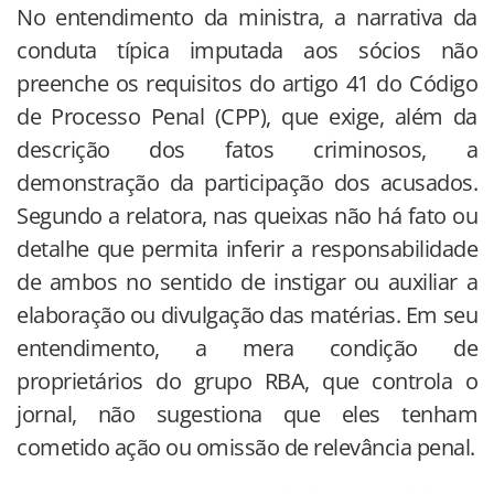
No entendimento da ministra, a narrativa da
conduta típica imputada aos sócios não
preenche os requisitos do artigo 41 do Código
de Processo Penal (CPP), que exige, além da
descrição dos fatos criminosos, a
demonstração da participação dos acusados.
Segundo a relatora, nas queixas não há fato ou
detalhe que permita inferir a responsabilidade
de ambos no sentido de instigar ou auxiliar a
elaboração ou divulgação das matérias. Em seu
entendimento, a mera condição de
proprietários do grupo RBA, que controla o
jornal, não sugestiona que eles tenham
cometido ação ou omissão de relevância penal.