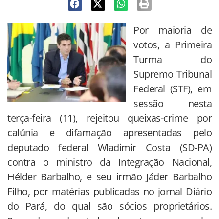
Por maioria de
votos, a Primeira
Turma do
Supremo Tribunal
Federal (STF), em
sessão nesta
terça-feira (11), rejeitou queixas-crime por
calúnia e difamação apresentadas pelo
deputado federal Wladimir Costa (SD-PA)
contra o ministro da Integração Nacional,
Hélder Barbalho, e seu irmão Jáder Barbalho
Filho, por matérias publicadas no jornal Diário
do Pará, do qual são sócios proprietários.