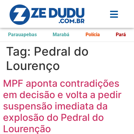
Parauapebas
Marabá
Polícia
Pará
Tag:
Pedral do
Lourenço
MPF aponta contradições
em decisão e volta a pedir
suspensão imediata da
explosão do Pedral do
Lourenção