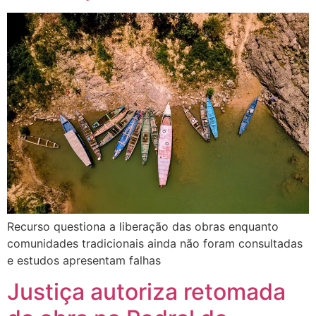
Recurso questiona a liberação das obras enquanto
comunidades tradicionais ainda não foram consultadas
e estudos apresentam falhas
Justiça autoriza retomada