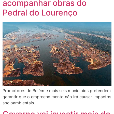
acompanhar obras do
Pedral do Lourenço
Promotores de Belém e mais seis municípios pretendem
garantir que o empreendimento não irá causar impactos
socioambientais.