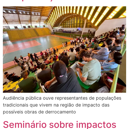
Audiência pública ouve representantes de populações
tradicionais que vivem na região de impacto das
possíveis obras de derrocamento
Seminário sobre impactos