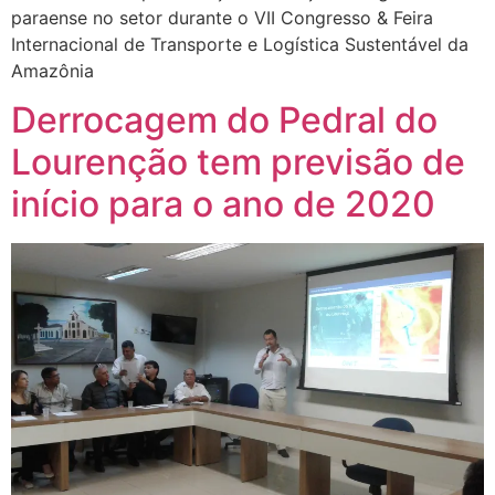
paraense no setor durante o VII Congresso & Feira
Internacional de Transporte e Logística Sustentável da
Amazônia
Derrocagem do Pedral do
Lourenção tem previsão de
início para o ano de 2020