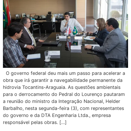
O governo federal deu mais um passo para acelerar a
obra que irá garantir a navegabilidade permanente da
hidrovia Tocantins-Araguaia. As questões ambientais
para o derrocamento do Pedral do Lourenço pautaram
a reunião do ministro da Integração Nacional, Helder
Barbalho, nesta segunda-feira (3), com representantes
do governo e da DTA Engenharia Ltda., empresa
responsável pelas obras. […]