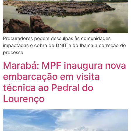
Procuradores pedem desculpas às comunidades
impactadas e cobra do DNIT e do Ibama a correção do
processo
Marabá: MPF inaugura nova
embarcação em visita
técnica ao Pedral do
Lourenço