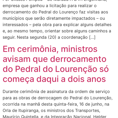
empresa que ganhou a licitação para realizar o
derrocamento do Pedral do Lourenço faz visitas aos
municípios que serão diretamente impactados – ou
interessados – pela obra para explicar alguns detalhes
e, ao mesmo tempo, orientar sobre alguns caminhos a
seguir. Nesta segunda (20) a coordenação […]
Em cerimônia, ministros
avisam que derrocamento
do Pedral do Lourenção só
começa daqui a dois anos
Durante cerimônia de assinatura da ordem de serviço
para as obras de derrocagem do Pedral do Lourenção,
ocorrida na manhã desta quinta-feira, 16 de junho, na
Orla de Itupiranga, os ministros dos Transportes,
Maurício Quintella, e da Integração Nacional, Helder