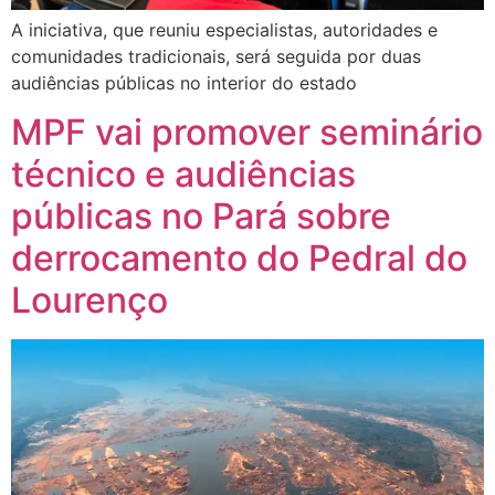
A iniciativa, que reuniu especialistas, autoridades e
comunidades tradicionais, será seguida por duas
audiências públicas no interior do estado
MPF vai promover seminário
técnico e audiências
públicas no Pará sobre
derrocamento do Pedral do
Lourenço