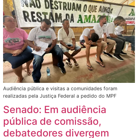
Audiência pública e visitas a comunidades foram
realizadas pela Justiça Federal a pedido do MPF
Senado: Em audiência
pública de comissão,
debatedores divergem