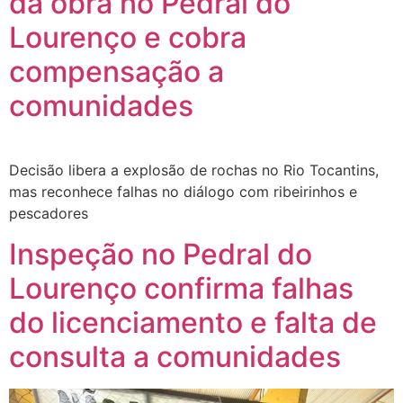
da obra no Pedral do
Lourenço e cobra
compensação a
comunidades
Decisão libera a explosão de rochas no Rio Tocantins,
mas reconhece falhas no diálogo com ribeirinhos e
pescadores
Inspeção no Pedral do
Lourenço confirma falhas
do licenciamento e falta de
consulta a comunidades