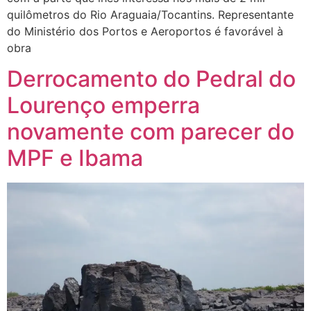
quilômetros do Rio Araguaia/Tocantins. Representante
do Ministério dos Portos e Aeroportos é favorável à
obra
Derrocamento do Pedral do
Lourenço emperra
novamente com parecer do
MPF e Ibama