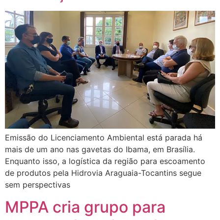
Emissão do Licenciamento Ambiental está parada há
mais de um ano nas gavetas do Ibama, em Brasília.
Enquanto isso, a logística da região para escoamento
de produtos pela Hidrovia Araguaia-Tocantins segue
sem perspectivas
MPPA cria grupo para