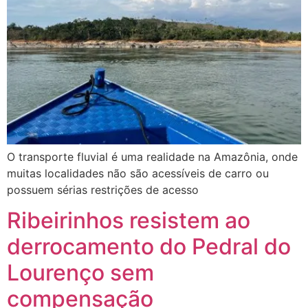
O transporte fluvial é uma realidade na Amazônia, onde
muitas localidades não são acessíveis de carro ou
possuem sérias restrições de acesso
Ribeirinhos resistem ao
derrocamento do Pedral do
Lourenço sem
compensação