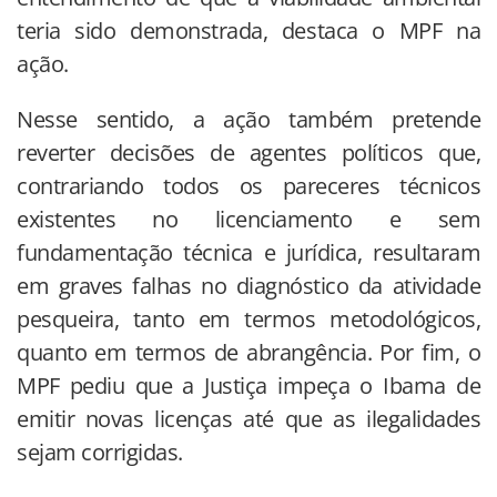
teria sido demonstrada, destaca o MPF na
ação.
Nesse sentido, a ação também pretende
reverter decisões de agentes políticos que,
contrariando todos os pareceres técnicos
existentes no licenciamento e sem
fundamentação técnica e jurídica, resultaram
em graves falhas no diagnóstico da atividade
pesqueira, tanto em termos metodológicos,
quanto em termos de abrangência. Por fim, o
MPF pediu que a Justiça impeça o Ibama de
emitir novas licenças até que as ilegalidades
sejam corrigidas.