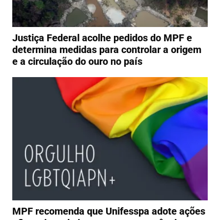
Justiça Federal acolhe pedidos do MPF e
determina medidas para controlar a origem
e a circulação do ouro no país
MPF recomenda que Unifesspa adote ações