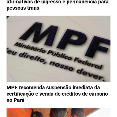
afirmativas de ingresso e permanência para
pessoas trans
MPF recomenda suspensão imediata da
certificação e venda de créditos de carbono
no Pará