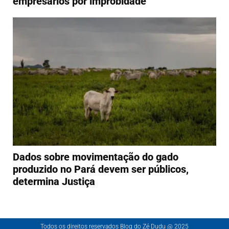
empresários por improbidade
Dados sobre movimentação do gado
produzido no Pará devem ser públicos,
determina Justiça
Todos os direitos reservados Blog do Zé Dudu @ 2025