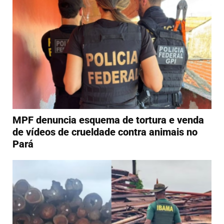
MPF denuncia esquema de tortura e venda
de vídeos de crueldade contra animais no
Pará