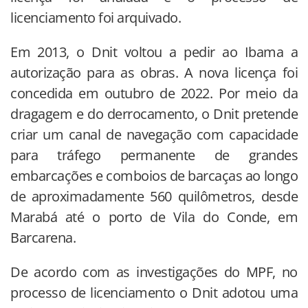
licenciamento foi arquivado.
Em 2013, o Dnit voltou a pedir ao Ibama a
autorização para as obras. A nova licença foi
concedida em outubro de 2022. Por meio da
dragagem e do derrocamento, o Dnit pretende
criar um canal de navegação com capacidade
para tráfego permanente de grandes
embarcações e comboios de barcaças ao longo
de aproximadamente 560 quilômetros, desde
Marabá até o porto de Vila do Conde, em
Barcarena.
De acordo com as investigações do MPF, no
processo de licenciamento o Dnit adotou uma