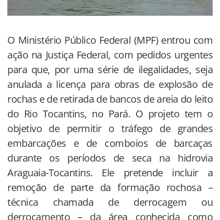
O Ministério Público Federal (MPF) entrou com
ação na Justiça Federal, com pedidos urgentes
para que, por uma série de ilegalidades, seja
anulada a licença para obras de explosão de
rochas e de retirada de bancos de areia do leito
do Rio Tocantins, no Pará. O projeto tem o
objetivo de permitir o tráfego de grandes
embarcações e de comboios de barcaças
durante os períodos de seca na hidrovia
Araguaia-Tocantins. Ele pretende incluir a
remoção de parte da formação rochosa –
técnica chamada de derrocagem ou
derrocamento – da área conhecida como