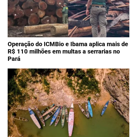
Operação do ICMBio e Ibama aplica mais de
R$ 110 milhões em multas a serrarias no
Pará