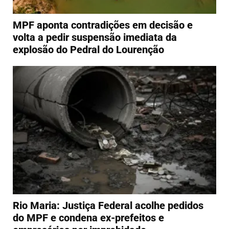
MPF aponta contradições em decisão e
volta a pedir suspensão imediata da
explosão do Pedral do Lourenção
Rio Maria: Justiça Federal acolhe pedidos
do MPF e condena ex-prefeitos e