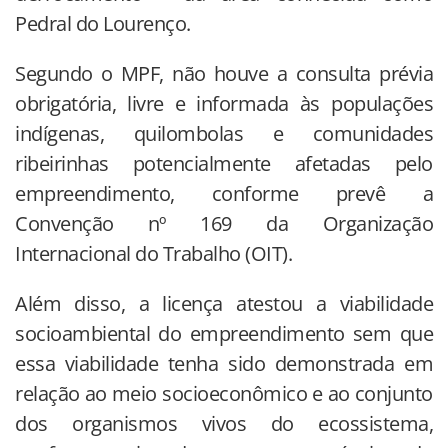
Pedral do Lourenço.
Segundo o MPF, não houve a consulta prévia
obrigatória, livre e informada às populações
indígenas, quilombolas e comunidades
ribeirinhas potencialmente afetadas pelo
empreendimento, conforme prevê a
Convenção nº 169 da Organização
Internacional do Trabalho (OIT).
Além disso, a licença atestou a viabilidade
socioambiental do empreendimento sem que
essa viabilidade tenha sido demonstrada em
relação ao meio socioeconômico e ao conjunto
dos organismos vivos do ecossistema,