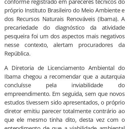
conforme registrado em pareceres técnicos do
próprio Instituto Brasileiro do Meio Ambiente e
dos Recursos Naturais Renováveis (Ibama). A
precariedade do diagnóstico da atividade
pesqueira foi um dos aspectos mais negativos
nesse contexto, alertam procuradores da
República.
A Diretoria de Licenciamento Ambiental do
Ibama chegou a recomendar que a autarquia
concluísse pela inviabilidade do
empreendimento. Em seguida, sem que novos
estudos tivessem sido apresentados, o próprio
diretor emitiu parecer totalmente contrário ao
que ele mesmo tinha dito, desta vez com o
entendimento de que a viabilidade ambiental