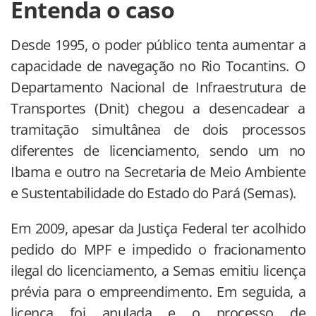
Entenda o caso
Desde 1995, o poder público tenta aumentar a
capacidade de navegação no Rio Tocantins. O
Departamento Nacional de Infraestrutura de
Transportes (Dnit) chegou a desencadear a
tramitação simultânea de dois processos
diferentes de licenciamento, sendo um no
Ibama e outro na Secretaria de Meio Ambiente
e Sustentabilidade do Estado do Pará (Semas).
Em 2009, apesar da Justiça Federal ter acolhido
pedido do MPF e impedido o fracionamento
ilegal do licenciamento, a Semas emitiu licença
prévia para o empreendimento. Em seguida, a
licença foi anulada e o processo de