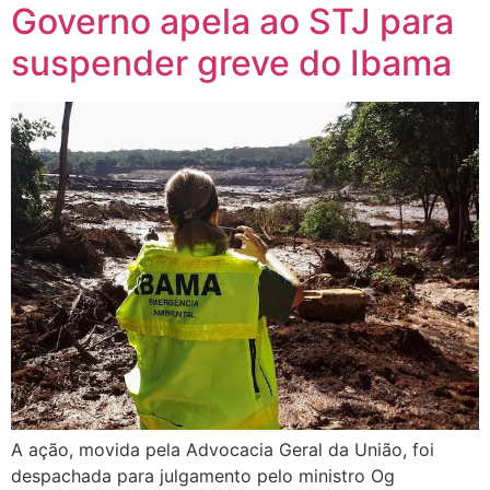
Governo apela ao STJ para
suspender greve do Ibama
A ação, movida pela Advocacia Geral da União, foi
despachada para julgamento pelo ministro Og