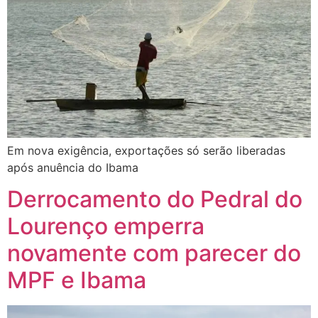
Em nova exigência, exportações só serão liberadas
após anuência do Ibama
Derrocamento do Pedral do
Lourenço emperra
novamente com parecer do
MPF e Ibama