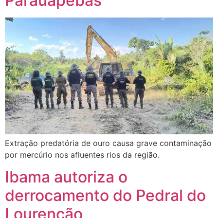
Parauapebas
Extração predatória de ouro causa grave contaminação
por mercúrio nos afluentes rios da região.
Ibama autoriza o
derrocamento do Pedral do
Lourenção