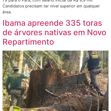
Candidatos precisam ter nível superior em qualquer
área.
Ibama apreende 335 toras
de árvores nativas em Novo
Repartimento