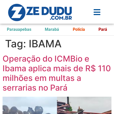
Parauapebas
Marabá
Polícia
Pará
Tag:
IBAMA
Operação do ICMBio e
Ibama aplica mais de R$ 110
milhões em multas a
serrarias no Pará