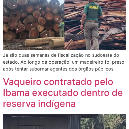
Já são duas semanas de fiscalização no sudoeste do
estado. Ao longo da operação, um madeireiro foi preso
após tentar subornar agentes dos órgãos públicos
Vaqueiro contratado pelo
Ibama executado dentro de
reserva indígena