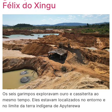
Félix do Xingu
Os seis garimpos exploravam ouro e cassiterita ao
mesmo tempo. Eles estavam localizados no entorno e
no limite da terra indígena de Apyterewa