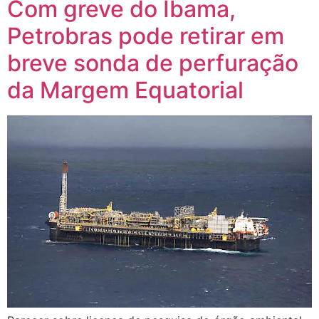
Com greve do Ibama,
Petrobras pode retirar em
breve sonda de perfuração
da Margem Equatorial