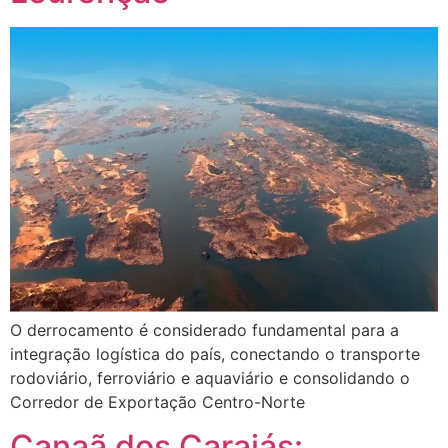
O derrocamento é considerado fundamental para a
integração logística do país, conectando o transporte
rodoviário, ferroviário e aquaviário e consolidando o
Corredor de Exportação Centro-Norte
Canaã dos Carajás: