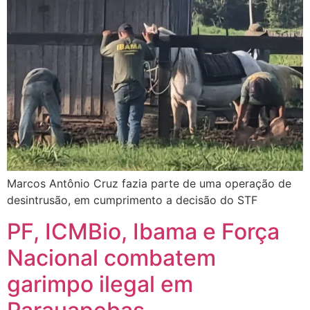
Marcos Antônio Cruz fazia parte de uma operação de
desintrusão, em cumprimento a decisão do STF
PF, ICMBio, Ibama e Força
Nacional combatem
garimpo ilegal em