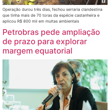
Operação durou três dias, fechou serraria clandestina
que tinha mais de 70 toras da espécie castanheira e
aplicou R$ 800 mil em multas ambientais
Petrobras pede ampliação
de prazo para explorar
margem equatorial