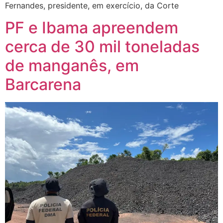
Fernandes, presidente, em exercício, da Corte
PF e Ibama apreendem
cerca de 30 mil toneladas
de manganês, em
Barcarena