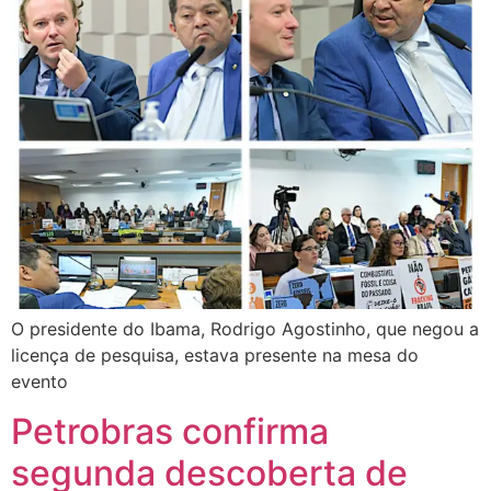
O presidente do Ibama, Rodrigo Agostinho, que negou a
licença de pesquisa, estava presente na mesa do
evento
Petrobras confirma
segunda descoberta de