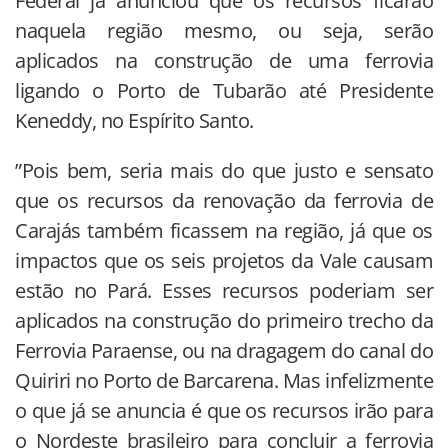
Federal já anunciou que os recursos ficarão
naquela região mesmo, ou seja, serão
aplicados na construção de uma ferrovia
ligando o Porto de Tubarão até Presidente
Keneddy, no Espírito Santo.
”Pois bem, seria mais do que justo e sensato
que os recursos da renovação da ferrovia de
Carajás também ficassem na região, já que os
impactos que os seis projetos da Vale causam
estão no Pará. Esses recursos poderiam ser
aplicados na construção do primeiro trecho da
Ferrovia Paraense, ou na dragagem do canal do
Quiriri no Porto de Barcarena. Mas infelizmente
o que já se anuncia é que os recursos irão para
o Nordeste brasileiro para concluir a ferrovia