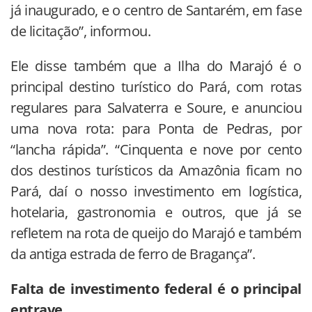
já inaugurado, e o centro de Santarém, em fase
de licitação”, informou.
Ele disse também que a Ilha do Marajó é o
principal destino turístico do Pará, com rotas
regulares para Salvaterra e Soure, e anunciou
uma nova rota: para Ponta de Pedras, por
“lancha rápida”. “Cinquenta e nove por cento
dos destinos turísticos da Amazônia ficam no
Pará, daí o nosso investimento em logística,
hotelaria, gastronomia e outros, que já se
refletem na rota de queijo do Marajó e também
da antiga estrada de ferro de Bragança”.
Falta de investimento federal é o principal
entrave