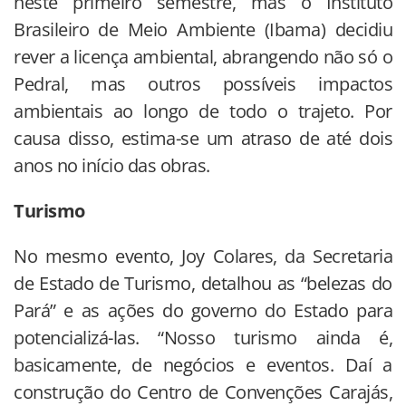
neste primeiro semestre, mas o Instituto
Brasileiro de Meio Ambiente (Ibama) decidiu
rever a licença ambiental, abrangendo não só o
Pedral, mas outros possíveis impactos
ambientais ao longo de todo o trajeto. Por
causa disso, estima-se um atraso de até dois
anos no início das obras.
Turismo
No mesmo evento, Joy Colares, da Secretaria
de Estado de Turismo, detalhou as “belezas do
Pará” e as ações do governo do Estado para
potencializá-las. “Nosso turismo ainda é,
basicamente, de negócios e eventos. Daí a
construção do Centro de Convenções Carajás,