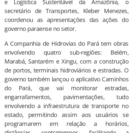
e Logística Sustentável da Amazônia, o
secretário de Transportes, Kleber Menezes,
coordenou as apresentações das ações do
governo paraense no setor.
A Companhia de Hidrovias do Pará tem obras
envolvendo quatro sub-regiões: Belém,
Marabá, Santarém e Xingu, com a construção
de portos, terminais hidroviários e estradas. O
governo também lançou o aplicativo Caminhos
do Pará, que vai monitorar estradas,
engarrafamentos, pavimentações, tudo
envolvendo a infraestrutura de transporte no
estado, permitindo assim aos usuários se
programarem em relação a horários,
distâncias, contratempos, facilitando a