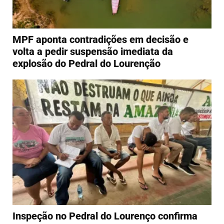
MPF aponta contradições em decisão e
volta a pedir suspensão imediata da
explosão do Pedral do Lourenção
Inspeção no Pedral do Lourenço confirma