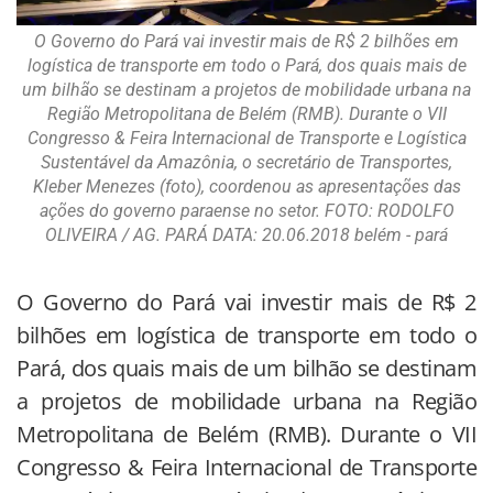
O Governo do Pará vai investir mais de R$ 2 bilhões em
logística de transporte em todo o Pará, dos quais mais de
um bilhão se destinam a projetos de mobilidade urbana na
Região Metropolitana de Belém (RMB). Durante o VII
Congresso & Feira Internacional de Transporte e Logística
Sustentável da Amazônia, o secretário de Transportes,
Kleber Menezes (foto), coordenou as apresentações das
ações do governo paraense no setor. FOTO: RODOLFO
OLIVEIRA / AG. PARÁ DATA: 20.06.2018 belém - pará
O Governo do Pará vai investir mais de R$ 2
bilhões em logística de transporte em todo o
Pará, dos quais mais de um bilhão se destinam
a projetos de mobilidade urbana na Região
Metropolitana de Belém (RMB). Durante o VII
Congresso & Feira Internacional de Transporte