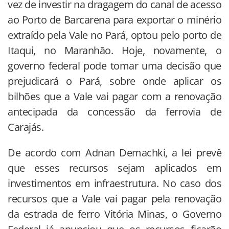
vez de investir na dragagem do canal de acesso
ao Porto de Barcarena para exportar o minério
extraído pela Vale no Pará, optou pelo porto de
Itaqui, no Maranhão. Hoje, novamente, o
governo federal pode tomar uma decisão que
prejudicará o Pará, sobre onde aplicar os
bilhões que a Vale vai pagar com a renovação
antecipada da concessão da ferrovia de
Carajás.
De acordo com Adnan Demachki, a lei prevê
que esses recursos sejam aplicados em
investimentos em infraestrutura. No caso dos
recursos que a Vale vai pagar pela renovação
da estrada de ferro Vitória Minas, o Governo