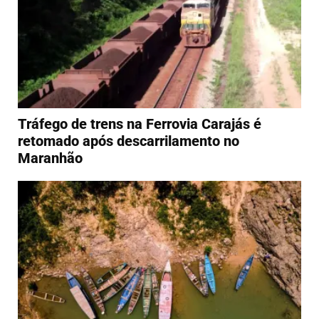
Tráfego de trens na Ferrovia Carajás é
retomado após descarrilamento no
Maranhão