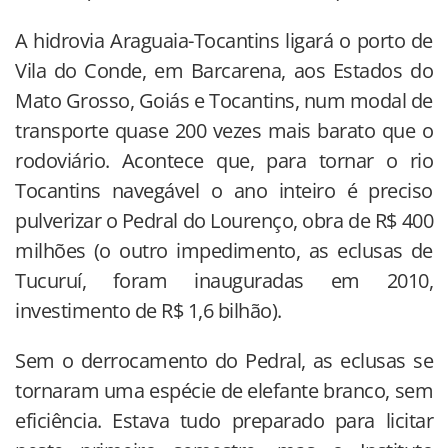
A hidrovia Araguaia-Tocantins ligará o porto de
Vila do Conde, em Barcarena, aos Estados do
Mato Grosso, Goiás e Tocantins, num modal de
transporte quase 200 vezes mais barato que o
rodoviário. Acontece que, para tornar o rio
Tocantins navegável o ano inteiro é preciso
pulverizar o Pedral do Lourenço, obra de R$ 400
milhões (o outro impedimento, as eclusas de
Tucuruí, foram inauguradas em 2010,
investimento de R$ 1,6 bilhão).
Sem o derrocamento do Pedral, as eclusas se
tornaram uma espécie de elefante branco, sem
eficiência. Estava tudo preparado para licitar