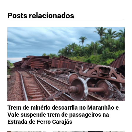
Posts relacionados
Trem de minério descarrila no Maranhão e
Vale suspende trem de passageiros na
Estrada de Ferro Carajás