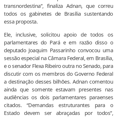
transnordestina”, finaliza Adnan, que correu
todos os gabinetes de Brasília sustentando
essa proposta.
Ele, inclusive, solicitou apoio de todos os
parlamentares do Pará e em razão disso o
deputado Joaquim Passarinho convocou uma
sessão especial na Câmara Federal, em Brasília,
e o senador Flexa Ribeiro outra no Senado, para
discutir com os membros do Governo Federal
a destinação desses bilhões. Adnan comentou
ainda que somente estavam presentes nas
audiências os dois parlamentares paraenses
citados. “Demandas estruturantes para o
Estado devem ser abraçadas por todos”,