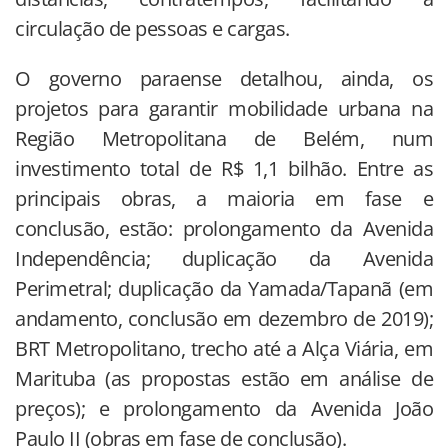
circulação de pessoas e cargas.
O governo paraense detalhou, ainda, os
projetos para garantir mobilidade urbana na
Região Metropolitana de Belém, num
investimento total de R$ 1,1 bilhão. Entre as
principais obras, a maioria em fase e
conclusão, estão: prolongamento da Avenida
Independência; duplicação da Avenida
Perimetral; duplicação da Yamada/Tapanã (em
andamento, conclusão em dezembro de 2019);
BRT Metropolitano, trecho até a Alça Viária, em
Marituba (as propostas estão em análise de
preços); e prolongamento da Avenida João
Paulo II (obras em fase de conclusão).