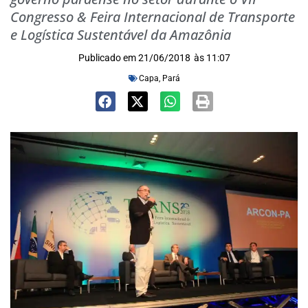
Congresso & Feira Internacional de Transporte
e Logística Sustentável da Amazônia
Publicado em
21/06/2018
às
11:07
Capa
,
Pará