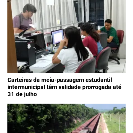
Carteiras da meia-passagem estudantil
intermunicipal têm validade prorrogada até
31 de julho