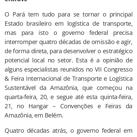
O Pará tem tudo para se tornar o principal
Estado brasileiro em logística de transporte,
mas para isto o governo federal precisa
interromper quatro décadas de omissão e agir,
de forma direta, para desenvolver o estratégico
potencial local no setor. Esta é a opinião de
alguns especialistas reunidos no VII Congresso
& Feira Internacional de Transporte e Logística
Sustentável da Amazônia, que começou na
quarta-feira, 20, e segue até esta quinta-feira,
21, no Hangar – Convenções e Feiras da
Amazônia, em Belém.
Quatro décadas atrás, o governo federal em