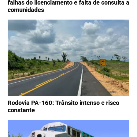
falhas do licenciamento e falta de consulta a
comunidades
Rodovia PA-160: Trânsito intenso e risco
constante