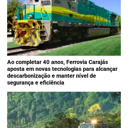
Ao completar 40 anos, Ferrovia Carajás
aposta em novas tecnologias para alcançar
descarbonização e manter nível de
segurança e eficiência