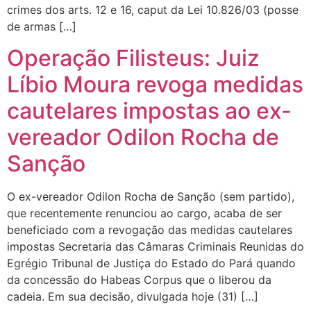
crimes dos arts. 12 e 16, caput da Lei 10.826/03 (posse
de armas […]
Operação Filisteus: Juiz
Líbio Moura revoga medidas
cautelares impostas ao ex-
vereador Odilon Rocha de
Sanção
O ex-vereador Odilon Rocha de Sanção (sem partido),
que recentemente renunciou ao cargo, acaba de ser
beneficiado com a revogação das medidas cautelares
impostas Secretaria das Câmaras Criminais Reunidas do
Egrégio Tribunal de Justiça do Estado do Pará quando
da concessão do Habeas Corpus que o liberou da
cadeia. Em sua decisão, divulgada hoje (31) […]