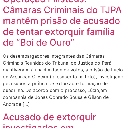
Câmaras Criminais do TJPA
mantêm prisão de acusado
de tentar extorquir família
de “Boi de Ouro”
Os desembargadores integrantes das Câmaras
Criminais Reunidas do Tribunal de Justiça do Pará
mantiveram, à unanimidade de votos, a prisão de Lúcio
de Assunção Oliveira ( a esquerda na foto), investigado
pela suposta prática de extorsão e formação de
quadrilha. De acordo com o processo, Lúcio,em
companhia de Jonas Conrado Sousa e Gilson de
Andrade […]
Acusado de extorquir
investigados em