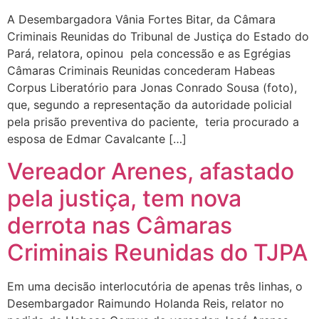
A Desembargadora Vânia Fortes Bitar, da Câmara
Criminais Reunidas do Tribunal de Justiça do Estado do
Pará, relatora, opinou pela concessão e as Egrégias
Câmaras Criminais Reunidas concederam Habeas
Corpus Liberatório para Jonas Conrado Sousa (foto),
que, segundo a representação da autoridade policial
pela prisão preventiva do paciente, teria procurado a
esposa de Edmar Cavalcante […]
Vereador Arenes, afastado
pela justiça, tem nova
derrota nas Câmaras
Criminais Reunidas do TJPA
Em uma decisão interlocutória de apenas três linhas, o
Desembargador Raimundo Holanda Reis, relator no