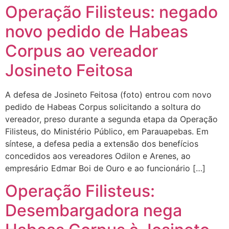
Operação Filisteus: negado
novo pedido de Habeas
Corpus ao vereador
Josineto Feitosa
A defesa de Josineto Feitosa (foto) entrou com novo
pedido de Habeas Corpus solicitando a soltura do
vereador, preso durante a segunda etapa da Operação
Filisteus, do Ministério Público, em Parauapebas. Em
síntese, a defesa pedia a extensão dos benefícios
concedidos aos vereadores Odilon e Arenes, ao
empresário Edmar Boi de Ouro e ao funcionário […]
Operação Filisteus:
Desembargadora nega