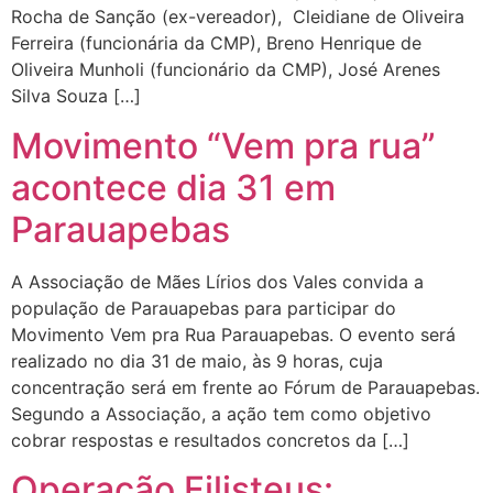
Rocha de Sanção (ex-vereador), Cleidiane de Oliveira
Ferreira (funcionária da CMP), Breno Henrique de
Oliveira Munholi (funcionário da CMP), José Arenes
Silva Souza […]
Movimento “Vem pra rua”
acontece dia 31 em
Parauapebas
A Associação de Mães Lírios dos Vales convida a
população de Parauapebas para participar do
Movimento Vem pra Rua Parauapebas. O evento será
realizado no dia 31 de maio, às 9 horas, cuja
concentração será em frente ao Fórum de Parauapebas.
Segundo a Associação, a ação tem como objetivo
cobrar respostas e resultados concretos da […]
Operação Filisteus: