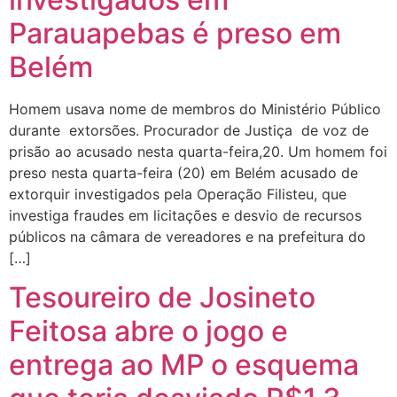
Parauapebas é preso em
Belém
Homem usava nome de membros do Ministério Público
durante extorsões. Procurador de Justiça de voz de
prisão ao acusado nesta quarta-feira,20. Um homem foi
preso nesta quarta-feira (20) em Belém acusado de
extorquir investigados pela Operação Filisteu, que
investiga fraudes em licitações e desvio de recursos
públicos na câmara de vereadores e na prefeitura do
[…]
Tesoureiro de Josineto
Feitosa abre o jogo e
entrega ao MP o esquema