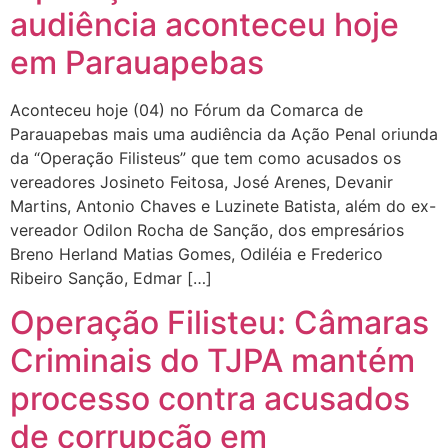
audiência aconteceu hoje
em Parauapebas
Aconteceu hoje (04) no Fórum da Comarca de
Parauapebas mais uma audiência da Ação Penal oriunda
da “Operação Filisteus” que tem como acusados os
vereadores Josineto Feitosa, José Arenes, Devanir
Martins, Antonio Chaves e Luzinete Batista, além do ex-
vereador Odilon Rocha de Sanção, dos empresários
Breno Herland Matias Gomes, Odiléia e Frederico
Ribeiro Sanção, Edmar […]
Operação Filisteu: Câmaras
Criminais do TJPA mantém
processo contra acusados
de corrupção em