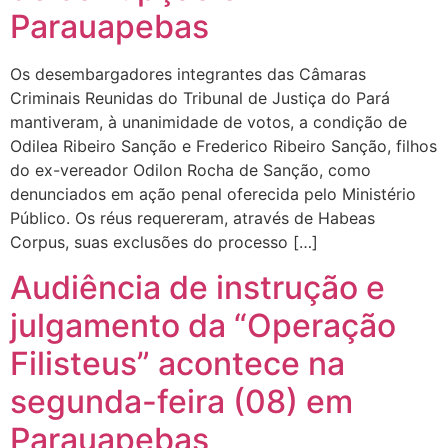
Parauapebas
Os desembargadores integrantes das Câmaras
Criminais Reunidas do Tribunal de Justiça do Pará
mantiveram, à unanimidade de votos, a condição de
Odilea Ribeiro Sanção e Frederico Ribeiro Sanção, filhos
do ex-vereador Odilon Rocha de Sanção, como
denunciados em ação penal oferecida pelo Ministério
Público. Os réus requereram, através de Habeas
Corpus, suas exclusões do processo […]
Audiência de instrução e
julgamento da “Operação
Filisteus” acontece na
segunda-feira (08) em
Parauapebas