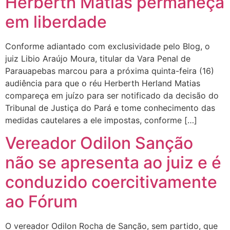
Herberth Matias permaneça
em liberdade
Conforme adiantado com exclusividade pelo Blog, o
juiz Libio Araújo Moura, titular da Vara Penal de
Parauapebas marcou para a próxima quinta-feira (16)
audiência para que o réu Herberth Herland Matias
compareça em juízo para ser notificado da decisão do
Tribunal de Justiça do Pará e tome conhecimento das
medidas cautelares a ele impostas, conforme […]
Vereador Odilon Sanção
não se apresenta ao juiz e é
conduzido coercitivamente
ao Fórum
O vereador Odilon Rocha de Sanção, sem partido, que