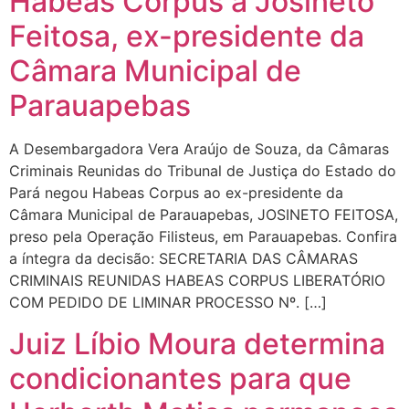
Habeas Corpus à Josineto
Feitosa, ex-presidente da
Câmara Municipal de
Parauapebas
A Desembargadora Vera Araújo de Souza, da Câmaras
Criminais Reunidas do Tribunal de Justiça do Estado do
Pará negou Habeas Corpus ao ex-presidente da
Câmara Municipal de Parauapebas, JOSINETO FEITOSA,
preso pela Operação Filisteus, em Parauapebas. Confira
a íntegra da decisão: SECRETARIA DAS CÂMARAS
CRIMINAIS REUNIDAS HABEAS CORPUS LIBERATÓRIO
COM PEDIDO DE LIMINAR PROCESSO Nº. […]
Juiz Líbio Moura determina
condicionantes para que