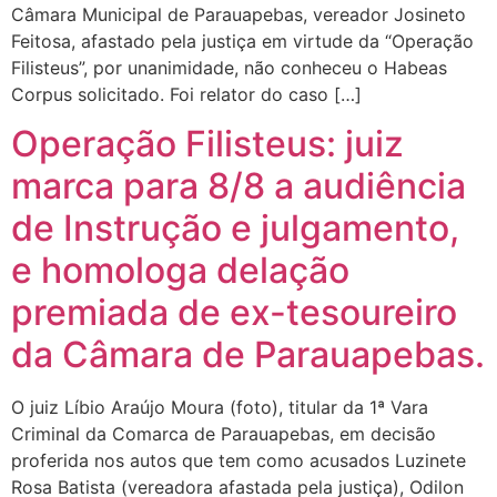
Câmara Municipal de Parauapebas, vereador Josineto
Feitosa, afastado pela justiça em virtude da “Operação
Filisteus”, por unanimidade, não conheceu o Habeas
Corpus solicitado. Foi relator do caso […]
Operação Filisteus: juiz
marca para 8/8 a audiência
de Instrução e julgamento,
e homologa delação
premiada de ex-tesoureiro
da Câmara de Parauapebas.
O juiz Líbio Araújo Moura (foto), titular da 1ª Vara
Criminal da Comarca de Parauapebas, em decisão
proferida nos autos que tem como acusados Luzinete
Rosa Batista (vereadora afastada pela justiça), Odilon