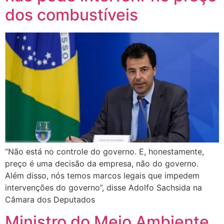
dos combustíveis
“Não está no controle do governo. E, honestamente,
preço é uma decisão da empresa, não do governo.
Além disso, nós temos marcos legais que impedem
intervenções do governo”, disse Adolfo Sachsida na
Câmara dos Deputados
Ministro do Meio Ambiente