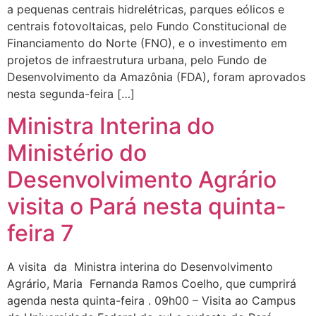
a pequenas centrais hidrelétricas, parques eólicos e
centrais fotovoltaicas, pelo Fundo Constitucional de
Financiamento do Norte (FNO), e o investimento em
projetos de infraestrutura urbana, pelo Fundo de
Desenvolvimento da Amazônia (FDA), foram aprovados
nesta segunda-feira […]
Ministra Interina do
Ministério do
Desenvolvimento Agrário
visita o Pará nesta quinta-
feira 7
A visita da Ministra interina do Desenvolvimento
Agrário, Maria Fernanda Ramos Coelho, que cumprirá
agenda nesta quinta-feira . 09h00 – Visita ao Campus