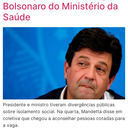
Bolsonaro do Ministério da
Saúde
Presidente e ministro tiveram divergências públicas
sobre isolamento social. Na quarta, Mandetta disse em
coletiva que chegou a aconselhar pessoas cotadas para
a vaga.