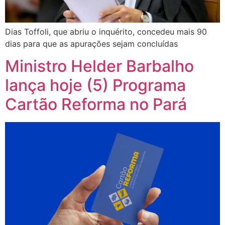
Dias Toffoli, que abriu o inquérito, concedeu mais 90
dias para que as apurações sejam concluídas
Ministro Helder Barbalho
lança hoje (5) Programa
Cartão Reforma no Pará