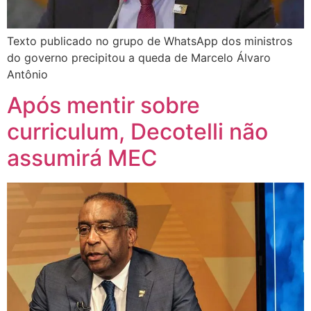
Texto publicado no grupo de WhatsApp dos ministros
do governo precipitou a queda de Marcelo Álvaro
Antônio
Após mentir sobre
curriculum, Decotelli não
assumirá MEC