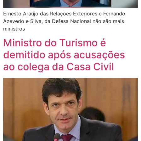
Ernesto Araújo das Relações Exteriores e Fernando
Azevedo e Silva, da Defesa Nacional não são mais
ministros
Ministro do Turismo é
demitido após acusações
ao colega da Casa Civil