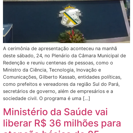
A cerimônia de apresentação aconteceu na manhã
deste sábado, 24, no Plenário da Câmara Municipal de
Redenção e reuniu centenas de pessoas, como o
Ministro da Ciência, Tecnologia, Inovação e
Comunicações, Gilberto Kassab, entidades políticas,
como prefeitos e vereadores da região Sul do Pará,
secretários de governo, além de empresários e a
sociedade civil. O programa é uma […]
Ministério da Saúde vai
liberar R$ 36 milhões para