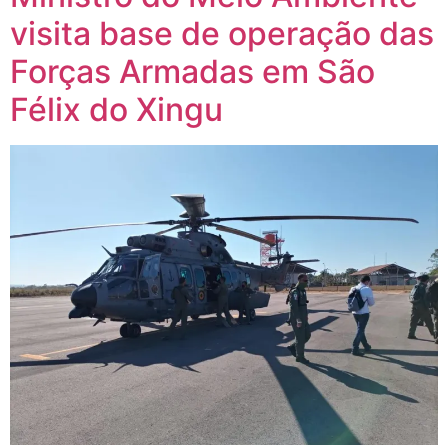
visita base de operação das
Forças Armadas em São
Félix do Xingu