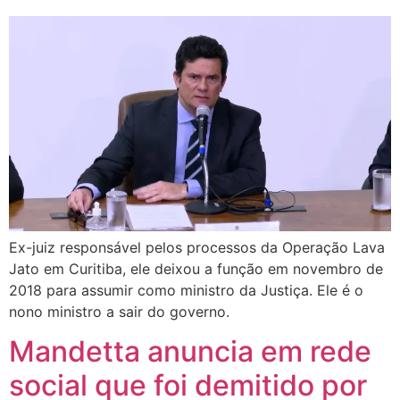
Ex-juiz responsável pelos processos da Operação Lava
Jato em Curitiba, ele deixou a função em novembro de
2018 para assumir como ministro da Justiça. Ele é o
nono ministro a sair do governo.
Mandetta anuncia em rede
social que foi demitido por