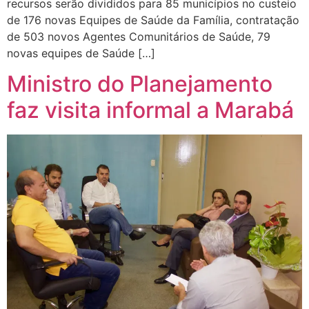
recursos serão divididos para 85 municípios no custeio
de 176 novas Equipes de Saúde da Família, contratação
de 503 novos Agentes Comunitários de Saúde, 79
novas equipes de Saúde […]
Ministro do Planejamento
faz visita informal a Marabá