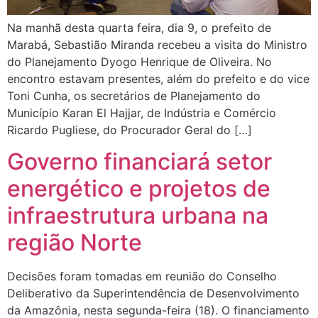
Na manhã desta quarta feira, dia 9, o prefeito de
Marabá, Sebastião Miranda recebeu a visita do Ministro
do Planejamento Dyogo Henrique de Oliveira. No
encontro estavam presentes, além do prefeito e do vice
Toni Cunha, os secretários de Planejamento do
Município Karan El Hajjar, de Indústria e Comércio
Ricardo Pugliese, do Procurador Geral do […]
Governo financiará setor
energético e projetos de
infraestrutura urbana na
Decisões foram tomadas em reunião do Conselho
Deliberativo da Superintendência de Desenvolvimento
da Amazônia, nesta segunda-feira (18). O financiamento