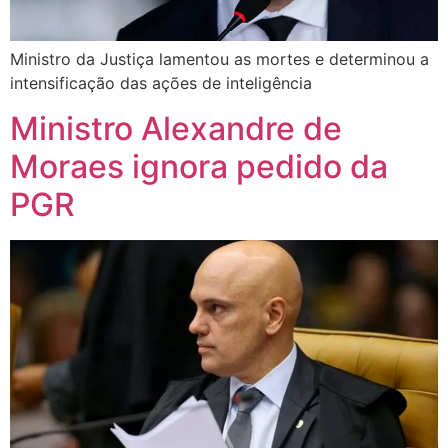
Ministro da Justiça lamentou as mortes e determinou a
intensificação das ações de inteligência
Ministro Alexandre de
Moraes ignora pedido da
PGR