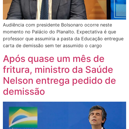
Audiência com presidente Bolsonaro ocorre neste
momento no Palácio do Planalto. Expectativa é que
professor que assumiria a pasta da Educação entregue
carta de demissão sem ter assumido o cargo
Após quase um mês de
fritura, ministro da Saúde
Nelson entrega pedido de
demissão