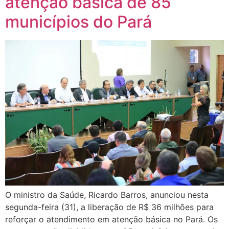
atenção básica de 85
municípios do Pará
O ministro da Saúde, Ricardo Barros, anunciou nesta
segunda-feira (31), a liberação de R$ 36 milhões para
reforçar o atendimento em atenção básica no Pará. Os