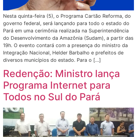
Nesta quinta-feira (5), o Programa Cartão Reforma, do
governo federal, será lançando para todo o estado do
Pará em uma cerimônia realizada na Superintendência
do Desenvolvimento da Amazônia (Sudam), a partir das
19h. O evento contará com a presença do ministro da
Integração Nacional, Helder Barbalho e prefeitos de
diversos municípios do estado. Para o […]
Redenção: Ministro lança
Programa Internet para
Todos no Sul do Pará