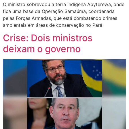
O ministro sobrevoou a terra indígena Apyterewa, onde
fica uma base da Operação Samaúma, coordenada
pelas Forças Armadas, que está combatendo crimes
ambientais em áreas de conservação no Pará
Crise: Dois ministros
deixam o governo