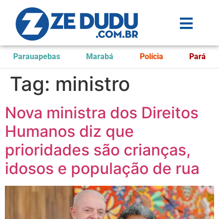
Parauapebas
Marabá
Polícia
Pará
Tag:
ministro
Nova ministra dos Direitos
Humanos diz que
prioridades são crianças,
idosos e população de rua