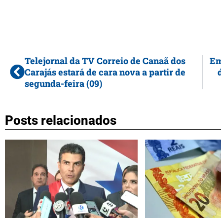
Telejornal da TV Correio de Canaã dos
Em
Carajás estará de cara nova a partir de
segunda-feira (09)
Posts relacionados