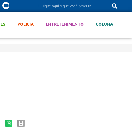
TES
POLÍCIA
ENTRETENIMENTO
COLUNA
a