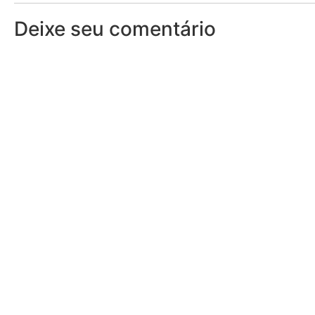
Deixe seu comentário