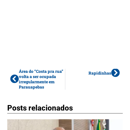
Área do “Costa pra rua”
Rapidinhas
volta a ser ocupada
irregularmente em
Parauapebas
Posts relacionados