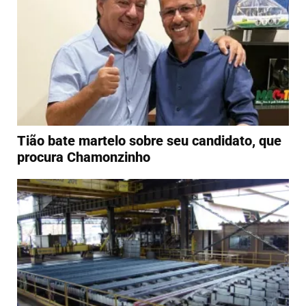
Tião bate martelo sobre seu candidato, que
procura Chamonzinho