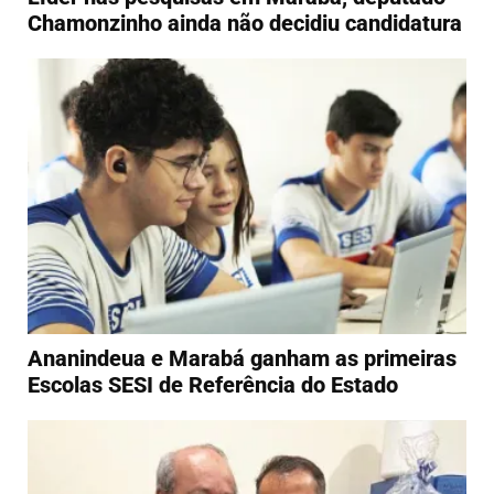
Chamonzinho ainda não decidiu candidatura
Ananindeua e Marabá ganham as primeiras
Escolas SESI de Referência do Estado