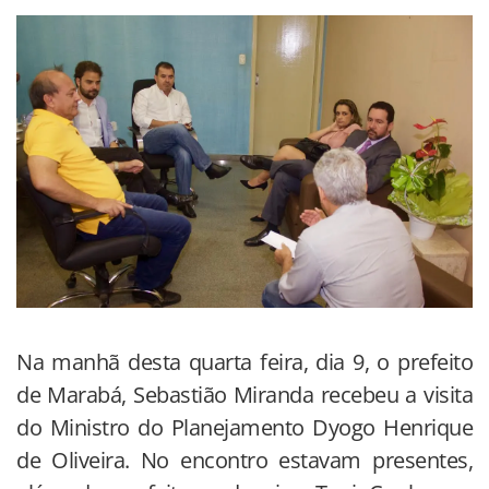
Na manhã desta quarta feira, dia 9, o prefeito
de Marabá, Sebastião Miranda recebeu a visita
do Ministro do Planejamento Dyogo Henrique
de Oliveira. No encontro estavam presentes,