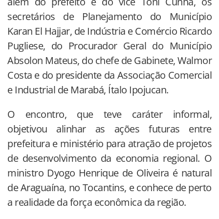
além do prefeito e do vice Toni Cunha, os
secretários de Planejamento do Município
Karan El Hajjar, de Indústria e Comércio Ricardo
Pugliese, do Procurador Geral do Município
Absolon Mateus, do chefe de Gabinete, Walmor
Costa e do presidente da Associação Comercial
e Industrial de Marabá, Ítalo Ipojucan.
O encontro, que teve caráter informal,
objetivou alinhar as ações futuras entre
prefeitura e ministério para atração de projetos
de desenvolvimento da economia regional. O
ministro Dyogo Henrique de Oliveira é natural
de Araguaína, no Tocantins, e conhece de perto
a realidade da força econômica da região.