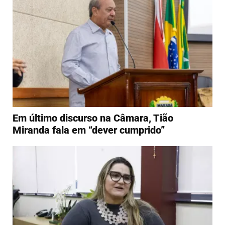
Em último discurso na Câmara, Tião
Miranda fala em “dever cumprido”