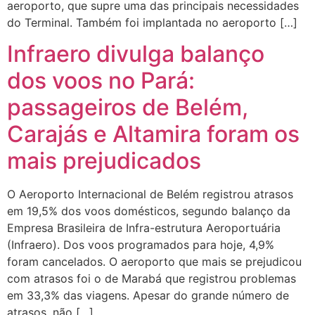
aeroporto, que supre uma das principais necessidades
do Terminal. Também foi implantada no aeroporto […]
Infraero divulga balanço
dos voos no Pará:
passageiros de Belém,
Carajás e Altamira foram os
mais prejudicados
O Aeroporto Internacional de Belém registrou atrasos
em 19,5% dos voos domésticos, segundo balanço da
Empresa Brasileira de Infra-estrutura Aeroportuária
(Infraero). Dos voos programados para hoje, 4,9%
foram cancelados. O aeroporto que mais se prejudicou
com atrasos foi o de Marabá que registrou problemas
em 33,3% das viagens. Apesar do grande número de
atrasos, não […]