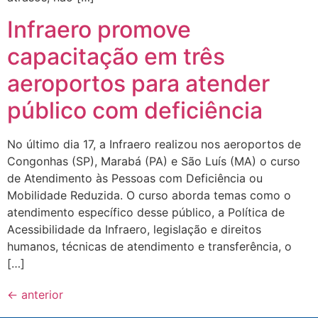
Infraero promove
capacitação em três
aeroportos para atender
público com deficiência
No último dia 17, a Infraero realizou nos aeroportos de
Congonhas (SP), Marabá (PA) e São Luís (MA) o curso
de Atendimento às Pessoas com Deficiência ou
Mobilidade Reduzida. O curso aborda temas como o
atendimento específico desse público, a Política de
Acessibilidade da Infraero, legislação e direitos
humanos, técnicas de atendimento e transferência, o
[…]
←
anterior