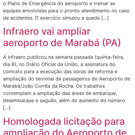
o Plano de Emergência do aeroporto e treinar as
equipes envolvidas para o pronto atendimento no caso
de acidentes. O exercício simulou a queda […]
Infraero vai ampliar
aeroporto de Marabá (PA)
A Infraero publicou na semana passada (quinta-feira,
dia 8), no Diário Oficial da União, a assinatura do
contrato para a execução das obras de reforma e
ampliação do terminal de passageiros do Aeroporto de
Marabá/João Corrêa da Rocha. Os trabalhos
contemplam a ampliação das áreas de embarque,
desembarque e saguão, além do aumento do número
[…]
Homologada licitação para
ampliação do Aeroporto de