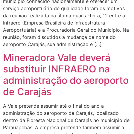
município conhecido nacionalmente e oferecer um
serviço aeroportuário de qualidade foram os motivos
da reunião realizada na última quarta-feira, 11, entre a
Infraero (Empresa Brasileira de Infraestrutura
Aeroportuária) e a Procuradoria Geral do Município. Na
reunião, foram discutidos a mudança de nome do
aeroporto Carajás, sua administração e […]
Mineradora Vale deverá
substituir INFRAERO na
administração do aeroporto
de Carajás
A Vale pretende assumir até o final do ano a
administração do aeroporto de Carajás, localizado
dentro da Floresta Nacional de Carajás no município de
Parauapebas. A empresa pretende também assumir a