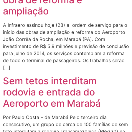
ampliação
A Infraero assinou hoje (28) a ordem de serviço para o
início das obras de ampliação e reforma do Aeroporto
João Corrêa da Rocha, em Marabá (PA). Com
investimento de R$ 5,9 milhões e previsão de conclusão
para julho de 2014, os serviços contemplam a reforma
de todo o terminal de passageiros. Os trabalhos serão
[…]
Sem tetos interditam
rodovia e entrada do
Aeroporto em Marabá
Por Paulo Costa – de Marabá Pelo terceiro dia
consecutivo, um grupo de cerca de 100 famílias de sem
teto interditam a rodovia Transamazônica (BR-230) na