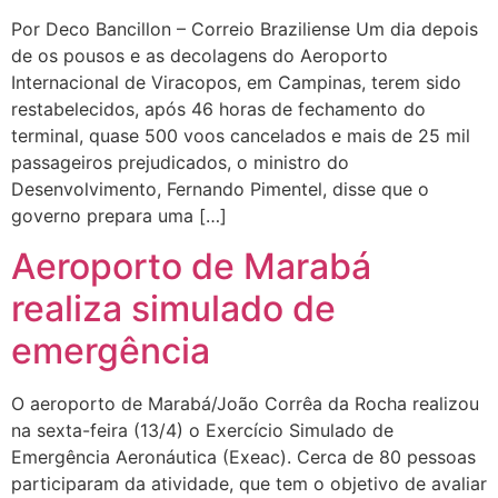
Por Deco Bancillon – Correio Braziliense Um dia depois
de os pousos e as decolagens do Aeroporto
Internacional de Viracopos, em Campinas, terem sido
restabelecidos, após 46 horas de fechamento do
terminal, quase 500 voos cancelados e mais de 25 mil
passageiros prejudicados, o ministro do
Desenvolvimento, Fernando Pimentel, disse que o
governo prepara uma […]
Aeroporto de Marabá
realiza simulado de
emergência
O aeroporto de Marabá/João Corrêa da Rocha realizou
na sexta-feira (13/4) o Exercício Simulado de
Emergência Aeronáutica (Exeac). Cerca de 80 pessoas
participaram da atividade, que tem o objetivo de avaliar