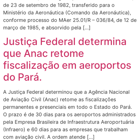
de 23 de setembro de 1982, transferido para o
Ministério da Aeronáutica (Comando da Aeronáutica),
conforme processo do MAer 25.01/R – 036/84, de 12 de
março de 1985, e absorvido pela […]
Justiça Federal determina
que Anac retome
fiscalização em aeroportos
do Pará.
A Justiça Federal determinou que a Agência Nacional
de Aviação Civil (Anac) retome as fiscalizações
permanentes e presenciais em todo o Estado do Pará.
O prazo é de 30 dias para os aeroportos administrados
pela Empresa Brasileira de Infraestrutura Aeroportuária
(Infraero) e 60 dias para as empresas que trabalham
com aviação civil. A ordem atende […]