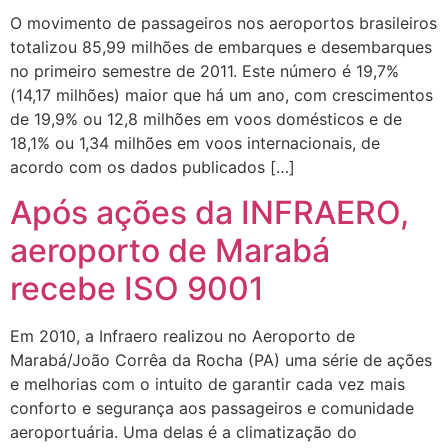
O movimento de passageiros nos aeroportos brasileiros
totalizou 85,99 milhões de embarques e desembarques
no primeiro semestre de 2011. Este número é 19,7%
(14,17 milhões) maior que há um ano, com crescimentos
de 19,9% ou 12,8 milhões em voos domésticos e de
18,1% ou 1,34 milhões em voos internacionais, de
acordo com os dados publicados […]
Após ações da INFRAERO,
aeroporto de Marabá
recebe ISO 9001
Em 2010, a Infraero realizou no Aeroporto de
Marabá/João Corrêa da Rocha (PA) uma série de ações
e melhorias com o intuito de garantir cada vez mais
conforto e segurança aos passageiros e comunidade
aeroportuária. Uma delas é a climatização do