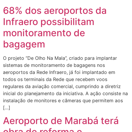
68% dos aeroportos da
Infraero possibilitam
monitoramento de
bagagem
O projeto “De Olho Na Mala”, criado para implantar
sistemas de monitoramento de bagagens nos
aeroportos da Rede Infraero, já foi implantado em
todos os terminais da Rede que recebem voos
regulares da aviação comercial, cumprindo a diretriz
inicial do planejamento da iniciativa. A ação consiste na
instalação de monitores e câmeras que permitem aos
[…]
Aeroporto de Marabá terá
obra de reforma e