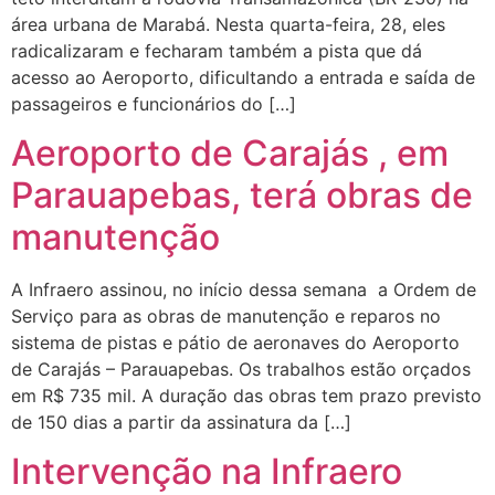
área urbana de Marabá. Nesta quarta-feira, 28, eles
radicalizaram e fecharam também a pista que dá
acesso ao Aeroporto, dificultando a entrada e saída de
passageiros e funcionários do […]
Aeroporto de Carajás , em
Parauapebas, terá obras de
manutenção
A Infraero assinou, no início dessa semana a Ordem de
Serviço para as obras de manutenção e reparos no
sistema de pistas e pátio de aeronaves do Aeroporto
de Carajás – Parauapebas. Os trabalhos estão orçados
em R$ 735 mil. A duração das obras tem prazo previsto
de 150 dias a partir da assinatura da […]
Intervenção na Infraero