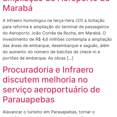
Marabá
A Infraero homologou na terça-feira (31) a licitação
para reforma e ampliação do terminal de passageiros
do Aeroporto João Corrêa da Rocha, em Marabá. O
investimento de R$ 4,6 milhões contempla a ampliação
das áreas de embarque, desembarque e saguão, além
do aumento do número de balcões de check-in e
portões de embarque. As obras […]
Procuradoria e Infraero
discutem melhoria no
serviço aeroportuário de
Parauapebas
Alavancar o turismo em Parauapebas, tornar o