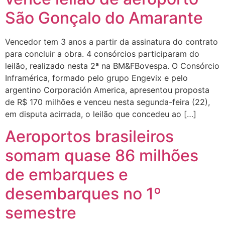
São Gonçalo do Amarante
Vencedor tem 3 anos a partir da assinatura do contrato
para concluir a obra. 4 consórcios participaram do
leilão, realizado nesta 2ª na BM&FBovespa. O Consórcio
Inframérica, formado pelo grupo Engevix e pelo
argentino Corporación America, apresentou proposta
de R$ 170 milhões e venceu nesta segunda-feira (22),
em disputa acirrada, o leilão que concedeu ao […]
Aeroportos brasileiros
somam quase 86 milhões
de embarques e
desembarques no 1º
semestre