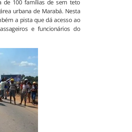
a de 100 famílias de sem teto
 área urbana de Marabá. Nesta
ambém a pista que dá acesso ao
assageiros e funcionários do