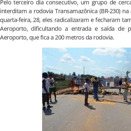
Pelo terceiro dia consecutivo, um grupo de cerc
interditam a rodovia Transamazônica (BR-230) na
quarta-feira, 28, eles radicalizaram e fecharam t
Aeroporto, dificultando a entrada e saída de p
Aeroporto, que fica a 200 metros da rodovia.