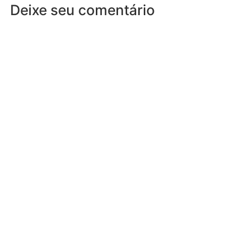
Deixe seu comentário