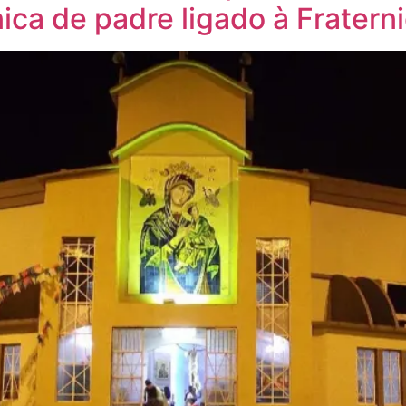
ica de padre ligado à Fratern