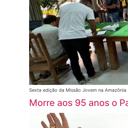
Sexta edição da Missão Jovem na Amazônia ch
Morre aos 95 anos o P