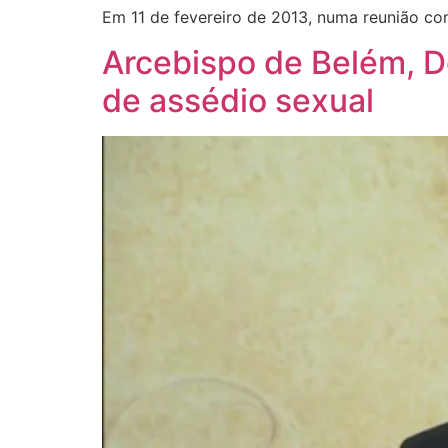
Em 11 de fevereiro de 2013, numa reunião com
Arcebispo de Belém, D
de assédio sexual