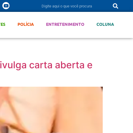
TES
POLÍCIA
ENTRETENIMENTO
COLUNA
vulga carta aberta e