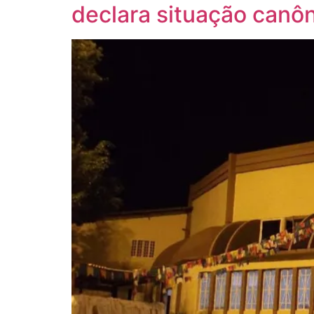
declara situação canôn