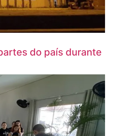
partes do país durante