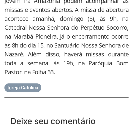
Jovem na Amazônia podem acompanhar as
missas e eventos abertos. A missa de abertura
acontece amanhã, domingo (8), às 9h, na
Catedral Nossa Senhora do Perpétuo Socorro,
na Marabá Pioneira. Já o encerramento ocorre
às 8h do dia 15, no Santuário Nossa Senhora de
Nazaré. Além disso, haverá missas durante
toda a semana, às 19h, na Paróquia Bom
Pastor, na Folha 33.
Igreja Católica
Deixe seu comentário