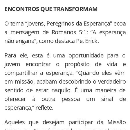
ENCONTROS QUE TRANSFORMAM
O tema “Jovens, Peregrinos da Esperança” ecoa
a mensagem de Romanos 5:1: “A esperança
não engana”, como destaca Pe. Erick.
Para ele, esta é uma oportunidade para o
jovem encontrar o propósito de vida e
compartilhar a esperança. “Quando eles vêm
em missão, acabam descobrindo o verdadeiro
sentido de estar naquilo. É uma maneira de
oferecer à outra pessoa um sinal de
esperança,” reflete.
Aqueles que desejam participar da Missão