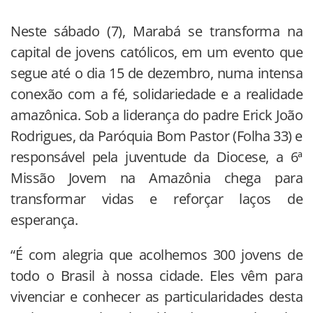
Neste sábado (7), Marabá se transforma na
capital de jovens católicos, em um evento que
segue até o dia 15 de dezembro, numa intensa
conexão com a fé, solidariedade e a realidade
amazônica. Sob a liderança do padre Erick João
Rodrigues, da Paróquia Bom Pastor (Folha 33) e
responsável pela juventude da Diocese, a 6ª
Missão Jovem na Amazônia chega para
transformar vidas e reforçar laços de
esperança.
“É com alegria que acolhemos 300 jovens de
todo o Brasil à nossa cidade. Eles vêm para
vivenciar e conhecer as particularidades desta