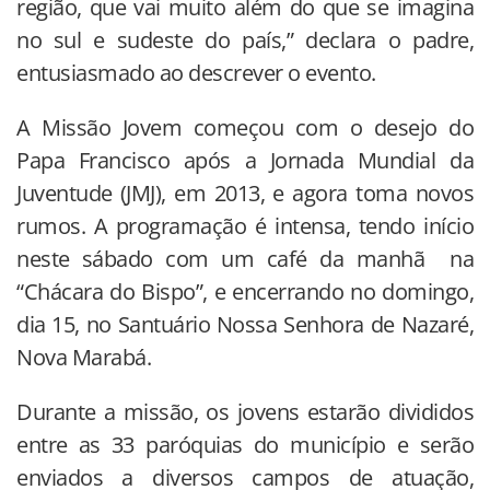
região, que vai muito além do que se imagina
no sul e sudeste do país,” declara o padre,
entusiasmado ao descrever o evento.
A Missão Jovem começou com o desejo do
Papa Francisco após a Jornada Mundial da
Juventude (JMJ), em 2013, e agora toma novos
rumos. A programação é intensa, tendo início
neste sábado com um café da manhã na
“Chácara do Bispo”, e encerrando no domingo,
dia 15, no Santuário Nossa Senhora de Nazaré,
Nova Marabá.
Durante a missão, os jovens estarão divididos
entre as 33 paróquias do município e serão
enviados a diversos campos de atuação,