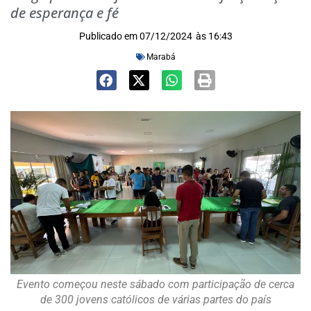
de esperança e fé
Publicado em
07/12/2024
às
16:43
Marabá
Evento começou neste sábado com participação de cerca
de 300 jovens católicos de várias partes do país