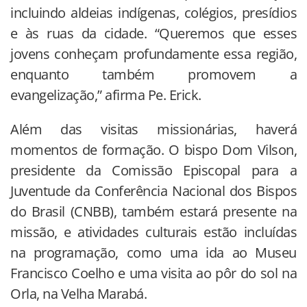
incluindo aldeias indígenas, colégios, presídios
e às ruas da cidade. “Queremos que esses
jovens conheçam profundamente essa região,
enquanto também promovem a
evangelização,” afirma Pe. Erick.
Além das visitas missionárias, haverá
momentos de formação. O bispo Dom Vilson,
presidente da Comissão Episcopal para a
Juventude da Conferência Nacional dos Bispos
do Brasil (CNBB), também estará presente na
missão, e atividades culturais estão incluídas
na programação, como uma ida ao Museu
Francisco Coelho e uma visita ao pôr do sol na
Orla, na Velha Marabá.