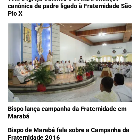
canônica de padre ligado à Fraternidade São
Pio X
Bispo lança campanha da Fraternidade em
Marabá
Bispo de Marabá fala sobre a Campanha da
Fraternidade 2016