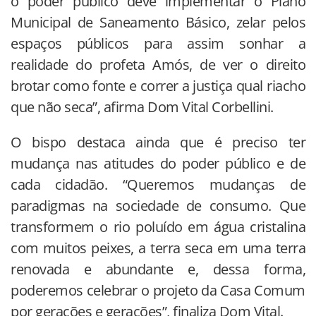
o poder público deve implementar o Plano
Municipal de Saneamento Básico, zelar pelos
espaços públicos para assim sonhar a
realidade do profeta Amós, de ver o direito
brotar como fonte e correr a justiça qual riacho
que não seca”, afirma Dom Vital Corbellini.
O bispo destaca ainda que é preciso ter
mudança nas atitudes do poder público e de
cada cidadão. “Queremos mudanças de
paradigmas na sociedade de consumo. Que
transformem o rio poluído em água cristalina
com muitos peixes, a terra seca em uma terra
renovada e abundante e, dessa forma,
poderemos celebrar o projeto da Casa Comum
por gerações e gerações”, finaliza Dom Vital.