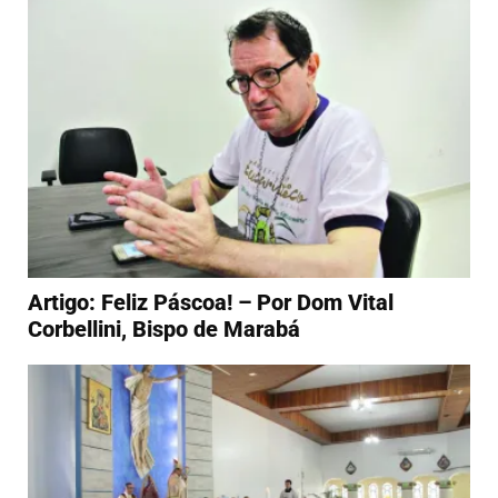
Artigo: Feliz Páscoa! – Por Dom Vital
Corbellini, Bispo de Marabá