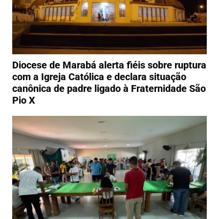
Diocese de Marabá alerta fiéis sobre ruptura
com a Igreja Católica e declara situação
canônica de padre ligado à Fraternidade São
Pio X