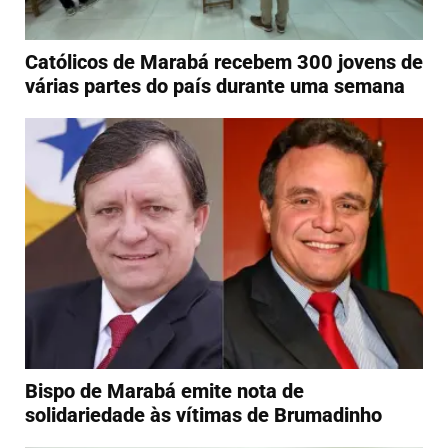
Católicos de Marabá recebem 300 jovens de
várias partes do país durante uma semana
Bispo de Marabá emite nota de
solidariedade às vítimas de Brumadinho