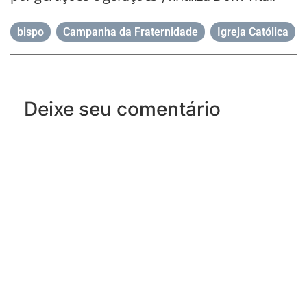
bispo
,
Campanha da Fraternidade
,
Igreja Católica
Deixe seu comentário