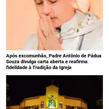
Após excomunhão, Padre Antônio de Pádua
Souza divulga carta aberta e reafirma
fidelidade à Tradição da Igreja