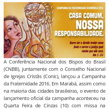
A Conferência Nacional dos Bispos do Brasil
(CNBB), juntamente com o Conselho Nacional
de Igrejas Cristãs (Conic), lançou a Campanha
da Fraternidade 2016. Em Marabá, assim como
na maioria das cidades brasileiras, o evento de
lançamento oficial da campanha aconteceu na
Quarta Feira de Cinzas (10) com missa na