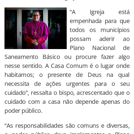
“A Igreja está
empenhada para que
todos os municípios
possam aderir ao
Plano Nacional de
Saneamento Básico ou procure fazer algo
nesse sentido. A Casa Comum é o lugar onde
habitamos; o presente de Deus na qual
necessita de ações urgentes para o seu
cuidado”, ressalta o bispo, acrescentado que o
cuidado com a casa não depende apenas do
poder público.
“As responsabilidades são comuns e diversas,