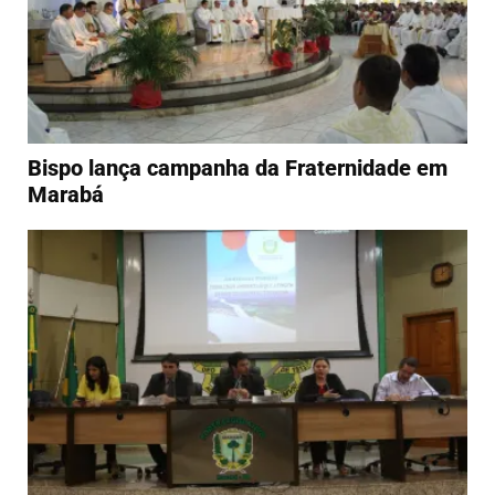
Bispo lança campanha da Fraternidade em
Marabá