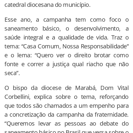
catedral diocesana do município.
Esse ano, a campanha tem como foco o
saneamento básico, o desenvolvimento, a
saúde integral e a qualidade de vida. Traz o
tema: “Casa Comum, Nossa Responsabilidade”
e o lema: “Quero ver o direito brotar como
fonte e correr a justiça qual riacho que não
seca”.
O bispo da diocese de Marabá, Dom Vital
Corbellini, explica sobre o tema, reforçando
que todos são chamados a um empenho para
a concretização da campanha da fraternidade.
“Queremos levar as pessoas ao debate do
saneamento básico no Brasil que versa sobre o