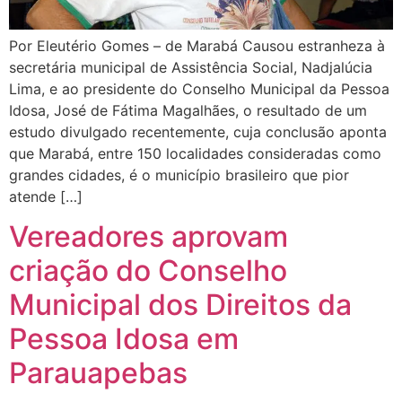
Por Eleutério Gomes – de Marabá Causou estranheza à
secretária municipal de Assistência Social, Nadjalúcia
Lima, e ao presidente do Conselho Municipal da Pessoa
Idosa, José de Fátima Magalhães, o resultado de um
estudo divulgado recentemente, cuja conclusão aponta
que Marabá, entre 150 localidades consideradas como
grandes cidades, é o município brasileiro que pior
atende […]
Vereadores aprovam
criação do Conselho
Municipal dos Direitos da
Pessoa Idosa em
Parauapebas