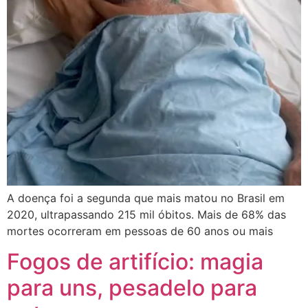
A doença foi a segunda que mais matou no Brasil em
2020, ultrapassando 215 mil óbitos. Mais de 68% das
mortes ocorreram em pessoas de 60 anos ou mais
Fogos de artifício: magia
para uns, pesadelo para