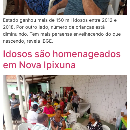
Estado ganhou mais de 150 mil idosos entre 2012 e
2018. Por outro lado, número de crianças está
diminuindo. Tem mais paraense envelhecendo do que
nascendo, revela IBGE.
Idosos são homenageados
em Nova Ipixuna