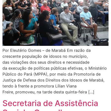
Por Eleutério Gomes – de Marabá Em razão da
crescente população de idosos no município,
das violações dos seus direitos e necessidade
da execução de políticas públicas efetivas, o Ministério
Público do Pará (MPPA), por meio da Promotoria de
Justiça de Defesa dos Direitos dos Idosos de Marabá,
tendo à frente a promotora Lílian Viana
Freire, promoveu, na tarde desta quinta-feira […]
Secretaria de Assistência