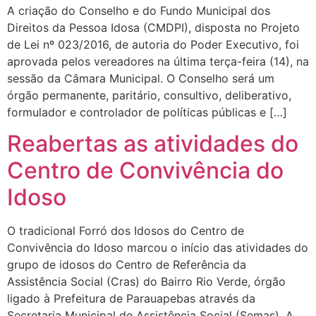
A criação do Conselho e do Fundo Municipal dos
Direitos da Pessoa Idosa (CMDPI), disposta no Projeto
de Lei nº 023/2016, de autoria do Poder Executivo, foi
aprovada pelos vereadores na última terça-feira (14), na
sessão da Câmara Municipal. O Conselho será um
órgão permanente, paritário, consultivo, deliberativo,
formulador e controlador de políticas públicas e […]
Reabertas as atividades do
Centro de Convivência do
Idoso
O tradicional Forró dos Idosos do Centro de
Convivência do Idoso marcou o início das atividades do
grupo de idosos do Centro de Referência da
Assistência Social (Cras) do Bairro Rio Verde, órgão
ligado à Prefeitura de Parauapebas através da
Secretaria Municipal de Assistência Social (Semas). A