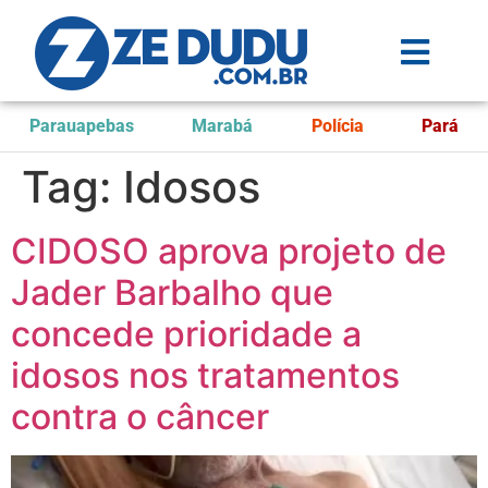
Parauapebas
Marabá
Polícia
Pará
Tag:
Idosos
CIDOSO aprova projeto de
Jader Barbalho que
concede prioridade a
idosos nos tratamentos
contra o câncer