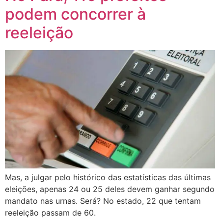
podem concorrer à
reeleição
Mas, a julgar pelo histórico das estatísticas das últimas
eleições, apenas 24 ou 25 deles devem ganhar segundo
mandato nas urnas. Será? No estado, 22 que tentam
reeleição passam de 60.