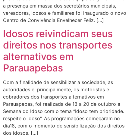
a presença em massa dos secretários municipais,
vereadores, idosos e familiares foi inaugurado o novo
Centro de Convivência Envelhecer Feliz. […]
Idosos reivindicam seus
direitos nos transportes
alternativos em
Parauapebas
Com a finalidade de sensibilizar a sociedade, as
autoridades e, principalmente, os motoristas e
cobradores dos transportes alternativos em
Parauapebas, foi realizada de 18 a 20 de outubro a
Semana do Idoso com o tema “Idoso tem prioridade.
respeite o idoso”. As programações começaram no
dia18, com o momento de sensibilização dos direitos
dos idosos, […]