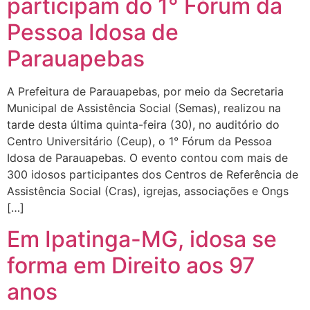
participam do 1° Fórum da
Pessoa Idosa de
Parauapebas
A Prefeitura de Parauapebas, por meio da Secretaria
Municipal de Assistência Social (Semas), realizou na
tarde desta última quinta-feira (30), no auditório do
Centro Universitário (Ceup), o 1° Fórum da Pessoa
Idosa de Parauapebas. O evento contou com mais de
300 idosos participantes dos Centros de Referência de
Assistência Social (Cras), igrejas, associações e Ongs
[…]
Em Ipatinga-MG, idosa se
forma em Direito aos 97
anos