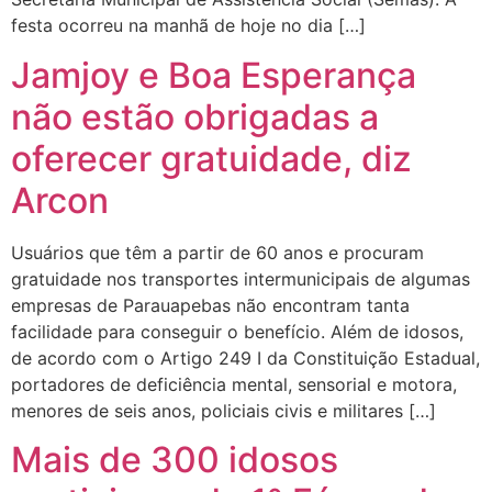
festa ocorreu na manhã de hoje no dia […]
Jamjoy e Boa Esperança
não estão obrigadas a
oferecer gratuidade, diz
Arcon
Usuários que têm a partir de 60 anos e procuram
gratuidade nos transportes intermunicipais de algumas
empresas de Parauapebas não encontram tanta
facilidade para conseguir o benefício. Além de idosos,
de acordo com o Artigo 249 I da Constituição Estadual,
portadores de deficiência mental, sensorial e motora,
menores de seis anos, policiais civis e militares […]
Mais de 300 idosos