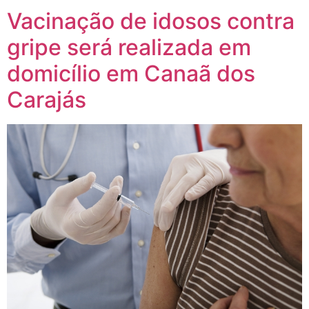
Vacinação de idosos contra
gripe será realizada em
domicílio em Canaã dos
Carajás