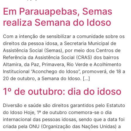
Em Parauapebas, Semas
realiza Semana do Idoso
Com a intenção de sensibilizar a comunidade sobre os
direitos da pessoa idosa, a Secretaria Municipal de
Assistência Social (Semas), por meio dos Centros de
Referência da Assistência Social (CRAS) dos bairros
Altamira, da Paz, Primavera, Rio Verde e Acolhimento
Institucional “Aconchego do Idoso”, promoverá, de 18 a
20 de outubro, a Semana do Idoso. […]
1º de outubro: dia do idoso
Diversão e saúde são direitos garantidos pelo Estatuto
do Idoso Hoje, 1º de outubro comemora-se o dia
internacional das pessoas idosas, sendo que a data foi
criada pela ONU (Organização das Nações Unidas) a