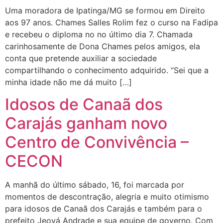
Uma moradora de Ipatinga/MG se formou em Direito
aos 97 anos. Chames Salles Rolim fez o curso na Fadipa
e recebeu o diploma no no último dia 7. Chamada
carinhosamente de Dona Chames pelos amigos, ela
conta que pretende auxiliar a sociedade
compartilhando o conhecimento adquirido. “Sei que a
minha idade não me dá muito […]
Idosos de Canaã dos
Carajás ganham novo
Centro de Convivência –
CECON
A manhã do último sábado, 16, foi marcada por
momentos de descontração, alegria e muito otimismo
para idosos de Canaã dos Carajás e também para o
prefeito Jeová Andrade e sua equipe de governo. Com