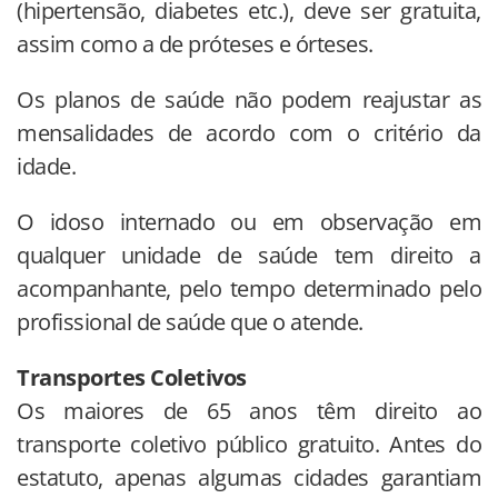
(hipertensão, diabetes etc.), deve ser gratuita,
assim como a de próteses e órteses.
Os planos de saúde não podem reajustar as
mensalidades de acordo com o critério da
idade.
O idoso internado ou em observação em
qualquer unidade de saúde tem direito a
acompanhante, pelo tempo determinado pelo
profissional de saúde que o atende.
Transportes Coletivos
Os maiores de 65 anos têm direito ao
transporte coletivo público gratuito. Antes do
estatuto, apenas algumas cidades garantiam