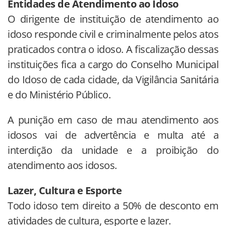
Entidades de Atendimento ao Idoso
O dirigente de instituição de atendimento ao
idoso responde civil e criminalmente pelos atos
praticados contra o idoso. A fiscalização dessas
instituições fica a cargo do Conselho Municipal
do Idoso de cada cidade, da Vigilância Sanitária
e do Ministério Público.
A punição em caso de mau atendimento aos
idosos vai de advertência e multa até a
interdição da unidade e a proibição do
atendimento aos idosos.
Lazer, Cultura e Esporte
Todo idoso tem direito a 50% de desconto em
atividades de cultura, esporte e lazer.