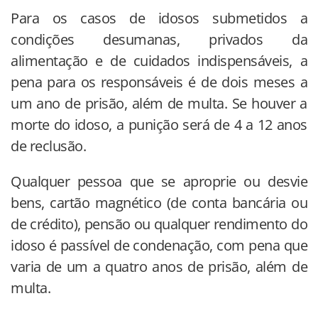
Para os casos de idosos submetidos a
condições desumanas, privados da
alimentação e de cuidados indispensáveis, a
pena para os responsáveis é de dois meses a
um ano de prisão, além de multa. Se houver a
morte do idoso, a punição será de 4 a 12 anos
de reclusão.
Qualquer pessoa que se aproprie ou desvie
bens, cartão magnético (de conta bancária ou
de crédito), pensão ou qualquer rendimento do
idoso é passível de condenação, com pena que
varia de um a quatro anos de prisão, além de
multa.