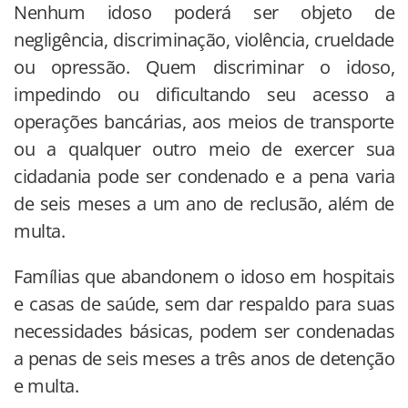
Nenhum idoso poderá ser objeto de
negligência, discriminação, violência, crueldade
ou opressão. Quem discriminar o idoso,
impedindo ou dificultando seu acesso a
operações bancárias, aos meios de transporte
ou a qualquer outro meio de exercer sua
cidadania pode ser condenado e a pena varia
de seis meses a um ano de reclusão, além de
multa.
Famílias que abandonem o idoso em hospitais
e casas de saúde, sem dar respaldo para suas
necessidades básicas, podem ser condenadas
a penas de seis meses a três anos de detenção
e multa.