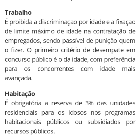
Trabalho
É proibida a discriminação por idade e a fixação
de limite máximo de idade na contratação de
empregados, sendo passível de punição quem
o fizer. O primeiro critério de desempate em
concurso público é o da idade, com preferência
para os concorrentes com idade mais
avançada.
Habitação
É obrigatória a reserva de 3% das unidades
residenciais para os idosos nos programas
habitacionais públicos ou subsidiados por
recursos públicos.