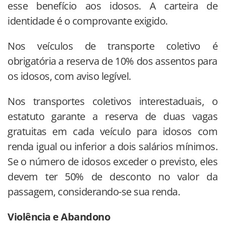
esse benefício aos idosos. A carteira de
identidade é o comprovante exigido.
Nos veículos de transporte coletivo é
obrigatória a reserva de 10% dos assentos para
os idosos, com aviso legível.
Nos transportes coletivos interestaduais, o
estatuto garante a reserva de duas vagas
gratuitas em cada veículo para idosos com
renda igual ou inferior a dois salários mínimos.
Se o número de idosos exceder o previsto, eles
devem ter 50% de desconto no valor da
passagem, considerando-se sua renda.
Violência e Abandono