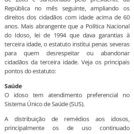
República no mês seguinte, ampliando os
direitos dos cidadãos com idade acima de 60
anos. Mais abrangente que a Política Nacional
do Idoso, lei de 1994 que dava garantias à
terceira idade, o estatuto institui penas severas
para quem desrespeitar ou abandonar
cidadãos da terceira idade. Veja os principais
pontos do estatuto:
Saúde
O idoso tem atendimento preferencial no
Sistema Único de Saúde (SUS).
A distribuição de remédios aos idosos,
principalmente os de uso continuado