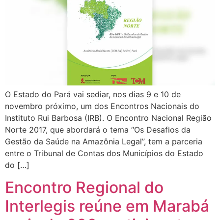
O Estado do Pará vai sediar, nos dias 9 e 10 de
novembro próximo, um dos Encontros Nacionais do
Instituto Rui Barbosa (IRB). O Encontro Nacional Região
Norte 2017, que abordará o tema “Os Desafios da
Gestão da Saúde na Amazônia Legal”, tem a parceria
entre o Tribunal de Contas dos Municípios do Estado
do […]
Encontro Regional do
Interlegis reúne em Marabá