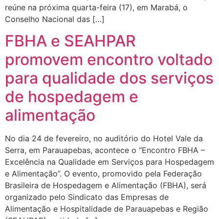
reúne na próxima quarta-feira (17), em Marabá, o
Conselho Nacional das […]
FBHA e SEAHPAR
promovem encontro voltado
para qualidade dos serviços
de hospedagem e
alimentação
No dia 24 de fevereiro, no auditório do Hotel Vale da
Serra, em Parauapebas, acontece o “Encontro FBHA –
Excelência na Qualidade em Serviços para Hospedagem
e Alimentação”. O evento, promovido pela Federação
Brasileira de Hospedagem e Alimentação (FBHA), será
organizado pelo Sindicato das Empresas de
Alimentação e Hospitalidade de Parauapebas e Região