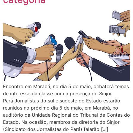
Encontro em Marabá, no dia 5 de maio, debaterá temas
de interesse da classe com a presença do Sinjor
Pará Jornalistas do sul e sudeste do Estado estarão
reunidos no próximo dia 5 de maio, em Marabá, no
auditório da Unidade Regional do Tribunal de Contas do
Estado. Na ocasião, membros da diretoria do Sinjor
(Sindicato dos Jornalistas do Pará) falarão […]