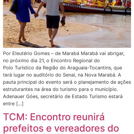
Por Eleutério Gomes – de Marabá Marabá vai abrigar,
no próximo dia 21, o Encontro Regional do
Polo Turístico da Região do Araguaia-Tocantins, que
terá lugar no auditório do Senai, na Nova Marabá. A
pauta principal do evento será o planejamento de ações
estruturantes na área do turismo para o município.
Adenauer Góes, secretário de Estado Turismo estará
entre […]
TCM: Encontro reunirá
prefeitos e vereadores do