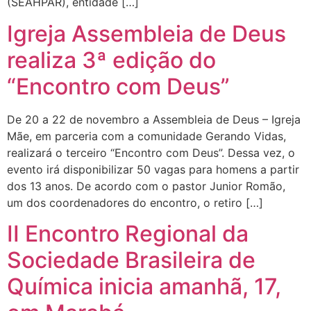
(SEAHPAR), entidade […]
Igreja Assembleia de Deus
realiza 3ª edição do
“Encontro com Deus”
De 20 a 22 de novembro a Assembleia de Deus – Igreja
Mãe, em parceria com a comunidade Gerando Vidas,
realizará o terceiro “Encontro com Deus”. Dessa vez, o
evento irá disponibilizar 50 vagas para homens a partir
dos 13 anos. De acordo com o pastor Junior Romão,
um dos coordenadores do encontro, o retiro […]
II Encontro Regional da
Sociedade Brasileira de
Química inicia amanhã, 17,