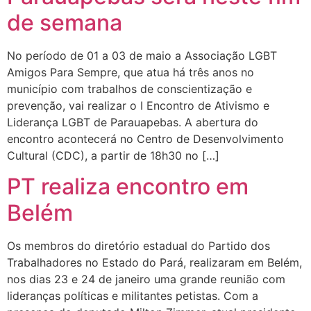
de semana
No período de 01 a 03 de maio a Associação LGBT
Amigos Para Sempre, que atua há três anos no
município com trabalhos de conscientização e
prevenção, vai realizar o I Encontro de Ativismo e
Liderança LGBT de Parauapebas. A abertura do
encontro acontecerá no Centro de Desenvolvimento
Cultural (CDC), a partir de 18h30 no […]
PT realiza encontro em
Belém
Os membros do diretório estadual do Partido dos
Trabalhadores no Estado do Pará, realizaram em Belém,
nos dias 23 e 24 de janeiro uma grande reunião com
lideranças políticas e militantes petistas. Com a