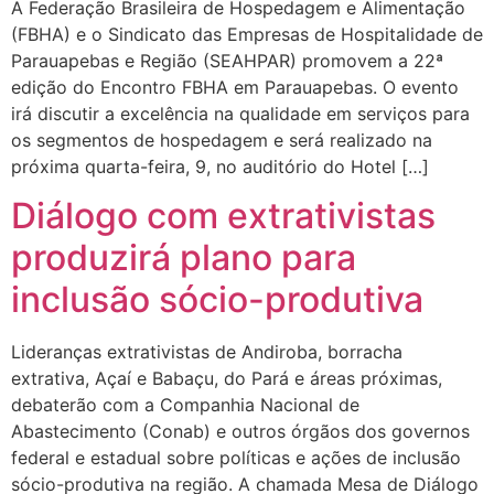
A Federação Brasileira de Hospedagem e Alimentação
(FBHA) e o Sindicato das Empresas de Hospitalidade de
Parauapebas e Região (SEAHPAR) promovem a 22ª
edição do Encontro FBHA em Parauapebas. O evento
irá discutir a excelência na qualidade em serviços para
os segmentos de hospedagem e será realizado na
próxima quarta-feira, 9, no auditório do Hotel […]
Diálogo com extrativistas
produzirá plano para
inclusão sócio-produtiva
Lideranças extrativistas de Andiroba, borracha
extrativa, Açaí e Babaçu, do Pará e áreas próximas,
debaterão com a Companhia Nacional de
Abastecimento (Conab) e outros órgãos dos governos
federal e estadual sobre políticas e ações de inclusão
sócio-produtiva na região. A chamada Mesa de Diálogo