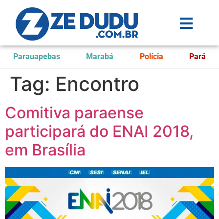
Parauapebas
Marabá
Polícia
Pará
Tag:
Encontro
Comitiva paraense
participará do ENAI 2018,
em Brasília