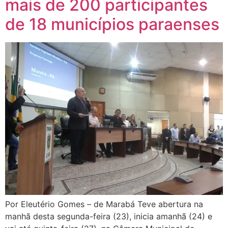
mais de 200 participantes
de 18 municípios paraenses
Por Eleutério Gomes – de Marabá Teve abertura na
manhã desta segunda-feira (23), inicia amanhã (24) e