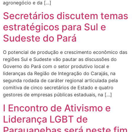
agronegócio e da […]
Secretários discutem temas
estratégicos para Sul e
Sudeste do Pará
O potencial de produção e crescimento econômico das
regiões Sul e Sudeste vão pautar as discussões do
Governo do Pará com o setor produtivo local e
lideranças da Região de Integração do Carajás, na
segunda rodada de caráter regional articulada pela
comitiva de cinco secretários de Estado e quatro
gestores de empresas públicas estaduais, na […]
I Encontro de Ativismo e
Liderança LGBT de
Parauapebas será neste fim