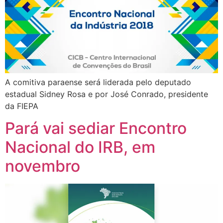
A comitiva paraense será liderada pelo deputado
estadual Sidney Rosa e por José Conrado, presidente
da FIEPA
Pará vai sediar Encontro
Nacional do IRB, em
novembro