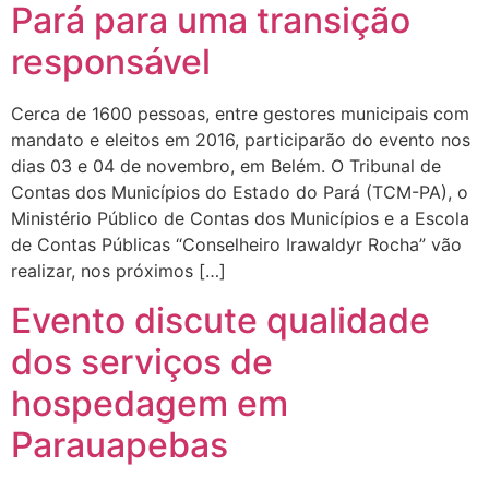
Pará para uma transição
responsável
Cerca de 1600 pessoas, entre gestores municipais com
mandato e eleitos em 2016, participarão do evento nos
dias 03 e 04 de novembro, em Belém. O Tribunal de
Contas dos Municípios do Estado do Pará (TCM-PA), o
Ministério Público de Contas dos Municípios e a Escola
de Contas Públicas “Conselheiro Irawaldyr Rocha” vão
realizar, nos próximos […]
Evento discute qualidade
dos serviços de
hospedagem em
Parauapebas