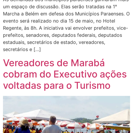
um espaço de discussão. Elas serão tratadas na 1°
Marcha a Belém em defesa dos Municípios Paraenses. O
evento será realizado no dia 15 de maio, no Hotel
Regente, às 8h. A iniciativa vai envolver prefeitos, vice-
prefeitos, senadores, deputados federais, deputados
estaduais, secretários de estado, vereadores,
secretários e […]
Vereadores de Marabá
cobram do Executivo ações
voltadas para o Turismo