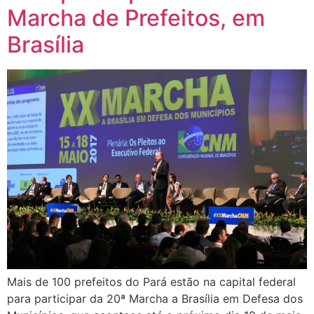
Marcha de Prefeitos, em
Brasília
Mais de 100 prefeitos do Pará estão na capital federal
para participar da 20ª Marcha a Brasília em Defesa dos