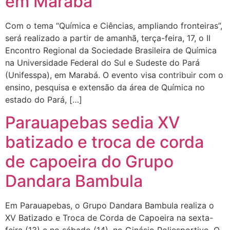
em Marabá
Com o tema “Química e Ciências, ampliando fronteiras”,
será realizado a partir de amanhã, terça-feira, 17, o II
Encontro Regional da Sociedade Brasileira de Química
na Universidade Federal do Sul e Sudeste do Pará
(Unifesspa), em Marabá. O evento visa contribuir com o
ensino, pesquisa e extensão da área de Química no
estado do Pará, […]
Parauapebas sedia XV
batizado e troca de corda
de capoeira do Grupo
Dandara Bambula
Em Parauapebas, o Grupo Dandara Bambula realiza o
XV Batizado e Troca de Corda de Capoeira na sexta-