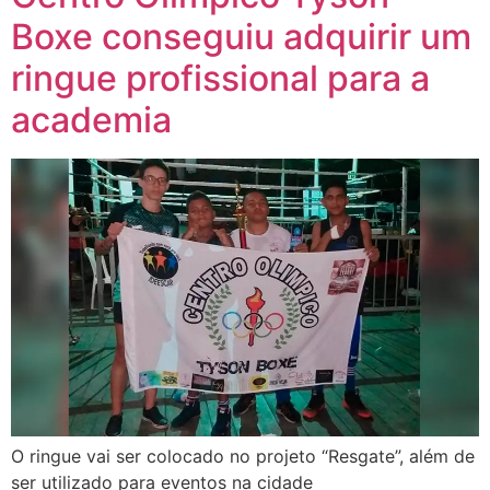
Boxe conseguiu adquirir um
ringue profissional para a
academia
O ringue vai ser colocado no projeto “Resgate”, além de
ser utilizado para eventos na cidade