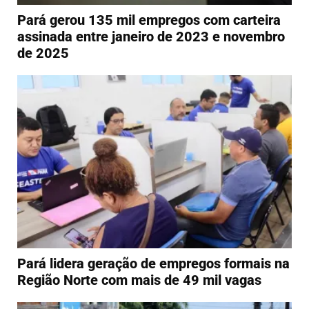
Pará gerou 135 mil empregos com carteira
assinada entre janeiro de 2023 e novembro
de 2025
Pará lidera geração de empregos formais na
Região Norte com mais de 49 mil vagas