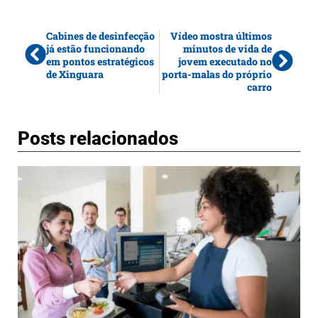
Cabines de desinfecção
Vídeo mostra últimos
já estão funcionando
minutos de vida de
em pontos estratégicos
jovem executado no
de Xinguara
porta-malas do próprio
carro
Posts relacionados