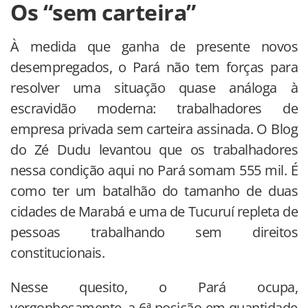
Os “sem carteira”
À medida que ganha de presente novos
desempregados, o Pará não tem forças para
resolver uma situação quase análoga à
escravidão moderna: trabalhadores de
empresa privada sem carteira assinada. O Blog
do Zé Dudu levantou que os trabalhadores
nessa condição aqui no Pará somam 555 mil. É
como ter um batalhão do tamanho de duas
cidades de Marabá e uma de Tucuruí repleta de
pessoas trabalhando sem direitos
constitucionais.
Nesse quesito, o Pará ocupa,
vergonhosamente, a 6ª posição em quantidade