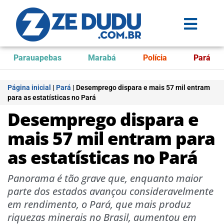
Parauapebas
Marabá
Polícia
Pará
Página inicial
|
Pará
|
Desemprego dispara e mais 57 mil entram
para as estatísticas no Pará
Desemprego dispara e
mais 57 mil entram para
as estatísticas no Pará
Panorama é tão grave que, enquanto maior
parte dos estados avançou consideravelmente
em rendimento, o Pará, que mais produz
riquezas minerais no Brasil, aumentou em