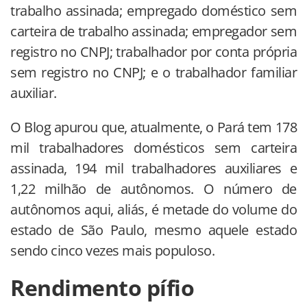
trabalho assinada; empregado doméstico sem
carteira de trabalho assinada; empregador sem
registro no CNPJ; trabalhador por conta própria
sem registro no CNPJ; e o trabalhador familiar
auxiliar.
O Blog apurou que, atualmente, o Pará tem 178
mil trabalhadores domésticos sem carteira
assinada, 194 mil trabalhadores auxiliares e
1,22 milhão de autônomos. O número de
autônomos aqui, aliás, é metade do volume do
estado de São Paulo, mesmo aquele estado
sendo cinco vezes mais populoso.
Rendimento pífio