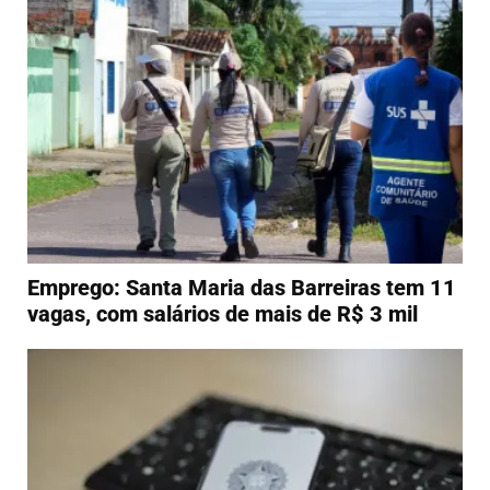
Emprego: Santa Maria das Barreiras tem 11
vagas, com salários de mais de R$ 3 mil