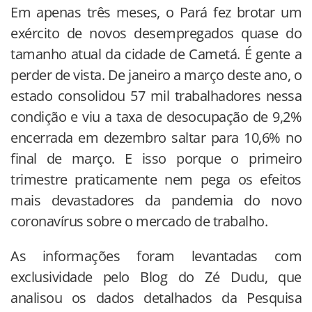
Em apenas três meses, o Pará fez brotar um
exército de novos desempregados quase do
tamanho atual da cidade de Cametá. É gente a
perder de vista. De janeiro a março deste ano, o
estado consolidou 57 mil trabalhadores nessa
condição e viu a taxa de desocupação de 9,2%
encerrada em dezembro saltar para 10,6% no
final de março. E isso porque o primeiro
trimestre praticamente nem pega os efeitos
mais devastadores da pandemia do novo
coronavírus sobre o mercado de trabalho.
As informações foram levantadas com
exclusividade pelo Blog do Zé Dudu, que
analisou os dados detalhados da Pesquisa