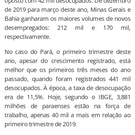
oposto com 42 mil desocupados. De dezembro
de 2019 para março deste ano, Minas Gerais e
Bahia ganharam os maiores volumes de novos
desempregados: 212 mil e 170 mil,
respectivamente.
No caso do Pará, o primeiro trimestre deste
ano, apesar do crescimento registrado, está
melhor que os primeiros três meses do ano
passado, quando foram registrados 441 mil
desocupados. À época, a taxa de desocupação
era de 11,5%. Hoje, segundo o IBGE, 3,881
milhões de paraenses estão na força de
trabalho, apenas 40 mil a mais em relação ao
primeiro trimestre de 2019.