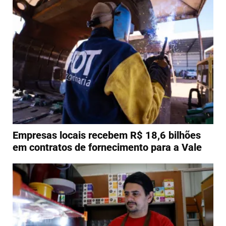
Empresas locais recebem R$ 18,6 bilhões
em contratos de fornecimento para a Vale