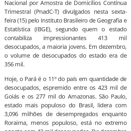
Nacional por Amostra de Domicílios Contínua
Trimestral (PnadC-T) divulgados nesta sexta-
feira (15) pelo Instituto Brasileiro de Geografia e
Estatística (IBGE), segundo quem o estado
contabiliza impressionantes 413 mil
desocupados, a maioria jovens. Em dezembro,
o volume de desocupados do estado era de
356 mil.
Hoje, o Pará é o 11º do país em quantidade de
desocupados, espremido entre os 423 mil de
Goiás e os 277 mil do Amazonas. São Paulo,
estado mais populoso do Brasil, lidera com
3,096 milhões de desempregados enquanto
Roraima, menos populoso, está no extremo