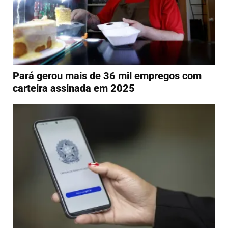
Pará gerou mais de 36 mil empregos com
carteira assinada em 2025