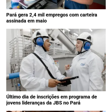
Pará gera 2,4 mil empregos com carteira
assinada em maio
Último dia de inscrições em programa de
jovens lideranças da JBS no Pará