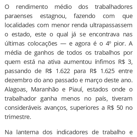
O rendimento médio dos trabalhadores
paraenses estagnou, fazendo com que
localidades com menor renda ultrapassassem
o estado, este o qual já se encontrava nas
últimas colocações — e agora é o 4º pior. A
média de ganhos de todos os trabalhos por
quem está na ativa aumentou ínfimos R$ 3,
passando de R$ 1.622 para R$ 1.625 entre
dezembro do ano passado e março deste ano.
Alagoas, Maranhão e Piauí, estados onde o
trabalhador ganha menos no país, tiveram
consideráveis avanços, superiores a R$ 50 no
trimestre.
Na lanterna dos indicadores de trabalho e