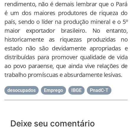
rendimento, não é demais lembrar que o Pará
é um dos maiores produtores de riqueza do
país, sendo o líder na produção mineral e o 5º
maior exportador brasileiro. No entanto,
historicamente as riquezas produzidas no
estado não são devidamente apropriadas e
distribuídas para promover qualidade de vida
ao povo paraense, que ainda vive relações de
trabalho promíscuas e absurdamente lesivas.
desocupados
,
Emprego
,
IBGE
,
PnadC-T
Deixe seu comentário