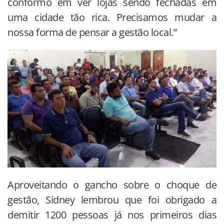
conformo em ver lojas sendo fechadas em
uma cidade tão rica. Precisamos mudar a
nossa forma de pensar a gestão local.”
Aproveitando o gancho sobre o choque de
gestão, Sidney lembrou que foi obrigado a
demitir 1200 pessoas já nos primeiros dias