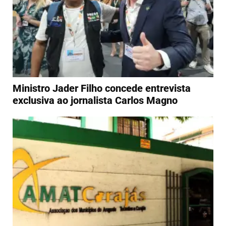
Ministro Jader Filho concede entrevista
exclusiva ao jornalista Carlos Magno