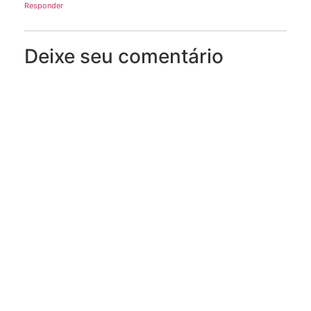
Responder
Deixe seu comentário