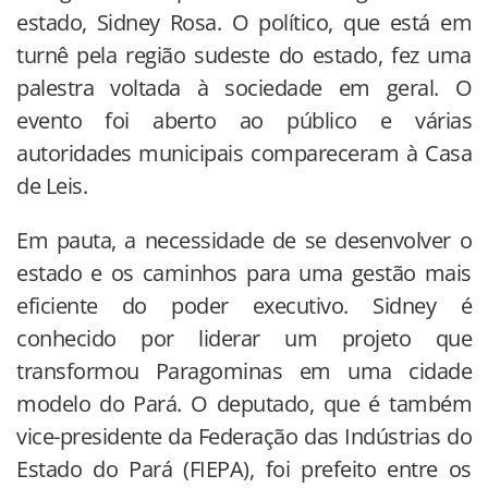
estado, Sidney Rosa. O político, que está em
turnê pela região sudeste do estado, fez uma
palestra voltada à sociedade em geral. O
evento foi aberto ao público e várias
autoridades municipais compareceram à Casa
de Leis.
Em pauta, a necessidade de se desenvolver o
estado e os caminhos para uma gestão mais
eficiente do poder executivo. Sidney é
conhecido por liderar um projeto que
transformou Paragominas em uma cidade
modelo do Pará. O deputado, que é também
vice-presidente da Federação das Indústrias do
Estado do Pará (FIEPA), foi prefeito entre os