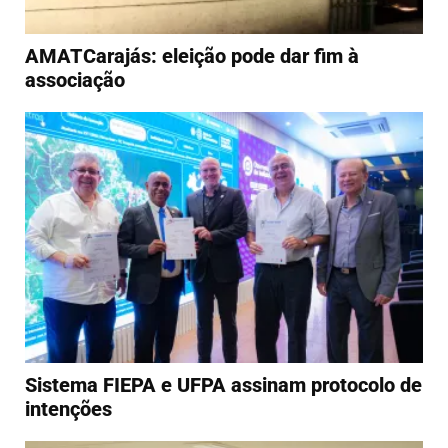
AMATCarajás: eleição pode dar fim à
associação
Sistema FIEPA e UFPA assinam protocolo de
intenções