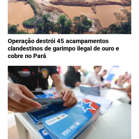
Operação destrói 45 acampamentos
clandestinos de garimpo ilegal de ouro e
cobre no Pará