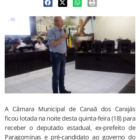
A Câmara Municipal de Canaã dos Carajás
ficou lotada na noite desta quinta-feira (18) para
receber o deputado estadual, ex-prefeito de
Paragominas e pré-candidato ao governo do