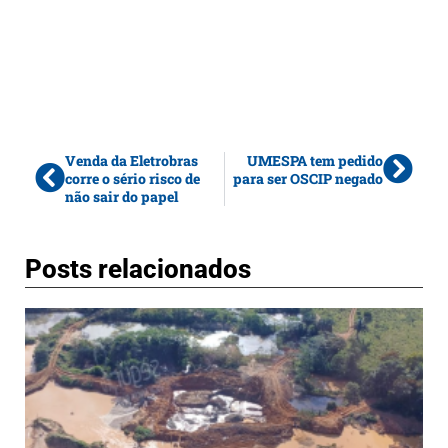
Venda da Eletrobras
UMESPA tem pedido
corre o sério risco de
para ser OSCIP negado
não sair do papel
Posts relacionados