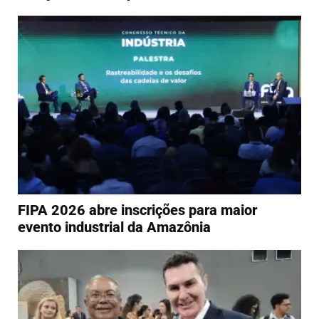
FIPA 2026 abre inscrições para maior
evento industrial da Amazônia