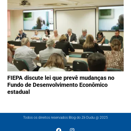
FIEPA discute lei que prevê mudanças no
Fundo de Desenvolvimento Econômico
estadual
Todos os direitos reservados Blog do Zé Dudu @ 2025