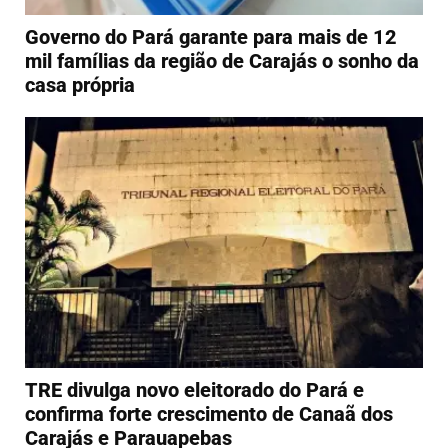
Governo do Pará garante para mais de 12
mil famílias da região de Carajás o sonho da
casa própria
TRE divulga novo eleitorado do Pará e
confirma forte crescimento de Canaã dos
Carajás e Parauapebas