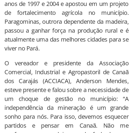
anos de 1997 e 2004 e apostou em um projeto
de fortalecimento agrícola no município.
Paragominas, outrora dependente da madeira,
passou a ganhar força na produção rural e é
atualmente uma das melhores cidades para se
viver no Pará.
O vereador e presidente da Associação
Comercial, Industrial e Agropastoril de Canaã
dos Carajás (ACCIACA), Anderson Mendes,
esteve presente e falou sobre a necessidade de
um choque de gestão no município: “A
independência da mineração é um grande
sonho para nós. Para isso, devemos esquecer
partidos e pensar em Canaã. Não me