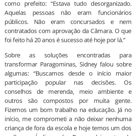
como prefeito: “Estava tudo desorganizado.
Aquelas pessoas não eram funcionários
públicos. Não eram concursados e nem
contratados com aprovação da Câmara. O que
foi feito há 20 anos é sucesso até hoje por lá.”
Sobre as soluções encontradas para
transformar Paragominas, Sidney falou sobre
algumas: “Buscamos desde o início maior
participação popular nas decisões. Os
conselhos de merenda, meio ambiente e
outros são compostos por muita gente.
Fizemos um bom trabalho na educação. Já no
início, me comprometi a não deixar nenhuma
criança de fora da escola e hoje temos um dos