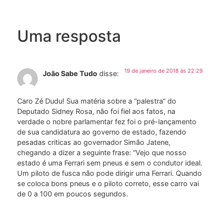
Uma resposta
19 de janeiro de 2018 às 22:29
João Sabe Tudo
disse:
Caro Zé Dudu! Sua matéria sobre a “palestra” do
Deputado Sidney Rosa, não foi fiel aos fatos, na
verdade o nobre parlamentar fez foi o pré-lançamento
de sua candidatura ao governo de estado, fazendo
pesadas criticas ao governador Simão Jatene,
chegando a dizer a seguinte frase: “Vejo que nosso
estado é uma Ferrari sem pneus e sem o condutor ideal.
Um piloto de fusca não pode dirigir uma Ferrari. Quando
se coloca bons pneus e o piloto correto, esse carro vai
de 0 a 100 em poucos segundos.