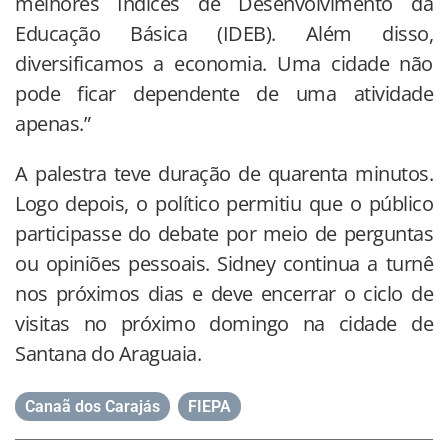
melhores Índices de Desenvolvimento da
Educação Básica (IDEB). Além disso,
diversificamos a economia. Uma cidade não
pode ficar dependente de uma atividade
apenas.”
A palestra teve duração de quarenta minutos.
Logo depois, o político permitiu que o público
participasse do debate por meio de perguntas
ou opiniões pessoais. Sidney continua a turnê
nos próximos dias e deve encerrar o ciclo de
visitas no próximo domingo na cidade de
Santana do Araguaia.
Canaã dos Carajás
,
FIEPA