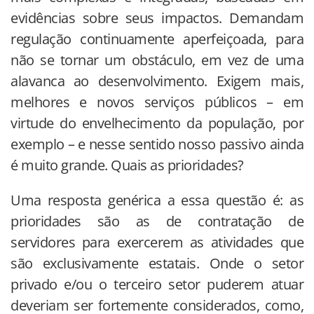
evidências sobre seus impactos. Demandam
regulação continuamente aperfeiçoada, para
não se tornar um obstáculo, em vez de uma
alavanca ao desenvolvimento. Exigem mais,
melhores e novos serviços públicos – em
virtude do envelhecimento da população, por
exemplo – e nesse sentido nosso passivo ainda
é muito grande. Quais as prioridades?
Uma resposta genérica a essa questão é: as
prioridades são as de contratação de
servidores para exercerem as atividades que
são exclusivamente estatais. Onde o setor
privado e/ou o terceiro setor puderem atuar
deveriam ser fortemente considerados, como,