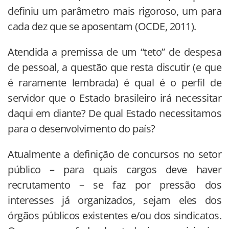
definiu um parâmetro mais rigoroso, um para
cada dez que se aposentam (OCDE, 2011).
Atendida a premissa de um “teto” de despesa
de pessoal, a questão que resta discutir (e que
é raramente lembrada) é qual é o perfil de
servidor que o Estado brasileiro irá necessitar
daqui em diante? De qual Estado necessitamos
para o desenvolvimento do país?
Atualmente a definição de concursos no setor
público – para quais cargos deve haver
recrutamento – se faz por pressão dos
interesses já organizados, sejam eles dos
órgãos públicos existentes e/ou dos sindicatos.