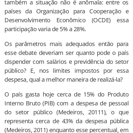
também a situação não é anômala: entre os
países da Organização para Cooperação e
Desenvolvimento Econômico (OCDE) essa
participação varia de 5% a 28%.
Os parâmetros mais adequados então para
esse debate deveriam ser quanto pode o país
dispender com salários e previdência do setor
público? E, nos limites impostos por essa
despesa, qual a melhor maneira de realizá-la?
O país gasta hoje cerca de 15% do Produto
Interno Bruto (PIB) com a despesa de pessoal
do setor público (Medeiros, 20111), o que
representa cerca de 43% da despesa pública
(Medeiros, 2011) enquanto esse percentual, em