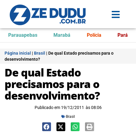
Parauapebas
Marabá
Polícia
Pará
Página inicial
|
Brasil
|
De qual Estado precisamos para o
desenvolvimento?
De qual Estado
precisamos para o
desenvolvimento?
Publicado em
19/12/2011
às
08:06
Brasil