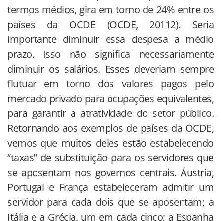
termos médios, gira em torno de 24% entre os
países da OCDE (OCDE, 20112). Seria
importante diminuir essa despesa a médio
prazo. Isso não significa necessariamente
diminuir os salários. Esses deveriam sempre
flutuar em torno dos valores pagos pelo
mercado privado para ocupações equivalentes,
para garantir a atratividade do setor público.
Retornando aos exemplos de países da OCDE,
vemos que muitos deles estão estabelecendo
“taxas” de substituição para os servidores que
se aposentam nos governos centrais. Áustria,
Portugal e França estabeleceram admitir um
servidor para cada dois que se aposentam; a
Itália e a Grécia, um em cada cinco; a Espanha