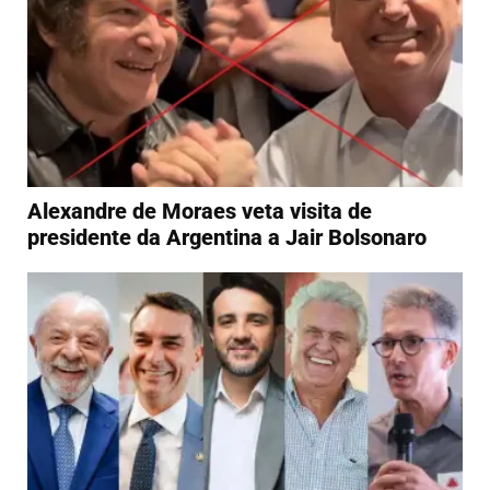
Alexandre de Moraes veta visita de
presidente da Argentina a Jair Bolsonaro