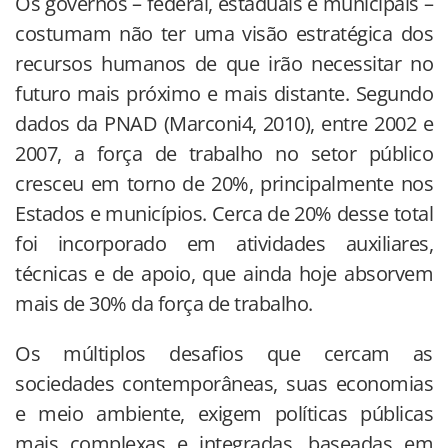
Os governos – federal, estaduais e municipais –
costumam não ter uma visão estratégica dos
recursos humanos de que irão necessitar no
futuro mais próximo e mais distante. Segundo
dados da PNAD (Marconi4, 2010), entre 2002 e
2007, a força de trabalho no setor público
cresceu em torno de 20%, principalmente nos
Estados e municípios. Cerca de 20% desse total
foi incorporado em atividades auxiliares,
técnicas e de apoio, que ainda hoje absorvem
mais de 30% da força de trabalho.
Os múltiplos desafios que cercam as
sociedades contemporâneas, suas economias
e meio ambiente, exigem políticas públicas
mais complexas e integradas, baseadas em