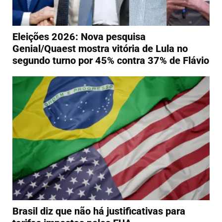
Eleições 2026: Nova pesquisa
Genial/Quaest mostra vitória de Lula no
segundo turno por 45% contra 37% de Flávio
Brasil diz que não há justificativas para