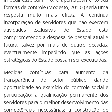
formas de controle (Modesto, 20103) seria uma
resposta muito mais eficaz. A contínua
incorporação de servidores que não exercem
atividades exclusivas de Estado está
comprometendo a despesa de pessoal atual e
futura, talvez por mais de quatro décadas,
eventualmente impedindo que as ações
estratégicas do Estado possam ser executadas.
Medidas contínuas para aumento da
transparência do setor público, dando
oportunidade ao exercício do controle social e
participação; a qualificação permanente dos
servidores para o melhor desenvolvimento das
competências necessárias; a construção de