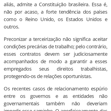
aliás, admite a Constituição brasileira. Essa é,
não por acaso, a forte tendência dos países
como o Reino Unido, os Estados Unidos e
outros.
Preconizar a terceirização não significa aceitar
condições precárias de trabalho; pelo contrário,
esses contratos devem ser judiciosamente
acompanhados de modo a garantir a esses
empregados seus direitos trabalhistas,
protegendo-os de relações oportunistas.
Os recentes casos de relacionamento espúrio
entre os governos e as entidades não
governamentais também não deveriam
impedir esse caminho. O aperfeiçoamento das