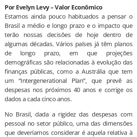
Por Evelyn Levy – Valor Econômico
Estamos ainda pouco habituados a pensar o
Brasil a médio e longo prazo e o impacto que
terão nossas decisões de hoje dentro de
algumas décadas. Vários países já têm planos
de longo prazo, em que projeções
demográficas são relacionadas à evolução das
finanças públicas, como a Austrália que tem
um “Intergenerational Plan”, que prevê as
despesas nos próximos 40 anos e corrige os
dados a cada cinco anos.
No Brasil, dada a rigidez das despesas com
pessoal no setor público, uma das dimensões
que deveríamos considerar é aquela relativa à