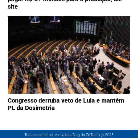
site
Congresso derruba veto de Lula e mantém
PL da Dosimetria
Todos os direitos reservados Blog do Zé Dudu @ 2025