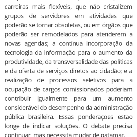
carreiras mais flexíveis, que não cristalizem
grupos de servidores em atividades que
poderão se tornar obsoletas, ou em órgãos que
poderão ser remodelados para atenderem a
novas agendas; a contínua incorporação da
tecnologia da informação para o aumento da
produtividade, da transversalidade das políticas
e da oferta de serviços diretos ao cidadão; e a
realização de processos seletivos para a
ocupação de cargos comissionados poderiam
contribuir igualmente para um aumento
considerável do desempenho da administração
pública brasileira. Essas ponderações estão
longe de indicar soluções. O debate precisa
continuar, mas necessita mudar de patamar.