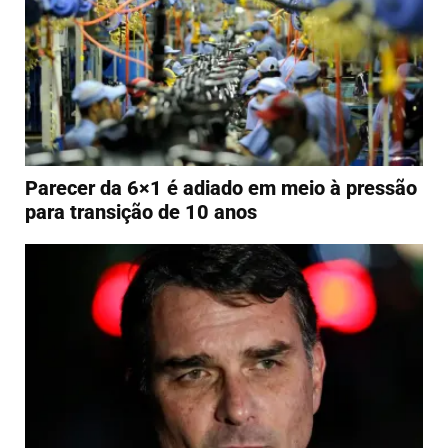
Parecer da 6×1 é adiado em meio à pressão
para transição de 10 anos