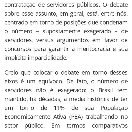
contratação de servidores públicos. O debate
sobre esse assunto, em geral, está, entre nós,
centrado em torno de posições que condenam
o número – supostamente exagerado – de
servidores, versus argumentos em favor de
concursos para garantir a meritocracia e sua
implícita imparcialidade.
Creio que colocar o debate em torno desses
eixos é um equívoco. De fato, o número de
servidores não é exagerado: o Brasil tem
mantido, há décadas, a média histórica de ter
em torno de 11% de sua População
Economicamente Ativa (PEA) trabalhando no
setor público. Em termos comparativos