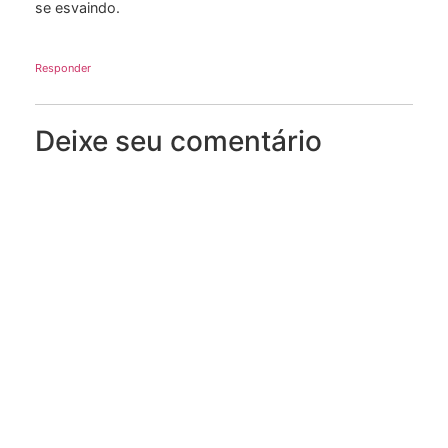
se esvaindo.
Responder
Deixe seu comentário