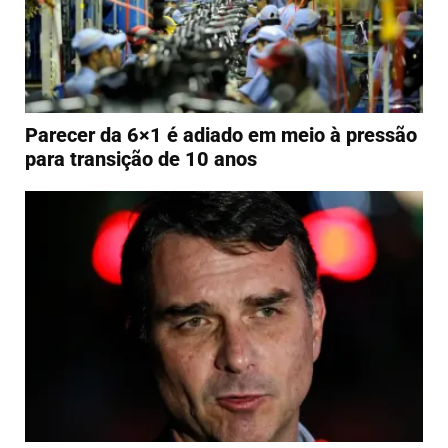
Parecer da 6×1 é adiado em meio à pressão
para transição de 10 anos