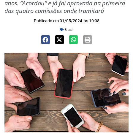
anos. “Acordou” e já foi aprovada na primeira
das quatro comissões onde tramitará
Publicado em
01/05/2024
às
10:08
Brasil