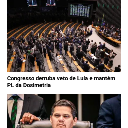
Congresso derruba veto de Lula e mantém
PL da Dosimetria