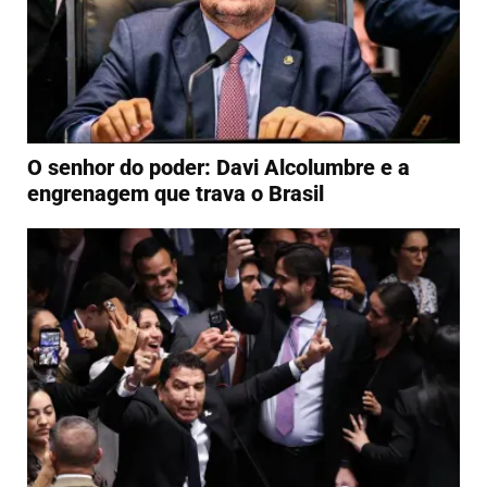
O senhor do poder: Davi Alcolumbre e a
engrenagem que trava o Brasil