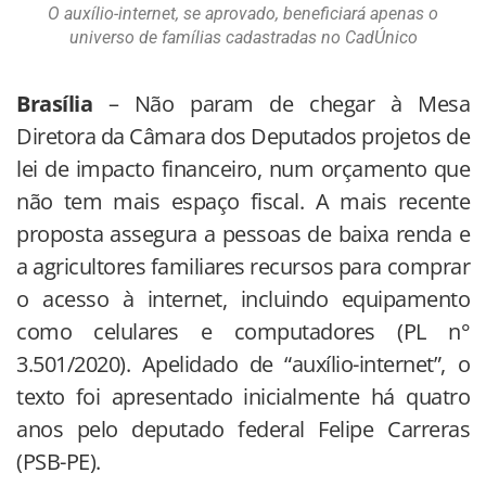
O auxílio-internet, se aprovado, beneficiará apenas o
universo de famílias cadastradas no CadÚnico
Brasília
– Não param de chegar à Mesa
Diretora da Câmara dos Deputados projetos de
lei de impacto financeiro, num orçamento que
não tem mais espaço fiscal. A mais recente
proposta assegura a pessoas de baixa renda e
a agricultores familiares recursos para comprar
o acesso à internet, incluindo equipamento
como celulares e computadores (PL n°
3.501/2020). Apelidado de “auxílio-internet”, o
texto foi apresentado inicialmente há quatro
anos pelo deputado federal Felipe Carreras
(PSB-PE).