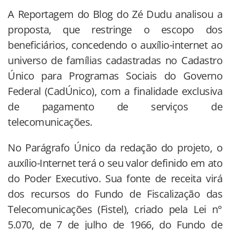
A Reportagem do Blog do Zé Dudu analisou a
proposta, que restringe o escopo dos
beneficiários, concedendo o auxílio-internet ao
universo de famílias cadastradas no Cadastro
Único para Programas Sociais do Governo
Federal (CadÚnico), com a finalidade exclusiva
de pagamento de serviços de
telecomunicações.
No Parágrafo Único da redação do projeto, o
auxílio-Internet terá o seu valor definido em ato
do Poder Executivo. Sua fonte de receita virá
dos recursos do Fundo de Fiscalização das
Telecomunicações (Fistel), criado pela Lei n°
5.070, de 7 de julho de 1966, do Fundo de