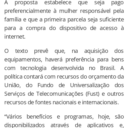
A proposta estabelece que seja pago
preferencialmente à mulher responsável pela
família e que a primeira parcela seja suficiente
para a compra do dispositivo de acesso à
internet.
O texto prevê que, na aquisição dos
equipamentos, haverá preferência para bens
com tecnologia desenvolvida no Brasil. A
política contará com recursos do orçamento da
União, do Fundo de Universalização dos
Serviços de Telecomunicações (Fust) e outros
recursos de fontes nacionais e internacionais.
“Vários benefícios e programas, hoje, são
disponibilizados através de aplicativos e,