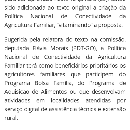
sido adicionada ao texto original a criação da
Política Nacional de Conectividade da
Agricultura Familiar, “vitaminando” a proposta.
Sugerida pela relatora do texto na comissão,
deputada Flávia Morais (PDT-GO), a Política
Nacional de Conectividade da Agricultura
Familiar terá como beneficiários prioritários os
agricultores familiares que participem do
Programa Bolsa Família, do Programa de
Aquisição de Alimentos ou que desenvolvam
atividades em localidades atendidas por
serviço digital de assistência técnica e extensão
rural.