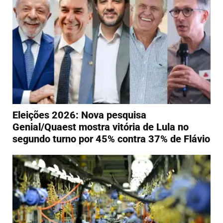
Eleições 2026: Nova pesquisa
Genial/Quaest mostra vitória de Lula no
segundo turno por 45% contra 37% de Flávio