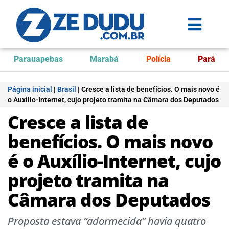
Parauapebas
Marabá
Polícia
Pará
Página inicial
|
Brasil
|
Cresce a lista de benefícios. O mais novo é
o Auxílio-Internet, cujo projeto tramita na Câmara dos Deputados
Cresce a lista de
benefícios. O mais novo
é o Auxílio-Internet, cujo
projeto tramita na
Câmara dos Deputados
Proposta estava “adormecida” havia quatro