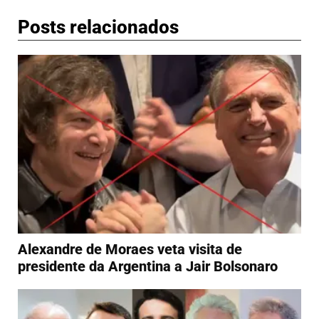
Posts relacionados
Alexandre de Moraes veta visita de
presidente da Argentina a Jair Bolsonaro