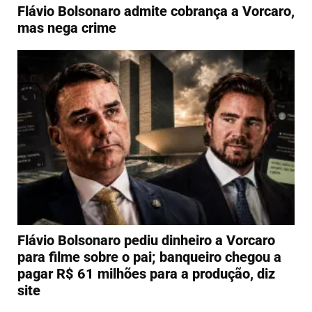
Flávio Bolsonaro admite cobrança a Vorcaro,
mas nega crime
Flávio Bolsonaro pediu dinheiro a Vorcaro
para filme sobre o pai; banqueiro chegou a
pagar R$ 61 milhões para a produção, diz
site