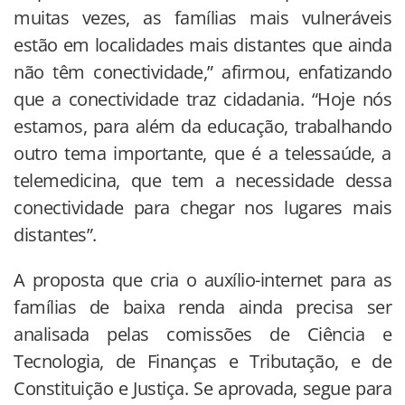
muitas vezes, as famílias mais vulneráveis
estão em localidades mais distantes que ainda
não têm conectividade,” afirmou, enfatizando
que a conectividade traz cidadania. “Hoje nós
estamos, para além da educação, trabalhando
outro tema importante, que é a telessaúde, a
telemedicina, que tem a necessidade dessa
conectividade para chegar nos lugares mais
distantes”.
A proposta que cria o auxílio-internet para as
famílias de baixa renda ainda precisa ser
analisada pelas comissões de Ciência e
Tecnologia, de Finanças e Tributação, e de
Constituição e Justiça. Se aprovada, segue para