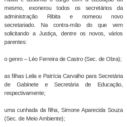
mesmo, exonerou todos os secretários da
administração Ribita e nomeou novo
secretariado. Na contra-mão do que vem
solicitando a Justiça, dentre os novos, vários
parentes:
o genro – Léo Ferreira de Castro (Sec. de Obra);
as filhas Leila e Patrícia Carvalho para Secretária
de Gabinete e Secretária de Educação,
respectivamente;
uma cunhada da filha, Simone Aparecida Souza
(Sec. de Meio Ambiente);