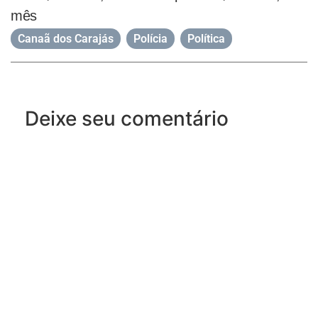
mês
Canaã dos Carajás
,
Polícia
,
Política
Deixe seu comentário