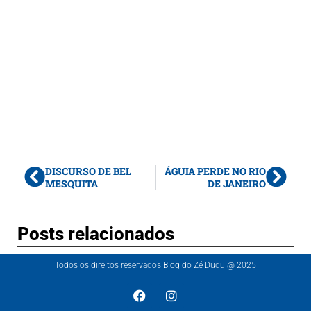
DISCURSO DE BEL
ÁGUIA PERDE NO RIO
MESQUITA
DE JANEIRO
Posts relacionados
Todos os direitos reservados Blog do Zé Dudu @ 2025