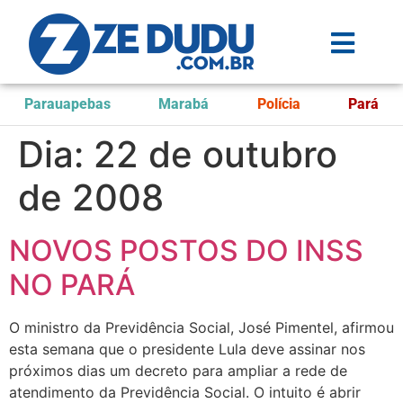
Parauapebas
Marabá
Polícia
Pará
Dia:
22 de outubro
de 2008
NOVOS POSTOS DO INSS
NO PARÁ
O ministro da Previdência Social, José Pimentel, afirmou
esta semana que o presidente Lula deve assinar nos
próximos dias um decreto para ampliar a rede de
atendimento da Previdência Social. O intuito é abrir