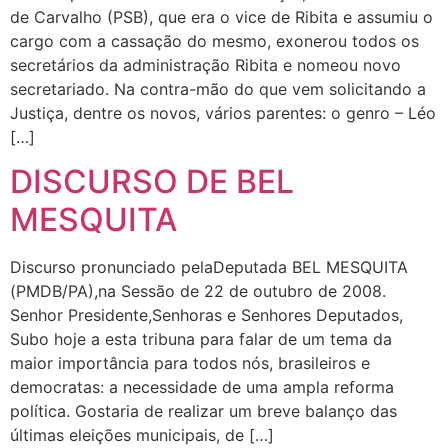
de Carvalho (PSB), que era o vice de Ribita e assumiu o
cargo com a cassação do mesmo, exonerou todos os
secretários da administração Ribita e nomeou novo
secretariado. Na contra-mão do que vem solicitando a
Justiça, dentre os novos, vários parentes: o genro – Léo
[…]
DISCURSO DE BEL
MESQUITA
Discurso pronunciado pelaDeputada BEL MESQUITA
(PMDB/PA),na Sessão de 22 de outubro de 2008.
Senhor Presidente,Senhoras e Senhores Deputados,
Subo hoje a esta tribuna para falar de um tema da
maior importância para todos nós, brasileiros e
democratas: a necessidade de uma ampla reforma
política. Gostaria de realizar um breve balanço das
últimas eleições municipais, de […]