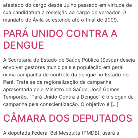
afastado do cargo desde Julho passado em virtude de
sua candidatura à reeleição ao cargo de vereador. O
mandato de Ávila se estende até o final de 2009.
PARÁ UNIDO CONTRA A
DENGUE
A Secretaria de Estado de Saúde Pública (Sespa) deseja
envolver gestores municipais e população em geral
numa campanha de controle da dengue no Estado do
Pará. Trata se da regionalização da campanha
apresentada pelo Ministro da Saúde, José Gomes
Temporão. “Pará Unido Contra a Dengue” é o slogan da
campanha pela conscientização. O objetivo é […]
CÂMARA DOS DEPUTADOS
A deputada Federal Bel Mesquita (PMDB), usará a