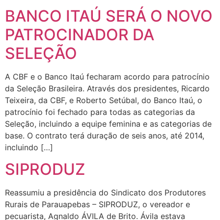
BANCO ITAÚ SERÁ O NOVO
PATROCINADOR DA
SELEÇÃO
A CBF e o Banco Itaú fecharam acordo para patrocínio
da Seleção Brasileira. Através dos presidentes, Ricardo
Teixeira, da CBF, e Roberto Setúbal, do Banco Itaú, o
patrocínio foi fechado para todas as categorias da
Seleção, incluindo a equipe feminina e as categorias de
base. O contrato terá duração de seis anos, até 2014,
incluindo […]
SIPRODUZ
Reassumiu a presidência do Sindicato dos Produtores
Rurais de Parauapebas – SIPRODUZ, o vereador e
pecuarista, Agnaldo ÁVILA de Brito. Ávila estava