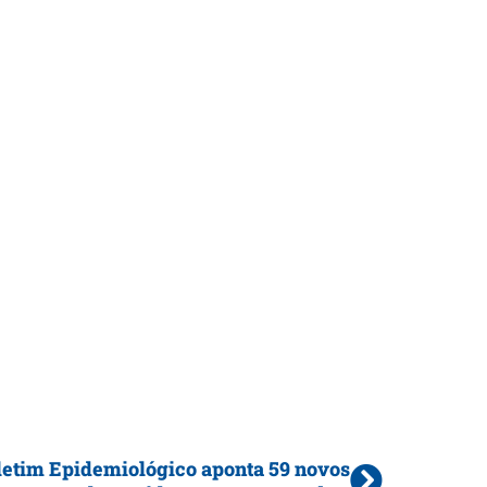
letim Epidemiológico aponta 59 novos