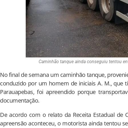
Caminhão tanque ainda conseguiu tentou ent
No final de semana um caminhão tanque, provenie
conduzido por um homem de iniciais A. M., que t
Parauapebas, foi apreendido porque transportav
documentação.
De acordo com o relato da Receita Estadual de 
apreensão aconteceu, o motorista ainda tentou se 