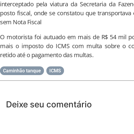
interceptado pela viatura da Secretaria da Faze
posto fiscal, onde se constatou que transportava 
sem Nota Fiscal
O motorista foi autuado em mais de R$ 54 mil por 
mais o imposto do ICMS com multa sobre o com
retido até o pagamento das multas.
Caminhão tanque
,
ICMS
Deixe seu comentário