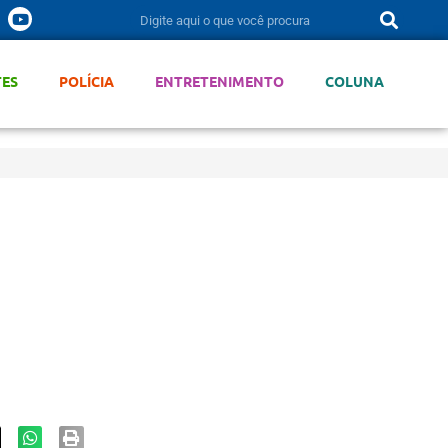
TES
POLÍCIA
ENTRETENIMENTO
COLUNA