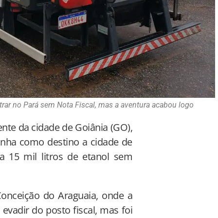
rar no Pará sem Nota Fiscal, mas a aventura acabou logo
nte da cidade de Goiânia (GO),
inha como destino a cidade de
a 15 mil litros de etanol sem
Conceição do Araguaia, onde a
evadir do posto fiscal, mas foi