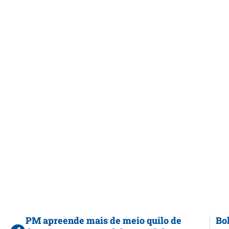
PM apreende mais de meio quilo de
Bo