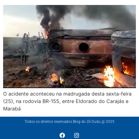
O acidente aconteceu na madrugada desta sexta-feira
(25), na rodovia BR-155, entre Eldorado do Carajás e
Marabá
Todos os direitos reservados Blog do Zé Dudu @ 2025