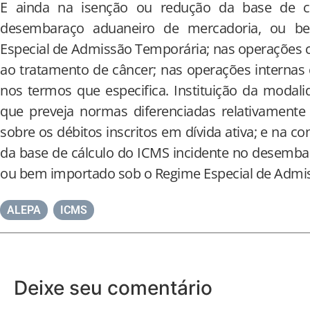
E ainda na isenção ou redução da base de c
desembaraço aduaneiro de mercadoria, ou b
Especial de Admissão Temporária; nas operações
ao tratamento de câncer; nas operações internas 
nos termos que especifica. Instituição da modal
que preveja normas diferenciadas relativamente
sobre os débitos inscritos em dívida ativa; e na 
da base de cálculo do ICMS incidente no desemba
ou bem importado sob o Regime Especial de Admi
ALEPA
,
ICMS
Deixe seu comentário