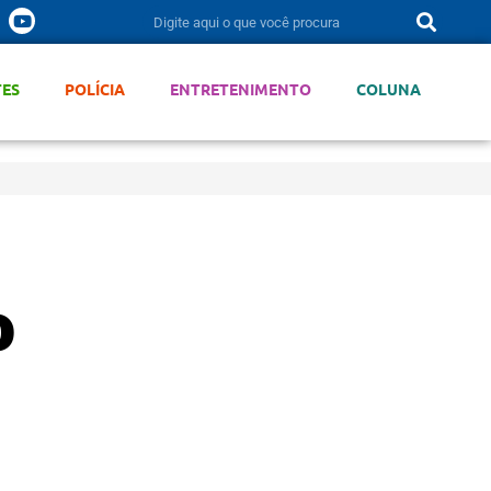
TES
POLÍCIA
ENTRETENIMENTO
COLUNA
o