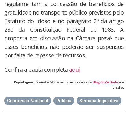
regulamentam a concessão de benefícios de
gratuidade no transporte público previstos pelo
Estatuto do Idoso e no parágrafo 2º da artigo
230 da Constituição Federal de 1988. A
proposta em discussão na Câmara prevê que
esses benefícios não poderão ser suspensos
por falta de repasse de recursos.
Confira a pauta completa
aqui
Reportagem
:
Val-André Mutran – Correspondente do
Blog do Z
é
Dudu
em
Brasília.
Congresso Nacional
,
Política
,
Semana legislativa