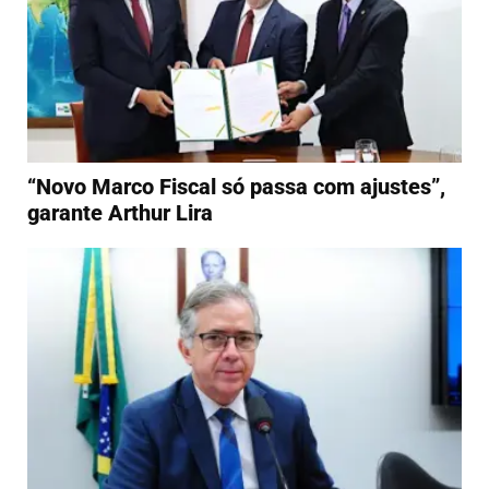
“Novo Marco Fiscal só passa com ajustes”,
garante Arthur Lira