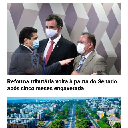
Reforma tributária volta à pauta do Senado
após cinco meses engavetada