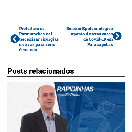
Prefeitura de
Boletim Epidemiológico
Parauapebas vai
aponta 4 novos casos
terceirizar cirurgias
de Covid-19 em
eletivas para zerar
Parauapebas
demanda
Posts relacionados