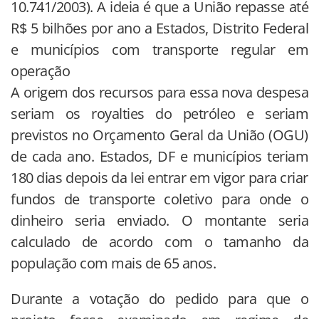
10.741/2003). A ideia é que a União repasse até
R$ 5 bilhões por ano a Estados, Distrito Federal
e municípios com transporte regular em
operação
A origem dos recursos para essa nova despesa
seriam os royalties do petróleo e seriam
previstos no Orçamento Geral da União (OGU)
de cada ano. Estados, DF e municípios teriam
180 dias depois da lei entrar em vigor para criar
fundos de transporte coletivo para onde o
dinheiro seria enviado. O montante seria
calculado de acordo com o tamanho da
população com mais de 65 anos.
Durante a votação do pedido para que o