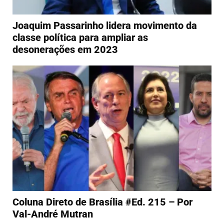
Joaquim Passarinho lidera movimento da
classe política para ampliar as
desonerações em 2023
Coluna Direto de Brasília #Ed. 215 – Por
Val-André Mutran