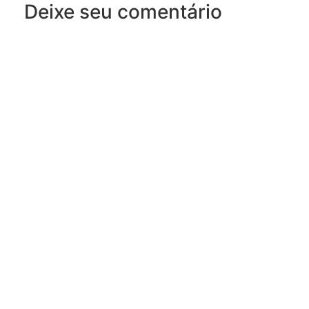
Deixe seu comentário