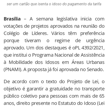
ser um cartão que isenta o idoso do pagamento da tarifa
Brasília
– A semana legislativa inicia com
votações de projetos aprovados na reunião do
Colégio de Líderes. Vários têm preferência
porque tiveram o regime de urgência
aprovado. Um dos destaques é oPL 4392/2021,
que institui o Programa Nacional de Assistência
à Mobilidade dos Idosos em Áreas Urbanas
(PNAMI). A proposta já foi aprovada no Senado.
De acordo com o texto do Projeto de Lei, o
objetivo é garantir a gratuidade no transporte
público coletivo para pessoas com mais de 65
anos, direito presente no Estatuto do Idoso (Lei