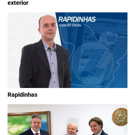
exterior
Rapidinhas