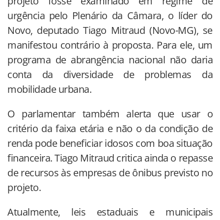
projeto fosse examinado em regime de
urgência pelo Plenário da Câmara, o líder do
Novo, deputado Tiago Mitraud (Novo-MG), se
manifestou contrário à proposta. Para ele, um
programa de abrangência nacional não daria
conta da diversidade de problemas da
mobilidade urbana.
O parlamentar também alerta que usar o
critério da faixa etária e não o da condição de
renda pode beneficiar idosos com boa situação
financeira. Tiago Mitraud critica ainda o repasse
de recursos às empresas de ônibus previsto no
projeto.
Atualmente, leis estaduais e municipais