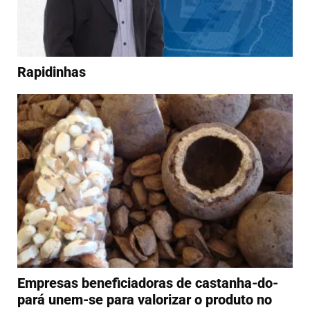
Rapidinhas
Empresas beneficiadoras de castanha-do-
pará unem-se para valorizar o produto no