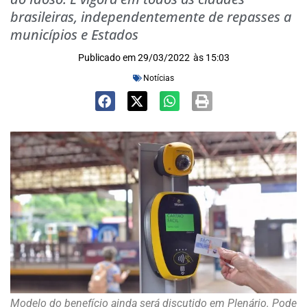
brasileiras, independentemente de repasses a
municípios e Estados
Publicado em
29/03/2022
às
15:03
Notícias
Modelo do benefício ainda será discutido em Plenário. Pode