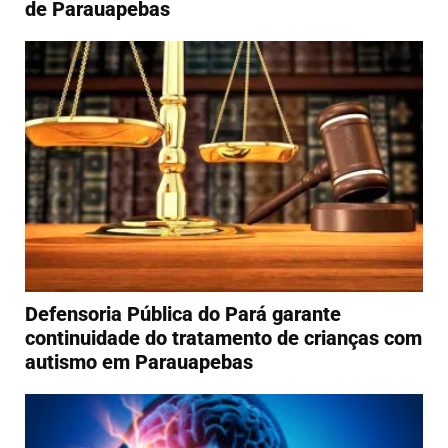
de Parauapebas
Defensoria Pública do Pará garante
continuidade do tratamento de crianças com
autismo em Parauapebas