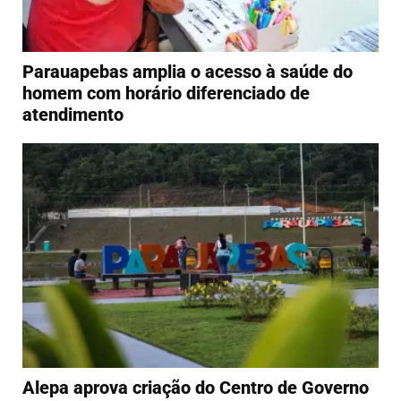
Parauapebas amplia o acesso à saúde do
homem com horário diferenciado de
atendimento
Alepa aprova criação do Centro de Governo