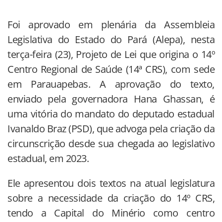
Foi aprovado em plenária da Assembleia
Legislativa do Estado do Pará (Alepa), nesta
terça-feira (23), Projeto de Lei que origina o 14º
Centro Regional de Saúde (14ª CRS), com sede
em Parauapebas. A aprovação do texto,
enviado pela governadora Hana Ghassan, é
uma vitória do mandato do deputado estadual
Ivanaldo Braz (PSD), que advoga pela criação da
circunscrição desde sua chegada ao legislativo
estadual, em 2023.
Ele apresentou dois textos na atual legislatura
sobre a necessidade da criação do 14º CRS,
tendo a Capital do Minério como centro