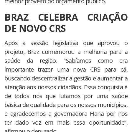
melhor proveito do orçamento público.
BRAZ CELEBRA CRIAÇÃO
DE NOVO CRS
Após a sessão legislativa que aprovou o
projeto, Braz comemorou a melhoria para a
saúde da região. “Sabíamos como era
importante trazer uma nova CRS para cá,
buscando descentralizar a gestão e aumentar a
atenção aos nossos cidadãos. Essa conquista é
de todos nós que lutamos por uma saúde
básica de qualidade para os nossos municípios,
e agradecemos a governadora Hana por nos
ter dado voz em mais essa oportunidade”,
afirmou o deputado.