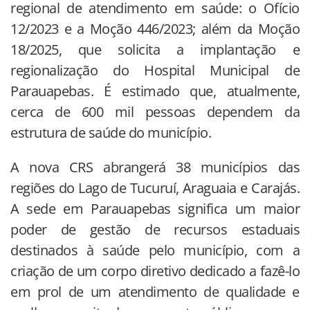
regional de atendimento em saúde: o Ofício
12/2023 e a Moção 446/2023; além da Moção
18/2025, que solicita a implantação e
regionalização do Hospital Municipal de
Parauapebas. É estimado que, atualmente,
cerca de 600 mil pessoas dependem da
estrutura de saúde do município.
A nova CRS abrangerá 38 municípios das
regiões do Lago de Tucuruí, Araguaia e Carajás.
A sede em Parauapebas significa um maior
poder de gestão de recursos estaduais
destinados à saúde pelo município, com a
criação de um corpo diretivo dedicado a fazê-lo
em prol de um atendimento de qualidade e