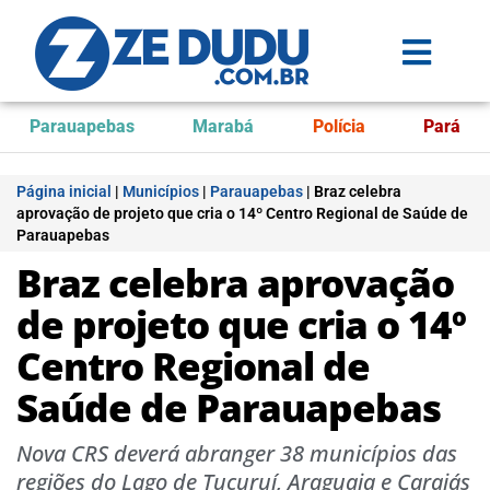
Parauapebas
Marabá
Polícia
Pará
Página inicial
|
Municípios
|
Parauapebas
|
Braz celebra
aprovação de projeto que cria o 14º Centro Regional de Saúde de
Parauapebas
Braz celebra aprovação
de projeto que cria o 14º
Centro Regional de
Saúde de Parauapebas
Nova CRS deverá abranger 38 municípios das
regiões do Lago de Tucuruí, Araguaia e Carajás