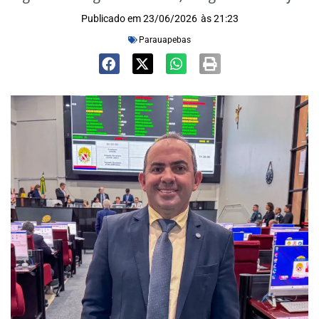
Publicado em
23/06/2026
às
21:23
Parauapebas