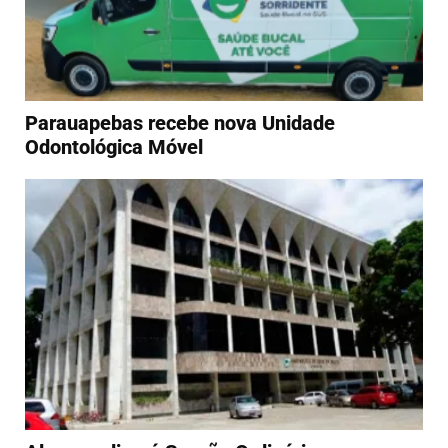
Parauapebas recebe nova Unidade
Odontológica Móvel