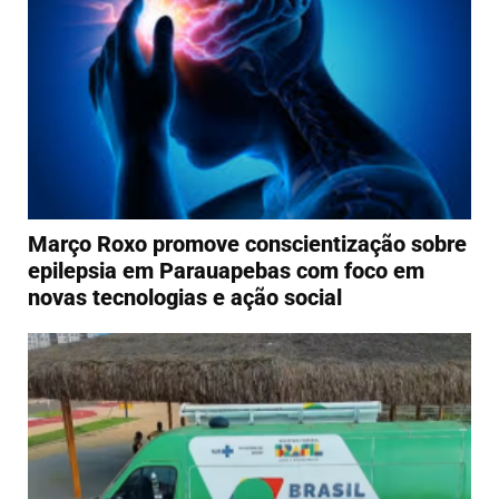
Março Roxo promove conscientização sobre
epilepsia em Parauapebas com foco em
novas tecnologias e ação social