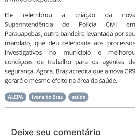
Ele relembrou a criação da nova
Superintendência de Polícia Civil em
Parauapebas, outra bandeira levantada por seu
mandato, que deu celeridade aos processos
investigativos no município e melhorou
condições de trabalho para os agentes de
segurança. Agora, Braz acredita que a nova CRS
gerará o mesmo efeito na área da saúde.
ALEPA
,
Ivanaldo Braz
,
saúde
Deixe seu comentário