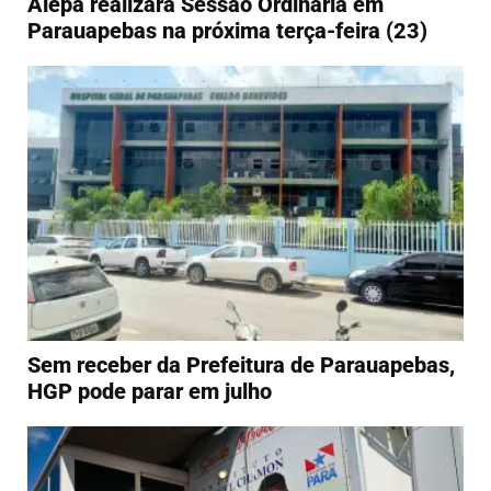
Alepa realizará Sessão Ordinária em
Parauapebas na próxima terça-feira (23)
Sem receber da Prefeitura de Parauapebas,
HGP pode parar em julho