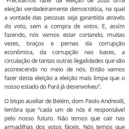
“Precisamos fazer da eleição de 2026 uma
eleição verdadeiramente democrática, na qual
a vontade das pessoas seja garantida através
do voto, sem a compra de votos. E, assim
fazendo, nós vamos estar cortando, muitas
vezes, braços e pernas da corrupção
econômica, da corrupção nas bases, a
circulação de tantas outras ilegalidades que vão
acontecendo no meio de nós. Então vamos
fazer desta eleição a eleição mais limpa que o
nosso estado do Pará já desenvolveu”.
O bispo auxiliar de Belém, dom Paolo Andreolli,
lembra que “cada um de nós é responsável
pelo nosso futuro. Não temos que cair nas
armadilhas dos votos fáceis. Nós temos que