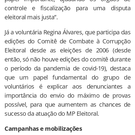
controle e fiscalização para uma disputa
eleitoral mais justa”.
Já a voluntária Regina Álvares, que participa das
edições do Comitê de Combate à Corrupção
Eleitoral desde as eleições de 2006 (desde
então, só não houve edições do comitê durante
o período da pandemia de covid-19), destaca
que um papel fundamental do grupo de
voluntários é explicar aos denunciantes a
importância do envio do máximo de provas
possível, para que aumentem as chances de
sucesso da atuação do MP Eleitoral.
Campanhas e mobilizações