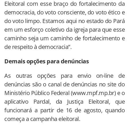
Eleitoral com esse braço do fortalecimento da
democracia, do voto consciente, do voto ético e
do voto limpo. Estamos aqui no estado do Pará
em um esforço coletivo da igreja para que esse
caminho seja um caminho de fortalecimento e
de respeito à democracia”.
Demais opções para denúncias
As outras opções para envio on-line de
denúncias são o canal de denúncias no site do
Ministério Público Federal (www.mpf.mp.br) e o
aplicativo Pardal, da Justiça Eleitoral, que
funcionará a partir de 16 de agosto, quando
começa a campanha eleitoral.