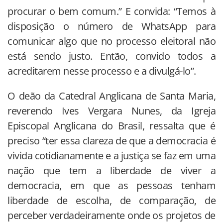
procurar o bem comum.” E convida: “Temos à
disposição o número de WhatsApp para
comunicar algo que no processo eleitoral não
está sendo justo. Então, convido todos a
acreditarem nesse processo e a divulgá-lo”.
O deão da Catedral Anglicana de Santa Maria,
reverendo Ives Vergara Nunes, da Igreja
Episcopal Anglicana do Brasil, ressalta que é
preciso “ter essa clareza de que a democracia é
vivida cotidianamente e a justiça se faz em uma
nação que tem a liberdade de viver a
democracia, em que as pessoas tenham
liberdade de escolha, de comparação, de
perceber verdadeiramente onde os projetos de