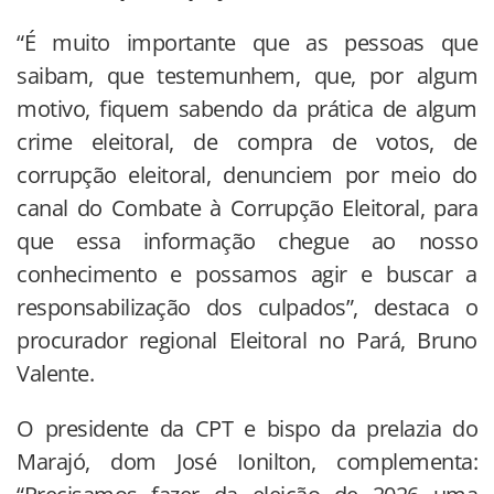
“É muito importante que as pessoas que
saibam, que testemunhem, que, por algum
motivo, fiquem sabendo da prática de algum
crime eleitoral, de compra de votos, de
corrupção eleitoral, denunciem por meio do
canal do Combate à Corrupção Eleitoral, para
que essa informação chegue ao nosso
conhecimento e possamos agir e buscar a
responsabilização dos culpados”, destaca o
procurador regional Eleitoral no Pará, Bruno
Valente.
O presidente da CPT e bispo da prelazia do
Marajó, dom José Ionilton, complementa: