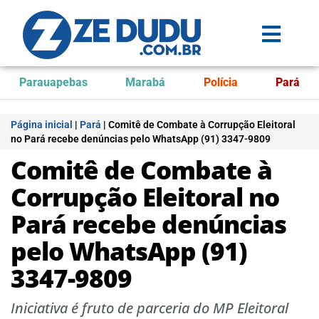
Parauapebas
Marabá
Polícia
Pará
Página inicial
|
Pará
|
Comitê de Combate à Corrupção Eleitoral
no Pará recebe denúncias pelo WhatsApp (91) 3347-9809
Comitê de Combate à
Corrupção Eleitoral no
Pará recebe denúncias
pelo WhatsApp (91)
3347-9809
Iniciativa é fruto de parceria do MP Eleitoral