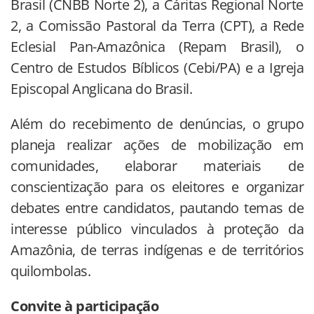
Brasil (CNBB Norte 2), a Cáritas Regional Norte
2, a Comissão Pastoral da Terra (CPT), a Rede
Eclesial Pan-Amazônica (Repam Brasil), o
Centro de Estudos Bíblicos (Cebi/PA) e a Igreja
Episcopal Anglicana do Brasil.
Além do recebimento de denúncias, o grupo
planeja realizar ações de mobilização em
comunidades, elaborar materiais de
conscientização para os eleitores e organizar
debates entre candidatos, pautando temas de
interesse público vinculados à proteção da
Amazônia, de terras indígenas e de territórios
quilombolas.
Convite à participação