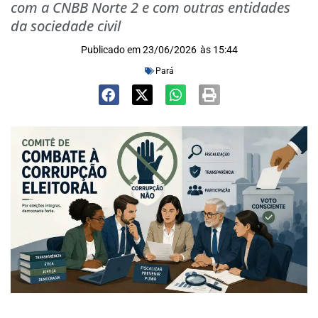
com a CNBB Norte 2 e com outras entidades
da sociedade civil
Publicado em
23/06/2026
às
15:44
Pará