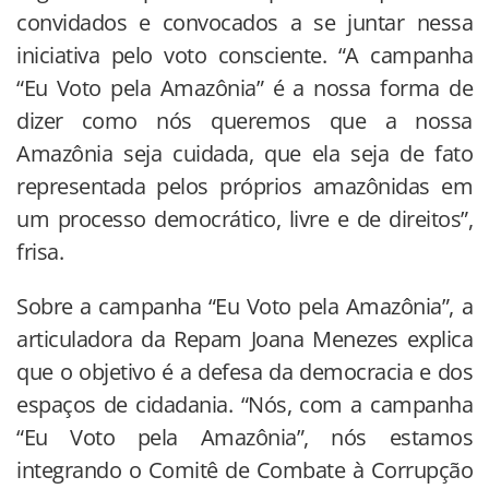
convidados e convocados a se juntar nessa
iniciativa pelo voto consciente. “A campanha
“Eu Voto pela Amazônia” é a nossa forma de
dizer como nós queremos que a nossa
Amazônia seja cuidada, que ela seja de fato
representada pelos próprios amazônidas em
um processo democrático, livre e de direitos”,
frisa.
Sobre a campanha “Eu Voto pela Amazônia”, a
articuladora da Repam Joana Menezes explica
que o objetivo é a defesa da democracia e dos
espaços de cidadania. “Nós, com a campanha
“Eu Voto pela Amazônia”, nós estamos
integrando o Comitê de Combate à Corrupção