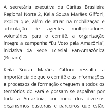
A secretária executiva da Cáritas Brasileira
Regional Norte 2, Keila Souza Marães Giffoni,
explica que, além de atuar na mobilização e
articulação de agentes multiplicadores
voluntários para o comitê, a organização
integra a campanha “Eu Voto pela Amazônia”,
iniciativa da Rede Eclesial Pan-Amazônica
(Repam).
Keila Souza Marães Giffoni ressalta a
importância de que o comitê e as informações
e processos de formação cheguem a todos os
territórios do Pará e possam se espalhar por
toda a Amazônia, por meio dos diversos
organismos pastorais e parceiros que estão