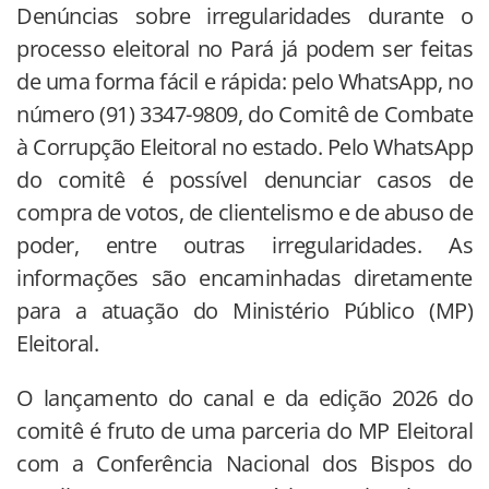
Denúncias sobre irregularidades durante o
processo eleitoral no Pará já podem ser feitas
de uma forma fácil e rápida: pelo WhatsApp, no
número (91) 3347-9809, do Comitê de Combate
à Corrupção Eleitoral no estado. Pelo WhatsApp
do comitê é possível denunciar casos de
compra de votos, de clientelismo e de abuso de
poder, entre outras irregularidades. As
informações são encaminhadas diretamente
para a atuação do Ministério Público (MP)
Eleitoral.
O lançamento do canal e da edição 2026 do
comitê é fruto de uma parceria do MP Eleitoral
com a Conferência Nacional dos Bispos do