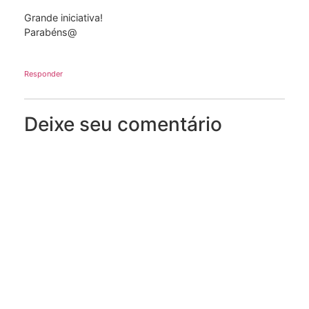
Grande iniciativa!
Parabéns@
Responder
Deixe seu comentário