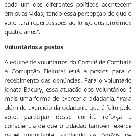
cada um dos diferentes políticos acontecem
em suas vidas, tendo essa percepção de que o
voto terá repercussões ao longo dos próximos
quatro anos”.
Voluntários a postos
A equipe de voluntários do Comitê de Combate
à Corrupção Eleitoral está a postos para o
recebimento das denúncias. Para o voluntário
Jonata Bacury, essa atuação dos voluntários é
mais uma forma de exercer a cidadania. “Para
além do exercício da cidadania que é feito pelo
voto, participar desse comitê reforça a
consciência de que o cidadão também exerce
papel importante, ajudando os órgãos de