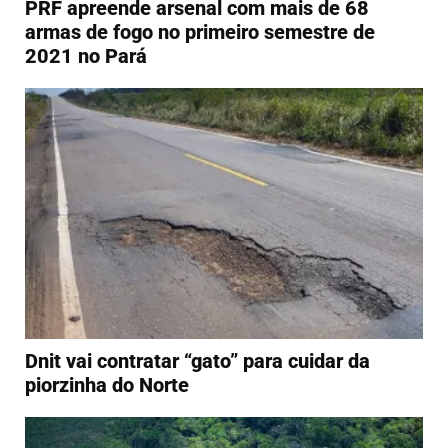
PRF apreende arsenal com mais de 68
armas de fogo no primeiro semestre de
2021 no Pará
Dnit vai contratar “gato” para cuidar da
piorzinha do Norte