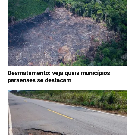
Desmatamento: veja quais municípios
paraenses se destacam