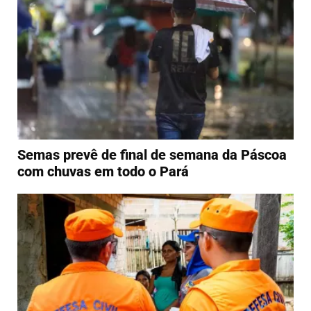
Semas prevê de final de semana da Páscoa
com chuvas em todo o Pará