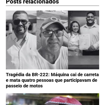
Posts relacionados
Tragédia da BR-222: Máquina cai de carreta
e mata quatro pessoas que participavam de
passeio de motos