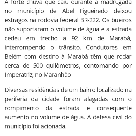
A forte chuva que caiu durante a madrugada
no município de Abel Figueiredo deixou
estragos na rodovia federal BR-222. Os bueiros
não suportaram o volume de água e a estrada
cedeu em trecho a 92 km de Marabá,
interrompendo o trânsito. Condutores em
Belém com destino à Marabá têm que rodar
cerca de 500 quilômetros, contornando por
Imperatriz, no Maranhão
Diversas residências de um bairro localizado na
periferia da cidade foram alagadas com o
rompimento da estrada e consequente
aumento no volume de água. A defesa civil do
município foi acionada.