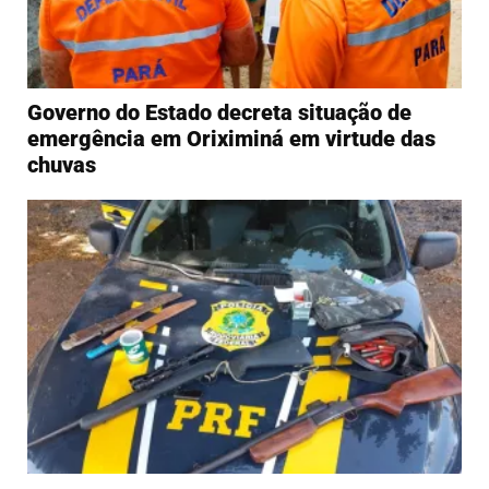
Governo do Estado decreta situação de
emergência em Oriximiná em virtude das
chuvas