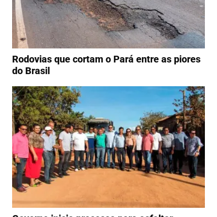
Rodovias que cortam o Pará entre as piores
do Brasil