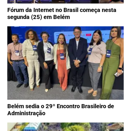
Fórum da Internet no Brasil começa nesta
segunda (25) em Belém
Belém sedia o 29º Encontro Brasileiro de
Administração