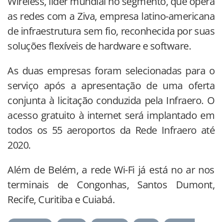
Wireless, líder mundial no segmento, que opera
as redes com a Ziva, empresa latino-americana
de infraestrutura sem fio, reconhecida por suas
soluções flexíveis de hardware e software.
As duas empresas foram selecionadas para o
serviço após a apresentação de uma oferta
conjunta à licitação conduzida pela Infraero. O
acesso gratuito à internet será implantado em
todos os 55 aeroportos da Rede Infraero até
2020.
Além de Belém, a rede Wi-Fi já está no ar nos
terminais de Congonhas, Santos Dumont,
Recife, Curitiba e Cuiabá.