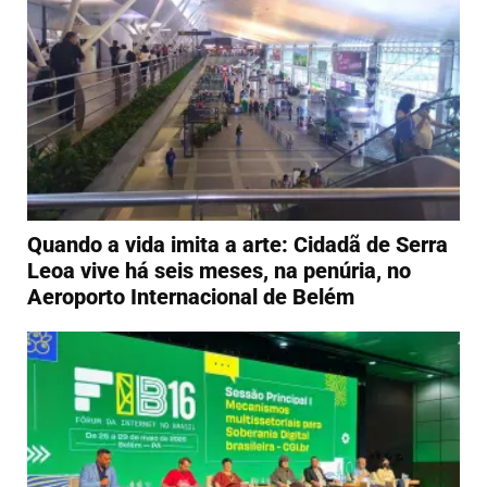
Quando a vida imita a arte: Cidadã de Serra
Leoa vive há seis meses, na penúria, no
Aeroporto Internacional de Belém