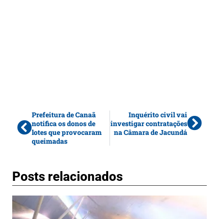
Prefeitura de Canaã
Inquérito civil vai
notifica os donos de
investigar contratações
lotes que provocaram
na Câmara de Jacundá
queimadas
Posts relacionados