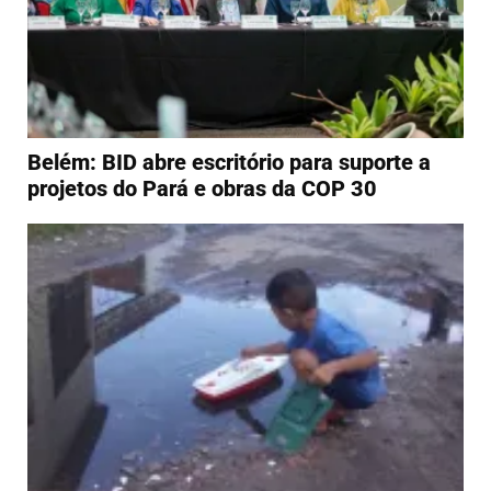
Belém: BID abre escritório para suporte a
projetos do Pará e obras da COP 30