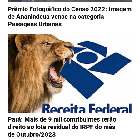
Prêmio Fotográfico do Censo 2022: Imagem
de Ananindeua vence na categoria
Paisagens Urbanas
Pará: Mais de 9 mil contribuintes terão
direito ao lote residual do IRPF do mês
de Outubro/2023