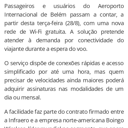
Passageiros e usuários do Aeroporto
Internacional de Belém passam a contar, a
partir desta terça-feira (28/8), com uma nova
rede de Wi-Fi gratuita. A solução pretende
atender à demanda por conectividade do
viajante durante a espera do voo.
O serviço dispõe de conexões rápidas e acesso
simplificado por até uma hora, mas quem
precisar de velocidades ainda maiores poderá
adquirir assinaturas nas modalidades de um
dia ou mensal.
A facilidade faz parte do contrato firmado entre
a Infraero e a empresa norte-americana Boingo