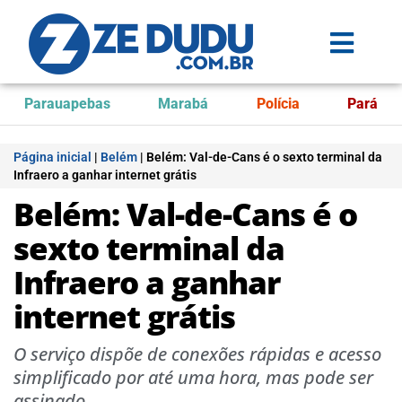
Parauapebas
Marabá
Polícia
Pará
Página inicial
|
Belém
|
Belém: Val-de-Cans é o sexto terminal da
Infraero a ganhar internet grátis
Belém: Val-de-Cans é o
sexto terminal da
Infraero a ganhar
internet grátis
O serviço dispõe de conexões rápidas e acesso
simplificado por até uma hora, mas pode ser
assinado