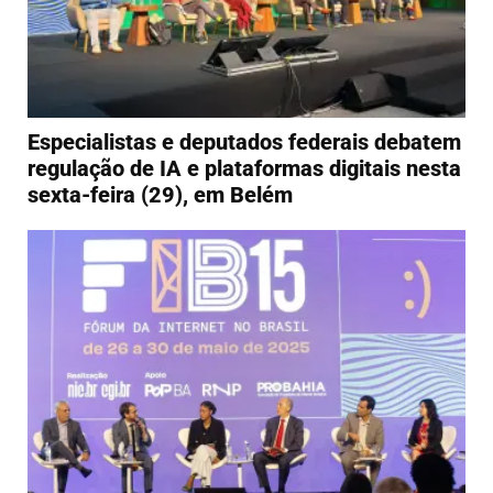
Especialistas e deputados federais debatem
regulação de IA e plataformas digitais nesta
sexta-feira (29), em Belém