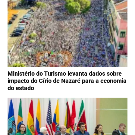
Ministério do Turismo levanta dados sobre
impacto do Círio de Nazaré para a economia
do estado