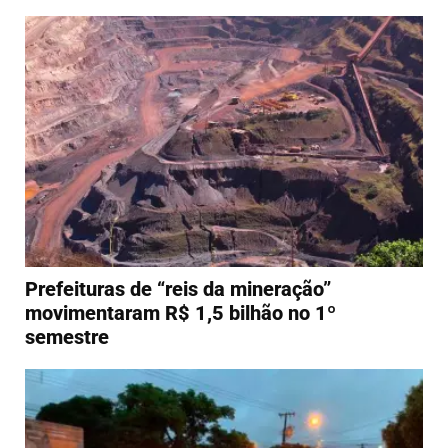
Prefeituras de “reis da mineração”
movimentaram R$ 1,5 bilhão no 1º
semestre