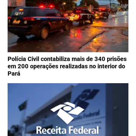
Polícia Civil contabiliza mais de 340 prisões
em 200 operações realizadas no interior do
Pará