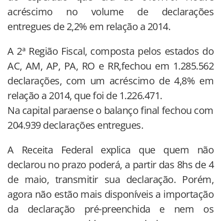
acréscimo no volume de declarações
entregues de 2,2% em relação a 2014.
A 2ª Região Fiscal, composta pelos estados do
AC, AM, AP, PA, RO e RR,fechou em 1.285.562
declarações, com um acréscimo de 4,8% em
relação a 2014, que foi de 1.226.471.
Na capital paraense o balanço final fechou com
204.939 declarações entregues.
A Receita Federal explica que quem não
declarou no prazo poderá, a partir das 8hs de 4
de maio, transmitir sua declaração. Porém,
agora não estão mais disponíveis a importação
da declaração pré-preenchida e nem os