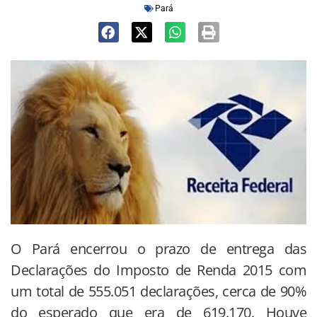
Pará
O Pará encerrou o prazo de entrega das
Declarações do Imposto de Renda 2015 com
um total de 555.051 declarações, cerca de 90%
do esperado que era de 619.170. Houve