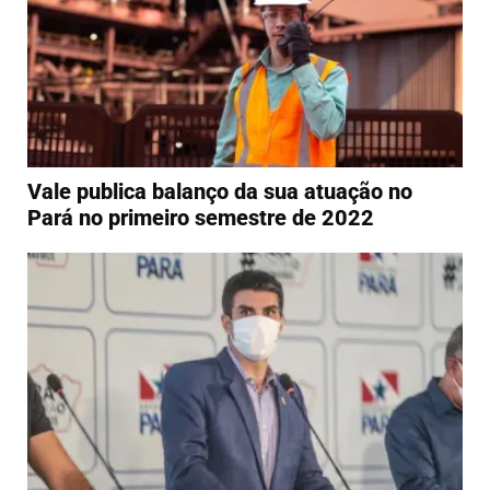
Vale publica balanço da sua atuação no
Pará no primeiro semestre de 2022