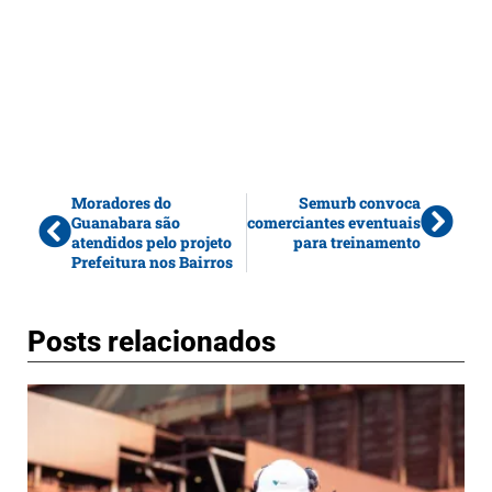
Moradores do
Semurb convoca
Guanabara são
comerciantes eventuais
atendidos pelo projeto
para treinamento
Prefeitura nos Bairros
Posts relacionados