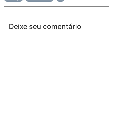
Deixe seu comentário