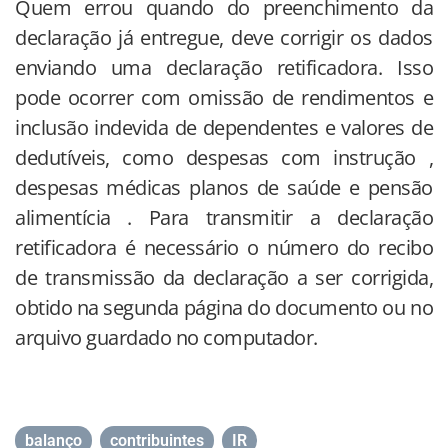
Quem errou quando do preenchimento da
declaração já entregue, deve corrigir os dados
enviando uma declaração retificadora. Isso
pode ocorrer com omissão de rendimentos e
inclusão indevida de dependentes e valores de
dedutíveis, como despesas com instrução ,
despesas médicas planos de saúde e pensão
alimentícia . Para transmitir a declaração
retificadora é necessário o número do recibo
de transmissão da declaração a ser corrigida,
obtido na segunda página do documento ou no
arquivo guardado no computador.
balanço
,
contribuintes
,
IR