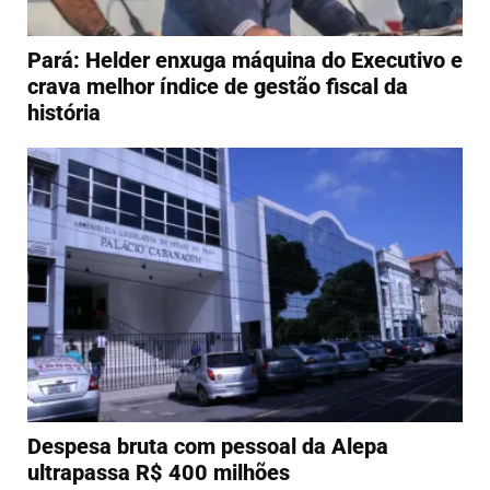
Pará: Helder enxuga máquina do Executivo e
crava melhor índice de gestão fiscal da
história
Despesa bruta com pessoal da Alepa
ultrapassa R$ 400 milhões