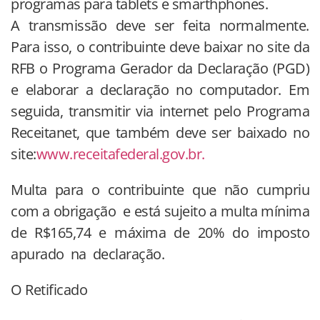
programas para tablets e smarthphones.
A transmissão deve ser feita normalmente.
Para isso, o contribuinte deve baixar no site da
RFB o Programa Gerador da Declaração (PGD)
e elaborar a declaração no computador. Em
seguida, transmitir via internet pelo Programa
Receitanet, que também deve ser baixado no
site:
www.receitafederal.gov.br.
Multa para o contribuinte que não cumpriu
com a obrigação e está sujeito a multa mínima
de R$165,74 e máxima de 20% do imposto
apurado na declaração.
O Retificado