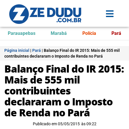
Parauapebas
Marabá
Polícia
Pará
Página inicial
|
Pará
|
Balanço Final do IR 2015: Mais de 555 mil
contribuintes declararam o Imposto de Renda no Pará
Balanço Final do IR 2015:
Mais de 555 mil
contribuintes
declararam o Imposto
de Renda no Pará
Publicado em
05/05/2015
às
09:22