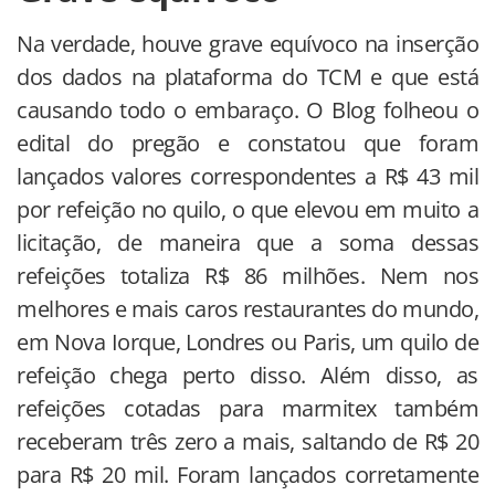
Na verdade, houve grave equívoco na inserção
dos dados na plataforma do TCM e que está
causando todo o embaraço. O Blog folheou o
edital do pregão e constatou que foram
lançados valores correspondentes a R$ 43 mil
por refeição no quilo, o que elevou em muito a
licitação, de maneira que a soma dessas
refeições totaliza R$ 86 milhões. Nem nos
melhores e mais caros restaurantes do mundo,
em Nova Iorque, Londres ou Paris, um quilo de
refeição chega perto disso. Além disso, as
refeições cotadas para marmitex também
receberam três zero a mais, saltando de R$ 20
para R$ 20 mil. Foram lançados corretamente