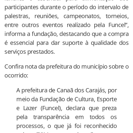
participantes durante o período do intervalo de
palestras, reuniões, campeonatos, torneios,
entre outros eventos realizado pela Funcel”,
informa a fundação, destacando que a compra
é essencial para dar suporte à qualidade dos
serviços prestados.
Confira nota da prefeitura do município sobre o
ocorrido:
A prefeitura de Canaã dos Carajás, por
meio da Fundação de Cultura, Esporte
e Lazer (Funcel), declara que preza
pela transparência em todos os
processos, o que já foi reconhecido