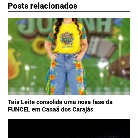
Posts relacionados
Taís Leite consolida uma nova fase da
FUNCEL em Canaã dos Carajás