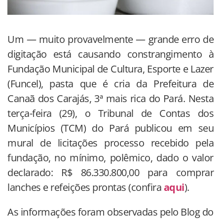
Um — muito provavelmente — grande erro de
digitação está causando constrangimento à
Fundação Municipal de Cultura, Esporte e Lazer
(Funcel), pasta que é cria da Prefeitura de
Canaã dos Carajás, 3ª mais rica do Pará. Nesta
terça-feira (29), o Tribunal de Contas dos
Municípios (TCM) do Pará publicou em seu
mural de licitações processo recebido pela
fundação, no mínimo, polêmico, dado o valor
declarado: R$ 86.330.800,00 para comprar
lanches e refeições prontas (confira
aqui
).
As informações foram observadas pelo Blog do