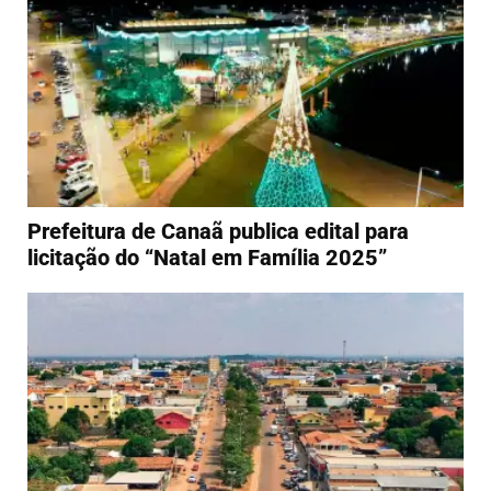
Prefeitura de Canaã publica edital para
licitação do “Natal em Família 2025”