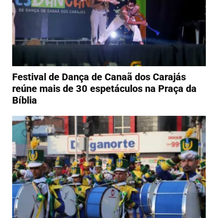
Festival de Dança de Canaã dos Carajás
reúne mais de 30 espetáculos na Praça da
Bíblia