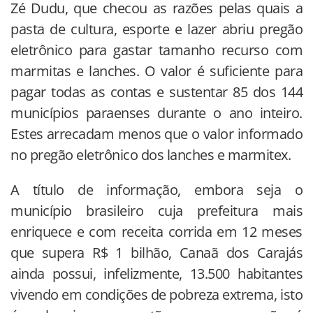
Zé Dudu, que checou as razões pelas quais a
pasta de cultura, esporte e lazer abriu pregão
eletrônico para gastar tamanho recurso com
marmitas e lanches. O valor é suficiente para
pagar todas as contas e sustentar 85 dos 144
municípios paraenses durante o ano inteiro.
Estes arrecadam menos que o valor informado
no pregão eletrônico dos lanches e marmitex.
A título de informação, embora seja o
município brasileiro cuja prefeitura mais
enriquece e com receita corrida em 12 meses
que supera R$ 1 bilhão, Canaã dos Carajás
ainda possui, infelizmente, 13.500 habitantes
vivendo em condições de pobreza extrema, isto