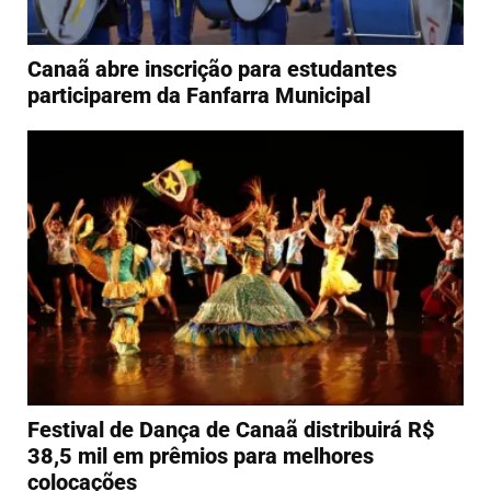
Canaã abre inscrição para estudantes
participarem da Fanfarra Municipal
Festival de Dança de Canaã distribuirá R$
38,5 mil em prêmios para melhores
colocações