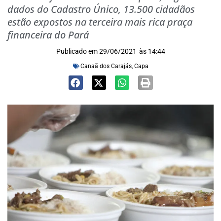
dados do Cadastro Único, 13.500 cidadãos
estão expostos na terceira mais rica praça
financeira do Pará
Publicado em
29/06/2021
às
14:44
Canaã dos Carajás
,
Capa