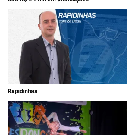
Rapidinhas