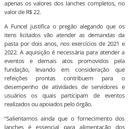
apenas os valores dos lanches completos, no
valor de R$ 22.
A Funcel justifica o pregão alegando que os
itens licitados vão atender as demandas da
pasta por dois anos, nos exercícios de 2021 e
2022. A aquisição é necessária para atender a
eventos e demais atos promovidos pela
fundação, levando em consideração que
refeições prontas contribuem para o
desempenho de atividades de servidores e
usuários os quais participam de eventos
realizados ou apoiados pelo órgão.
“Salientamos ainda que o fornecimento dos
lanches é essencial para alimentação dos