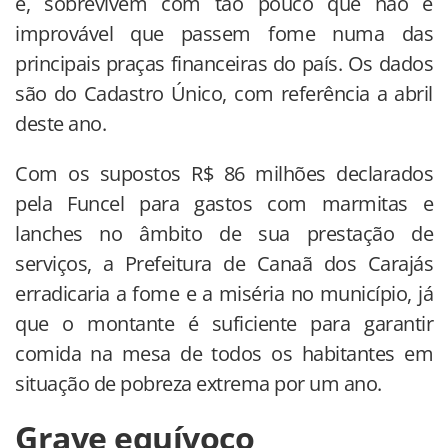
é, sobrevivem com tão pouco que não é
improvável que passem fome numa das
principais praças financeiras do país. Os dados
são do Cadastro Único, com referência a abril
deste ano.
Com os supostos R$ 86 milhões declarados
pela Funcel para gastos com marmitas e
lanches no âmbito de sua prestação de
serviços, a Prefeitura de Canaã dos Carajás
erradicaria a fome e a miséria no município, já
que o montante é suficiente para garantir
comida na mesa de todos os habitantes em
situação de pobreza extrema por um ano.
Grave equívoco