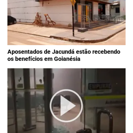
Aposentados de Jacundá estão recebendo
os benefícios em Goianésia