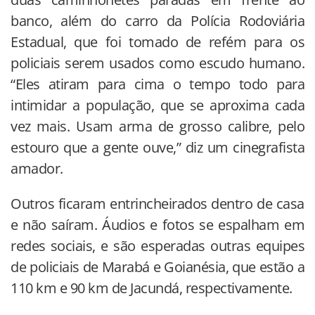
banco, além do carro da Polícia Rodoviária
Estadual, que foi tomado de refém para os
policiais serem usados como escudo humano.
“Eles atiram para cima o tempo todo para
intimidar a população, que se aproxima cada
vez mais. Usam arma de grosso calibre, pelo
estouro que a gente ouve,” diz um cinegrafista
amador.
Outros ficaram entrincheirados dentro de casa
e não saíram. Áudios e fotos se espalham em
redes sociais, e são esperadas outras equipes
de policiais de Marabá e Goianésia, que estão a
110 km e 90 km de Jacundá, respectivamente.