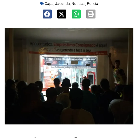
Capa
,
Jacundá
,
Notícias
,
Polícia