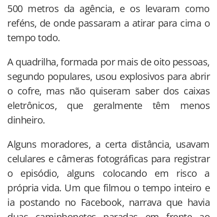
500 metros da agência, e os levaram como
reféns, de onde passaram a atirar para cima o
tempo todo.
A quadrilha, formada por mais de oito pessoas,
segundo populares, usou explosivos para abrir
o cofre, mas não quiseram saber dos caixas
eletrônicos, que geralmente têm menos
dinheiro.
Alguns moradores, a certa distância, usavam
celulares e câmeras fotográficas para registrar
o episódio, alguns colocando em risco a
própria vida. Um que filmou o tempo inteiro e
ia postando no Facebook, narrava que havia
duas caminhonetes paradas em frente ao