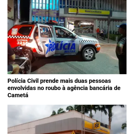
Polícia Civil prende mais duas pessoas
envolvidas no roubo à agência bancária de
Cametá