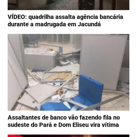
VÍDEO: quadrilha assalta agência bancária
durante a madrugada em Jacundá
Assaltantes de banco vão fazendo fila no
sudeste do Pará e Dom Eliseu vira vítima