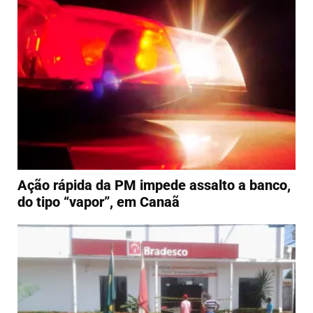
Ação rápida da PM impede assalto a banco,
do tipo “vapor”, em Canaã