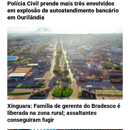
Polícia Civil prende mais três envolvidos
em explosão de autoatendimento bancário
em Ourilândia
Xinguara: Família de gerente do Bradesco é
liberada na zona rural; assaltantes
conseguiram fugir