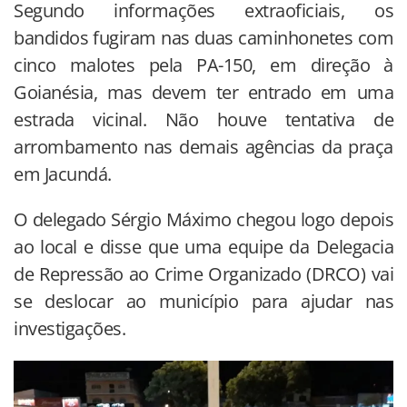
Segundo informações extraoficiais, os
bandidos fugiram nas duas caminhonetes com
cinco malotes pela PA-150, em direção à
Goianésia, mas devem ter entrado em uma
estrada vicinal. Não houve tentativa de
arrombamento nas demais agências da praça
em Jacundá.
O delegado Sérgio Máximo chegou logo depois
ao local e disse que uma equipe da Delegacia
de Repressão ao Crime Organizado (DRCO) vai
se deslocar ao município para ajudar nas
investigações.