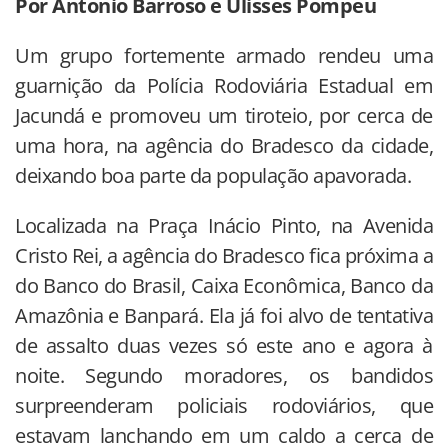
Por Antonio Barroso e Ulisses Pompeu
Um grupo fortemente armado rendeu uma
guarnição da Polícia Rodoviária Estadual em
Jacundá e promoveu um tiroteio, por cerca de
uma hora, na agência do Bradesco da cidade,
deixando boa parte da população apavorada.
Localizada na Praça Inácio Pinto, na Avenida
Cristo Rei, a agência do Bradesco fica próxima a
do Banco do Brasil, Caixa Econômica, Banco da
Amazônia e Banpará. Ela já foi alvo de tentativa
de assalto duas vezes só este ano e agora à
noite. Segundo moradores, os bandidos
surpreenderam policiais rodoviários, que
estavam lanchando em um caldo a cerca de