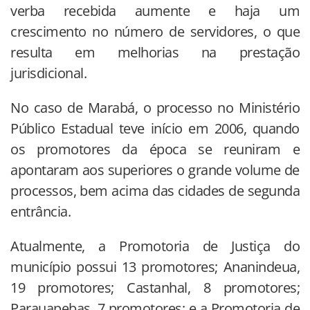
verba recebida aumente e haja um
crescimento no número de servidores, o que
resulta em melhorias na prestação
jurisdicional.
No caso de Marabá, o processo no Ministério
Público Estadual teve início em 2006, quando
os promotores da época se reuniram e
apontaram aos superiores o grande volume de
processos, bem acima das cidades de segunda
entrância.
Atualmente, a Promotoria de Justiça do
município possui 13 promotores; Ananindeua,
19 promotores; Castanhal, 8 promotores;
Parauapebas, 7 promotores; e a Promotoria de