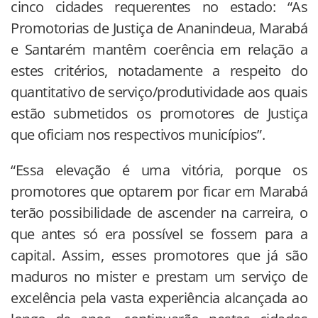
cinco cidades requerentes no estado: “As
Promotorias de Justiça de Ananindeua, Marabá
e Santarém mantêm coerência em relação a
estes critérios, notadamente a respeito do
quantitativo de serviço/produtividade aos quais
estão submetidos os promotores de Justiça
que oficiam nos respectivos municípios”.
“Essa elevação é uma vitória, porque os
promotores que optarem por ficar em Marabá
terão possibilidade de ascender na carreira, o
que antes só era possível se fossem para a
capital. Assim, esses promotores que já são
maduros no mister e prestam um serviço de
excelência pela vasta experiência alcançada ao