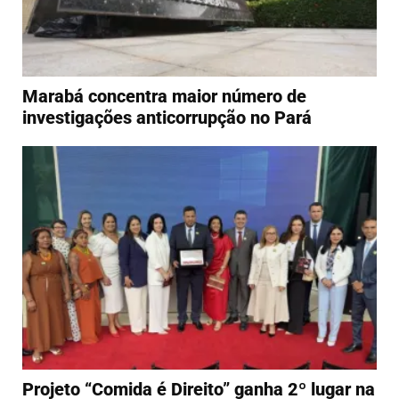
Marabá concentra maior número de
investigações anticorrupção no Pará
Projeto “Comida é Direito” ganha 2º lugar na