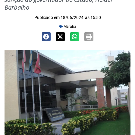
Barbalho
Publicado em
18/06/2024
às
15:50
Marabá