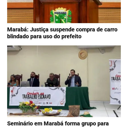
Marabá: Justiça suspende compra de carro
blindado para uso do prefeito
Seminário em Marabá forma grupo para