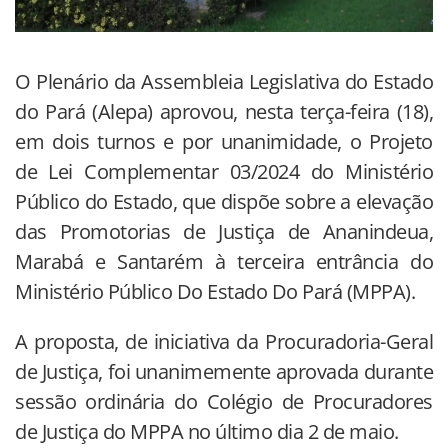
O Plenário da Assembleia Legislativa do Estado
do Pará (Alepa) aprovou, nesta terça-feira (18),
em dois turnos e por unanimidade, o Projeto
de Lei Complementar 03/2024 do Ministério
Público do Estado, que dispõe sobre a elevação
das Promotorias de Justiça de Ananindeua,
Marabá e Santarém à terceira entrância do
Ministério Público Do Estado Do Pará (MPPA).
A proposta, de iniciativa da Procuradoria-Geral
de Justiça, foi unanimemente aprovada durante
sessão ordinária do Colégio de Procuradores
de Justiça do MPPA no último dia 2 de maio.