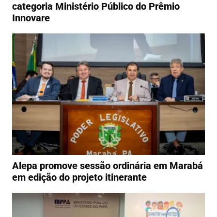
categoria Ministério Público do Prêmio
Innovare
Alepa promove sessão ordinária em Marabá
em edição do projeto itinerante