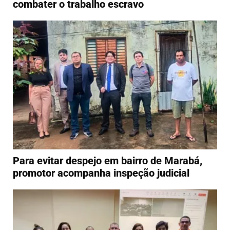
combater o trabalho escravo
Para evitar despejo em bairro de Marabá,
promotor acompanha inspeção judicial