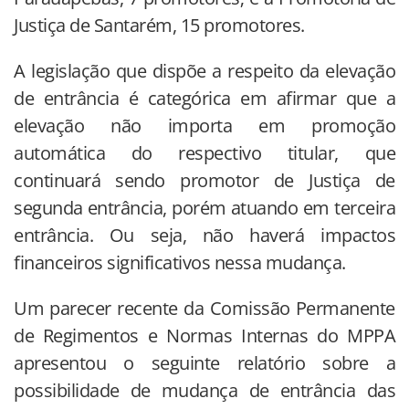
Justiça de Santarém, 15 promotores.
A legislação que dispõe a respeito da elevação
de entrância é categórica em afirmar que a
elevação não importa em promoção
automática do respectivo titular, que
continuará sendo promotor de Justiça de
segunda entrância, porém atuando em terceira
entrância. Ou seja, não haverá impactos
financeiros significativos nessa mudança.
Um parecer recente da Comissão Permanente
de Regimentos e Normas Internas do MPPA
apresentou o seguinte relatório sobre a
possibilidade de mudança de entrância das