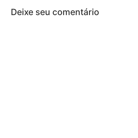
Deixe seu comentário