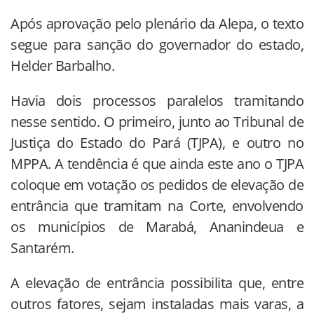
Após aprovação pelo plenário da Alepa, o texto
segue para sanção do governador do estado,
Helder Barbalho.
Havia dois processos paralelos tramitando
nesse sentido. O primeiro, junto ao Tribunal de
Justiça do Estado do Pará (TJPA), e outro no
MPPA. A tendência é que ainda este ano o TJPA
coloque em votação os pedidos de elevação de
entrância que tramitam na Corte, envolvendo
os municípios de Marabá, Ananindeua e
Santarém.
A elevação de entrância possibilita que, entre
outros fatores, sejam instaladas mais varas, a