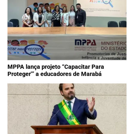
MPPA lança projeto “Capacitar Para
Proteger'” a educadores de Marabá