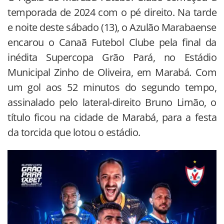
temporada de 2024 com o pé direito. Na tarde
e noite deste sábado (13), o Azulão Marabaense
encarou o Canaã Futebol Clube pela final da
inédita Supercopa Grão Pará, no Estádio
Municipal Zinho de Oliveira, em Marabá. Com
um gol aos 52 minutos do segundo tempo,
assinalado pelo lateral-direito Bruno Limão, o
título ficou na cidade de Marabá, para a festa
da torcida que lotou o estádio.