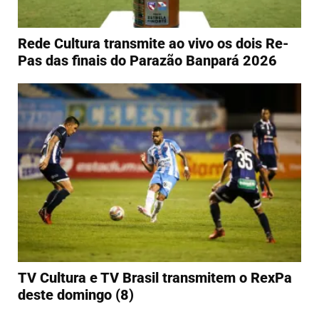
Rede Cultura transmite ao vivo os dois Re-
Pas das finais do Parazão Banpará 2026
TV Cultura e TV Brasil transmitem o RexPa
deste domingo (8)