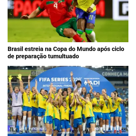
Brasil estreia na Copa do Mundo após ciclo
de preparação tumultuado