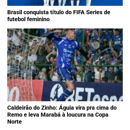
Brasil conquista título do FIFA Series de
futebol feminino
Caldeirão do Zinho: Águia vira pra cima do
Remo e leva Marabá à loucura na Copa
Norte