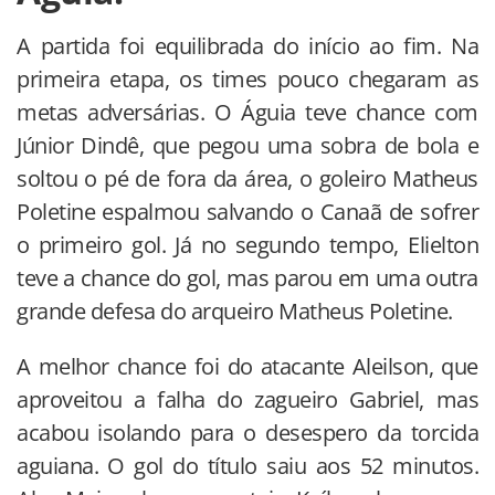
A partida foi equilibrada do início ao fim. Na
primeira etapa, os times pouco chegaram as
metas adversárias. O Águia teve chance com
Júnior Dindê, que pegou uma sobra de bola e
soltou o pé de fora da área, o goleiro Matheus
Poletine espalmou salvando o Canaã de sofrer
o primeiro gol. Já no segundo tempo, Elielton
teve a chance do gol, mas parou em uma outra
grande defesa do arqueiro Matheus Poletine.
A melhor chance foi do atacante Aleilson, que
aproveitou a falha do zagueiro Gabriel, mas
acabou isolando para o desespero da torcida
aguiana. O gol do título saiu aos 52 minutos.