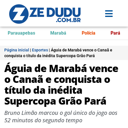
Parauapebas
Marabá
Polícia
Pará
Página inicial
|
Esportes
|
Águia de Marabá vence o Canaã e
conquista o título da inédita Supercopa Grão Pará
Águia de Marabá vence
o Canaã e conquista o
título da inédita
Supercopa Grão Pará
Bruno Limão marcou o gol único do jogo aos
52 minutos do segundo tempo