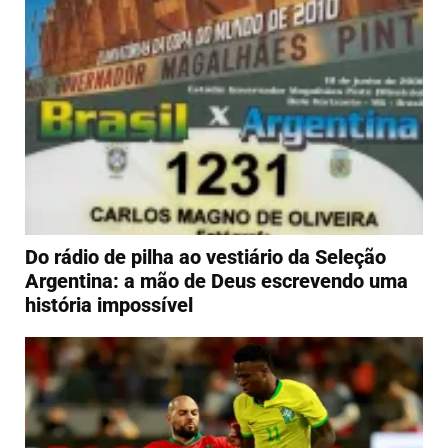
Do rádio de pilha ao vestiário da Seleção
Argentina: a mão de Deus escrevendo uma
história impossível