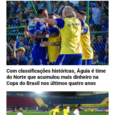
Com classificações históricas, Águia é time
do Norte que acumulou mais dinheiro na
Copa do Brasil nos últimos quatro anos