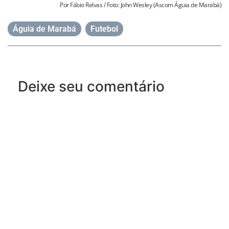
Por Fábio Relvas / Foto: John Wesley (Ascom Águia de Marabá)
Águia de Marabá
,
Futebol
Deixe seu comentário