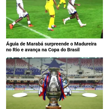
Águia de Marabá surpreende o Madureira
no Rio e avança na Copa do Brasil