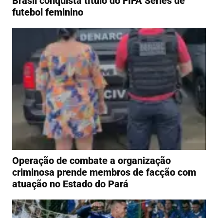
Brasil conquista título do FIFA Series de
futebol feminino
Operação de combate a organização
criminosa prende membros de facção com
atuação no Estado do Pará