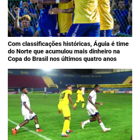
Com classificações históricas, Águia é time
do Norte que acumulou mais dinheiro na
Copa do Brasil nos últimos quatro anos