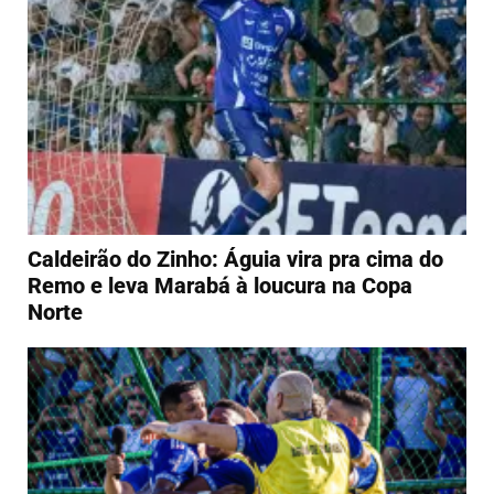
Caldeirão do Zinho: Águia vira pra cima do
Remo e leva Marabá à loucura na Copa
Norte