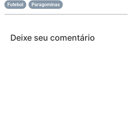
Futebol
,
Paragominas
Deixe seu comentário