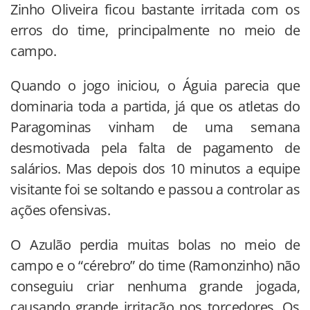
Zinho Oliveira ficou bastante irritada com os
erros do time, principalmente no meio de
campo.
Quando o jogo iniciou, o Águia parecia que
dominaria toda a partida, já que os atletas do
Paragominas vinham de uma semana
desmotivada pela falta de pagamento de
salários. Mas depois dos 10 minutos a equipe
visitante foi se soltando e passou a controlar as
ações ofensivas.
O Azulão perdia muitas bolas no meio de
campo e o “cérebro” do time (Ramonzinho) não
conseguiu criar nenhuma grande jogada,
causando grande irritação nos torcedores. Os