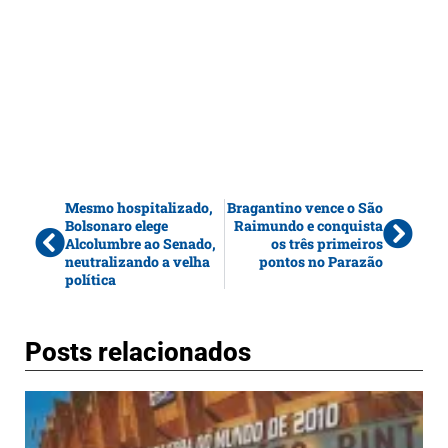
Mesmo hospitalizado,
Bragantino vence o São
Bolsonaro elege
Raimundo e conquista
Alcolumbre ao Senado,
os três primeiros
neutralizando a velha
pontos no Parazão
política
Posts relacionados