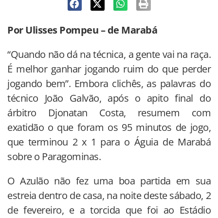
Por Ulisses Pompeu – de Marabá
“Quando não dá na técnica, a gente vai na raça.
É melhor ganhar jogando ruim do que perder
jogando bem”. Embora clichês, as palavras do
técnico João Galvão, após o apito final do
árbitro Djonatan Costa, resumem com
exatidão o que foram os 95 minutos de jogo,
que terminou 2 x 1 para o Águia de Marabá
sobre o Paragominas.
O Azulão não fez uma boa partida em sua
estreia dentro de casa, na noite deste sábado, 2
de fevereiro, e a torcida que foi ao Estádio