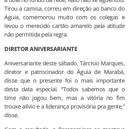
Tirou a camisa, correu em direção ao banco do
Águia, comemorou muito com os colegas e
levou o merecido cartão amarelo pela atitude
não permitida pela regra.
DIRETOR ANIVERSARIANTE
Aniversariante deste sábado, Tárcisio Marques,
diretor e patrocinador do Águia de Marabá,
disse que o presente foi o mais importante
desta data especial. “Todos sabemos que o
time não jogou bem, mas a vitória no fim
trouxe alívio e a liderança provisória pra gente,”
disse.