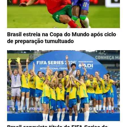
Brasil estreia na Copa do Mundo após ciclo
de preparação tumultuado