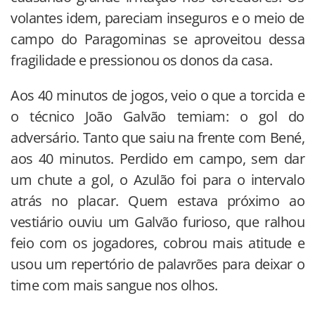
volantes idem, pareciam inseguros e o meio de
campo do Paragominas se aproveitou dessa
fragilidade e pressionou os donos da casa.
Aos 40 minutos de jogos, veio o que a torcida e
o técnico João Galvão temiam: o gol do
adversário. Tanto que saiu na frente com Bené,
aos 40 minutos. Perdido em campo, sem dar
um chute a gol, o Azulão foi para o intervalo
atrás no placar. Quem estava próximo ao
vestiário ouviu um Galvão furioso, que ralhou
feio com os jogadores, cobrou mais atitude e
usou um repertório de palavrões para deixar o
time com mais sangue nos olhos.