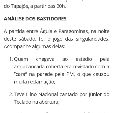
do Tapajós, a partir das 20h.
ANÁLISE DOS BASTIDORES
A partida entre Águia e Paragominas, na noite
deste sábado, foi o jogo das singularidades.
Acompanhe algumas delas:
Quem chegava ao estádio pela
arquibancada coberta era revistado com a
“cara” na parede pela PM, o que causou
muita reclamação;
Teve Hino Nacional cantado por Júnior do
Teclado na abertura;