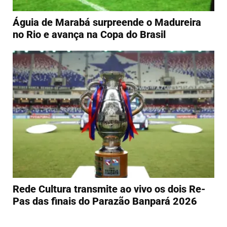
Águia de Marabá surpreende o Madureira
no Rio e avança na Copa do Brasil
Rede Cultura transmite ao vivo os dois Re-
Pas das finais do Parazão Banpará 2026